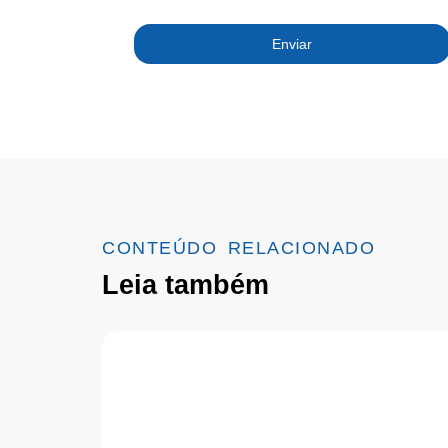
Enviar
CONTEÚDO RELACIONADO
Leia também