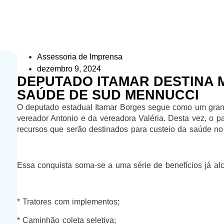
Assessoria de Imprensa
dezembro 9, 2024
DEPUTADO ITAMAR DESTINA M
SAÚDE DE SUD MENNUCCI
O deputado estadual Itamar Borges segue como um gran
vereador Antonio e da vereadora Valéria. Desta vez, o p
recursos que serão destinados para custeio da saúde no
Essa conquista soma-se a uma série de benefícios já a
* Tratores com implementos;
* Caminhão coleta seletiva;