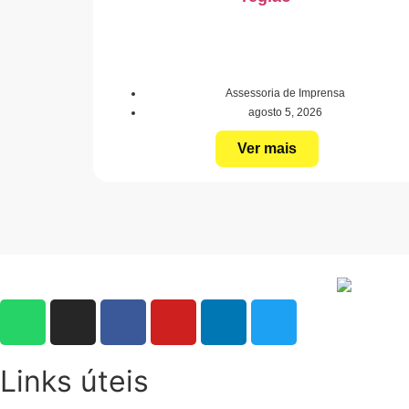
Assessoria de Imprensa
agosto 5, 2026
Ver mais
Links úteis