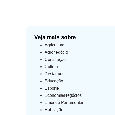
Veja mais sobre
Agricultura
Agronegócio
Construção
Cultura
Destaques
Educação
Esporte
Economia/Negócios
Emenda Parlamentar
Habitação