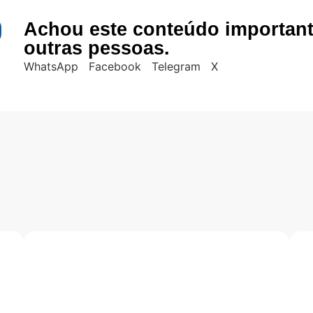
Achou este conteúdo importan
outras pessoas.
WhatsApp
Facebook
Telegram
X