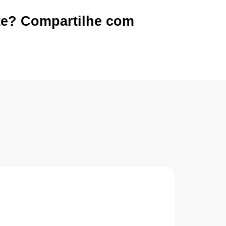
te? Compartilhe com