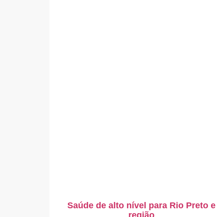
Saúde de alto nível para Rio Preto e
região