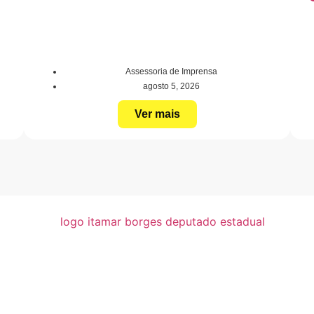
Assessoria de Imprensa
agosto 5, 2026
Ver mais