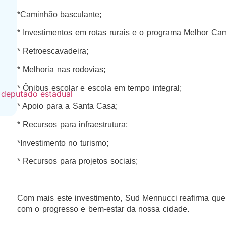
*Caminhão basculante;
* Investimentos em rotas rurais e o programa Melhor Ca
* Retroescavadeira;
* Melhoria nas rodovias;
* Ônibus escolar e escola em tempo integral;
* Apoio para a Santa Casa;
* Recursos para infraestrutura;
*Investimento no turismo;
* Recursos para projetos sociais;
Com mais este investimento, Sud Mennucci reafirma qu
com o progresso e bem-estar da nossa cidade.