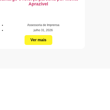
Aprazível
Assessoria de Imprensa
julho 31, 2026
Ver mais