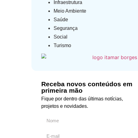
Infraestrutura
Meio Ambiente
Saúde
Segurança
Social
Turismo
Receba novos conteúdos em
primeira mão
Fique por dentro das últimas notícias,
projetos e novidades.