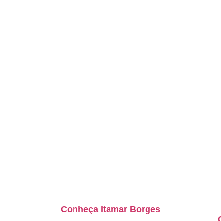
Conheça Itamar Borges