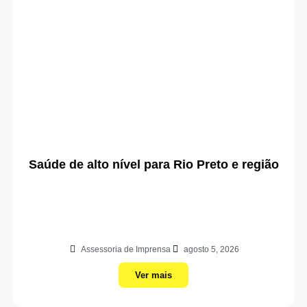
Saúde de alto nível para Rio Preto e região
Assessoria de Imprensa
agosto 5, 2026
Ver mais