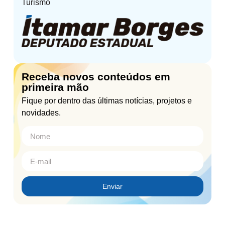
Turismo
Receba novos conteúdos em
primeira mão
Fique por dentro das últimas notícias, projetos e
novidades.
Enviar