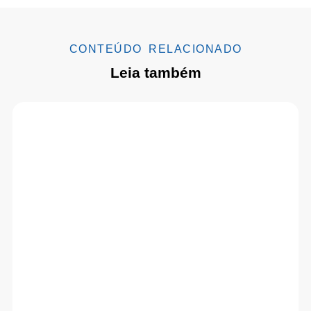
CONTEÚDO RELACIONADO
Leia também