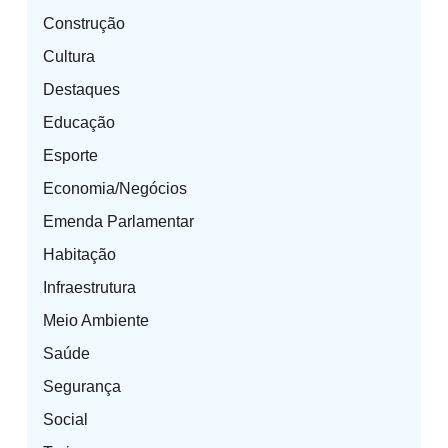
Construção
Cultura
Destaques
Educação
Esporte
Economia/Negócios
Emenda Parlamentar
Habitação
Infraestrutura
Meio Ambiente
Saúde
Segurança
Social