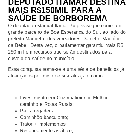
DEPUTADO ITAMAR DESTINA
MAIS R$150MIL PARA A
SAÚDE DE BORBOREMA
O deputado estadual Itamar Borges segue como um
grande parceiro de Boa Esperança do Sul, ao lado do
prefeito Manoel e dos vereadores Daniel e Maurício
da Bebel. Desta vez, o parlamentar garantiu mais R$
250 mil em recursos que serão destinados para
custeio da saúde no município.
Essa conquista soma-se a uma série de benefícios já
alcançados por meio de sua atuação, como:
Investimento em Cozinhalimento, Melhor
caminho e Rotas Rurais;
Pá carregadeira;
Caminhão basculante;
Trator + implementos;
Recapeamento asfáltico;