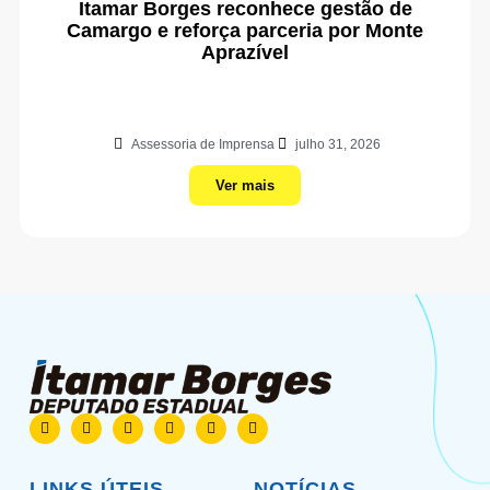
Itamar Borges reconhece gestão de
Camargo e reforça parceria por Monte
Aprazível
Assessoria de Imprensa
julho 31, 2026
Ver mais
LINKS ÚTEIS
NOTÍCIAS