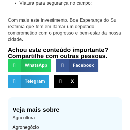
Viatura para segurança no campo;
Com mais este investimento, Boa Esperança do Sul
reafirma que tem em Itamar um deputado
comprometido com o progresso e bem-estar da nossa
cidade.
Achou este conteúdo importante?
Compartilhe com outras pessoas.
WhatsApp
Facebook
Telegram
X
Veja mais sobre
Agricultura
Agronegócio