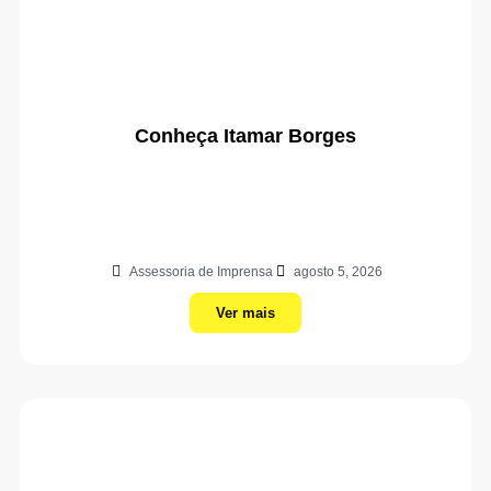
Conheça Itamar Borges
Assessoria de Imprensa
agosto 5, 2026
Ver mais