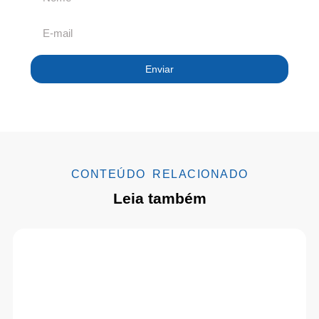
Enviar
CONTEÚDO RELACIONADO
Leia também