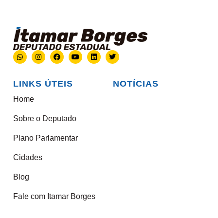
LINKS ÚTEIS
NOTÍCIAS
Home
Sobre o Deputado
Plano Parlamentar
Cidades
Blog
Fale com Itamar Borges