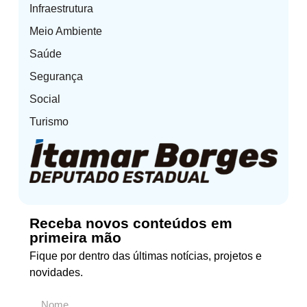
Infraestrutura
Meio Ambiente
Saúde
Segurança
Social
Turismo
Receba novos conteúdos em
primeira mão
Fique por dentro das últimas notícias, projetos e
novidades.