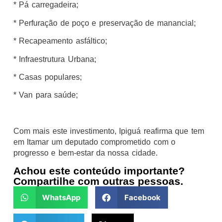
* Pá carregadeira;
* Perfuração de poço e preservação de manancial;
* Recapeamento asfáltico;
* Infraestrutura Urbana;
* Casas populares;
* Van para saúde;
Com mais este investimento, Ipiguá reafirma que tem
em Itamar um deputado comprometido com o
progresso e bem-estar da nossa cidade.
Achou este conteúdo importante?
Compartilhe com outras pessoas.
WhatsApp
Facebook