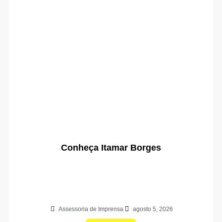
Conheça Itamar Borges
Assessoria de Imprensa
agosto 5, 2026