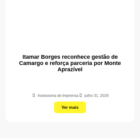
Itamar Borges reconhece gestão de
Camargo e reforça parceria por Monte
Aprazível
Assessoria de Imprensa
julho 31, 2026
Ver mais