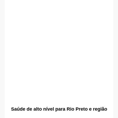
Saúde de alto nível para Rio Preto e região