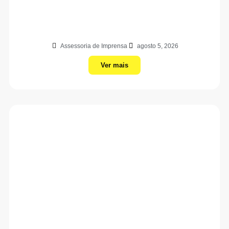
Assessoria de Imprensa
agosto 5, 2026
Ver mais