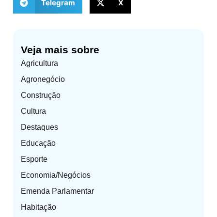
Telegram
X
Veja mais sobre
Agricultura
Agronegócio
Construção
Cultura
Destaques
Educação
Esporte
Economia/Negócios
Emenda Parlamentar
Habitação