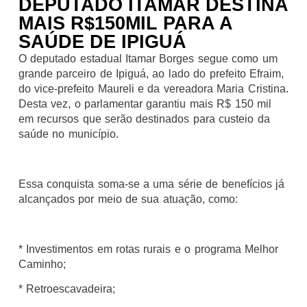
DEPUTADO ITAMAR DESTINA
MAIS R$150MIL PARA A
SAÚDE DE IPIGUÁ
O deputado estadual Itamar Borges segue como um
grande parceiro de Ipiguá, ao lado do prefeito Efraim,
do vice-prefeito Maureli e da vereadora Maria Cristina.
Desta vez, o parlamentar garantiu mais R$ 150 mil
em recursos que serão destinados para custeio da
saúde no município.
Essa conquista soma-se a uma série de benefícios já
alcançados por meio de sua atuação, como:
* Investimentos em rotas rurais e o programa Melhor
Caminho;
* Retroescavadeira;