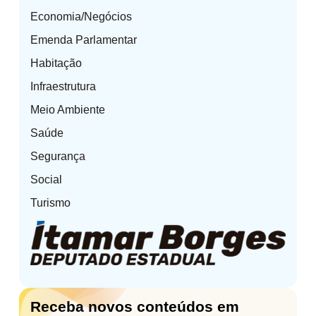
Economia/Negócios
Emenda Parlamentar
Habitação
Infraestrutura
Meio Ambiente
Saúde
Segurança
Social
Turismo
Receba novos conteúdos em