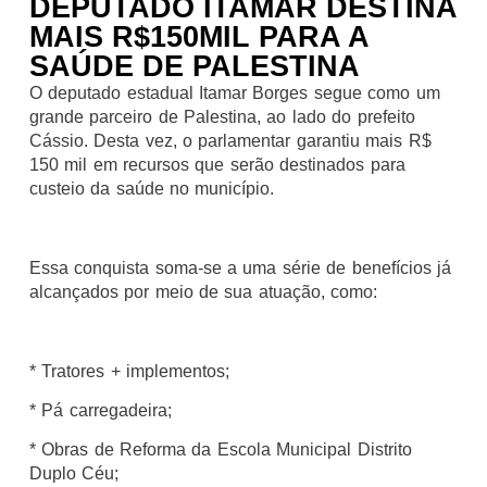
DEPUTADO ITAMAR DESTINA
MAIS R$150MIL PARA A
SAÚDE DE PALESTINA
O deputado estadual Itamar Borges segue como um
grande parceiro de Palestina, ao lado do prefeito
Cássio. Desta vez, o parlamentar garantiu mais R$
150 mil em recursos que serão destinados para
custeio da saúde no município.
Essa conquista soma-se a uma série de benefícios já
alcançados por meio de sua atuação, como:
* Tratores + implementos;
* Pá carregadeira;
* Obras de Reforma da Escola Municipal Distrito
Duplo Céu;