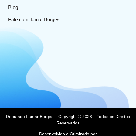
Blog
Fale com Itamar Borges
Deputado Itamar Borges – Copyright © 2026 – Todos os Direitos
Reservados
Desenvolvido e Otimizado por