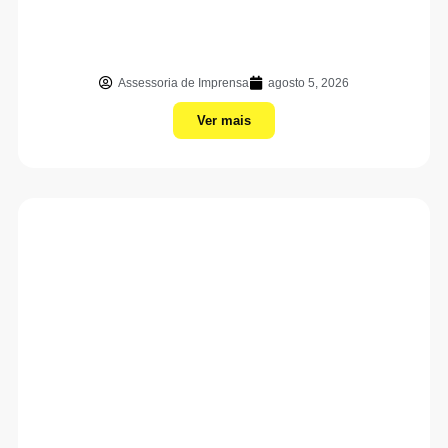
Assessoria de Imprensa
agosto 5, 2026
Ver mais