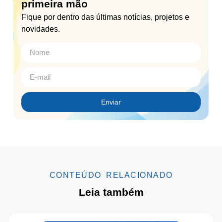
primeira mão
Fique por dentro das últimas notícias, projetos e
novidades.
Enviar
CONTEÚDO RELACIONADO
Leia também