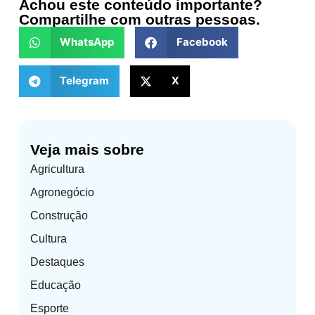
Achou este conteúdo importante?
Compartilhe com outras pessoas.
WhatsApp
Facebook
Telegram
X
Veja mais sobre
Agricultura
Agronegócio
Construção
Cultura
Destaques
Educação
Esporte