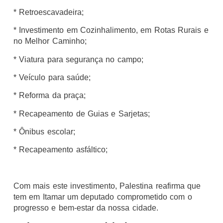
* Retroescavadeira;
* Investimento em Cozinhalimento, em Rotas Rurais e
no Melhor Caminho;
* Viatura para segurança no campo;
* Veículo para saúde;
* Reforma da praça;
* Recapeamento de Guias e Sarjetas;
* Ônibus escolar;
* Recapeamento asfáltico;
Com mais este investimento, Palestina reafirma que
tem em Itamar um deputado comprometido com o
progresso e bem-estar da nossa cidade.