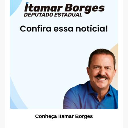
Conheça Itamar Borges