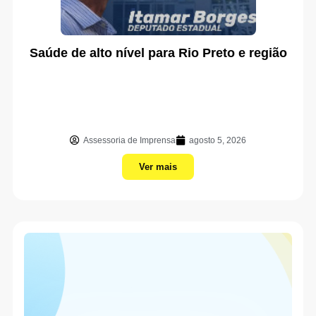
Saúde de alto nível para Rio Preto e região
Assessoria de Imprensa
agosto 5, 2026
Ver mais