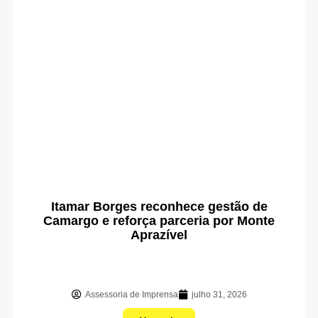
Itamar Borges reconhece gestão de
Camargo e reforça parceria por Monte
Aprazível
Assessoria de Imprensa
julho 31, 2026