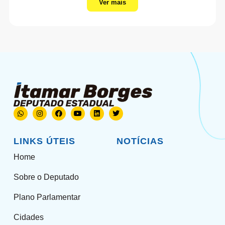
Ver mais
LINKS ÚTEIS
NOTÍCIAS
Home
Sobre o Deputado
Plano Parlamentar
Cidades