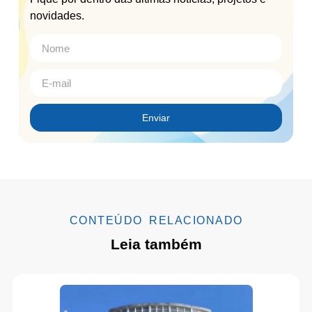
novidades.
Enviar
CONTEÚDO RELACIONADO
Leia também