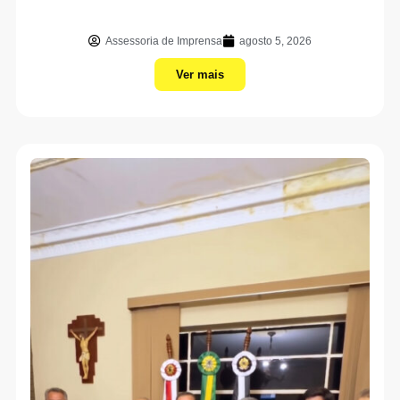
Assessoria de Imprensa
agosto 5, 2026
Ver mais