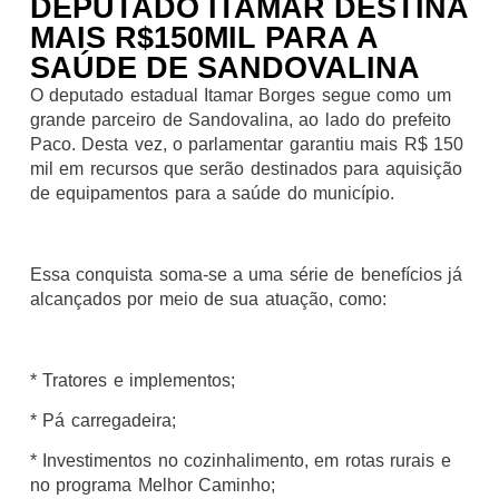
DEPUTADO ITAMAR DESTINA
MAIS R$150MIL PARA A
SAÚDE DE SANDOVALINA
O deputado estadual Itamar Borges segue como um
grande parceiro de Sandovalina, ao lado do prefeito
Paco. Desta vez, o parlamentar garantiu mais R$ 150
mil em recursos que serão destinados para aquisição
de equipamentos para a saúde do município.
Essa conquista soma-se a uma série de benefícios já
alcançados por meio de sua atuação, como:
* Tratores e implementos;
* Pá carregadeira;
* Investimentos no cozinhalimento, em rotas rurais e
no programa Melhor Caminho;