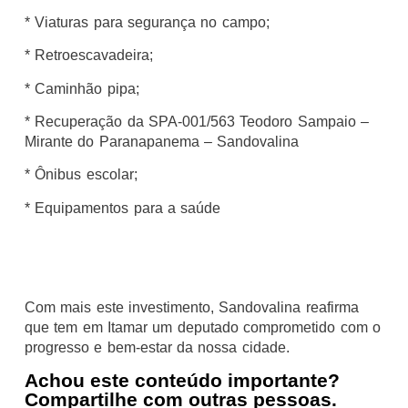
* Viaturas para segurança no campo;
* Retroescavadeira;
* Caminhão pipa;
* Recuperação da SPA-001/563 Teodoro Sampaio –
Mirante do Paranapanema – Sandovalina
* Ônibus escolar;
* Equipamentos para a saúde
Com mais este investimento, Sandovalina reafirma
que tem em Itamar um deputado comprometido com o
progresso e bem-estar da nossa cidade.
Achou este conteúdo importante?
Compartilhe com outras pessoas.