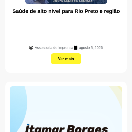
Saúde de alto nível para Rio Preto e região
Assessoria de Imprensa
agosto 5, 2026
Ver mais