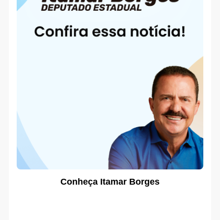
Conheça Itamar Borges