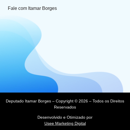
Fale com Itamar Borges
Deputado Itamar Borges – Copyright © 2026 – Todos os Direitos
Reservados
Desenvolvido e Otimizado por
Usee Marketing Digital