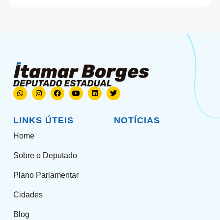
LINKS ÚTEIS
NOTÍCIAS
Home
Sobre o Deputado
Plano Parlamentar
Cidades
Blog