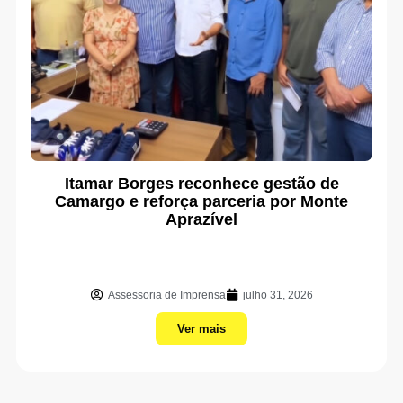
Itamar Borges reconhece gestão de
Camargo e reforça parceria por Monte
Aprazível
Assessoria de Imprensa
julho 31, 2026
Ver mais