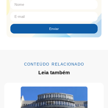
Enviar
CONTEÚDO RELACIONADO
Leia também