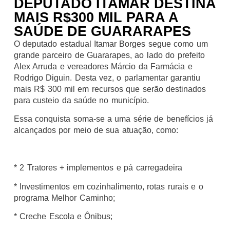
DEPUTADO ITAMAR DESTINA
MAIS R$300 MIL PARA A
SAÚDE DE GUARARAPES
O deputado estadual Itamar Borges segue como um
grande parceiro de Guararapes, ao lado do prefeito
Alex Arruda e vereadores Márcio da Farmácia e
Rodrigo Diguin. Desta vez, o parlamentar garantiu
mais R$ 300 mil em recursos que serão destinados
para custeio da saúde no município.
Essa conquista soma-se a uma série de benefícios já
alcançados por meio de sua atuação, como:
* 2 Tratores + implementos e pá carregadeira
* Investimentos em cozinhalimento, rotas rurais e o
programa Melhor Caminho;
* Creche Escola e Ônibus;