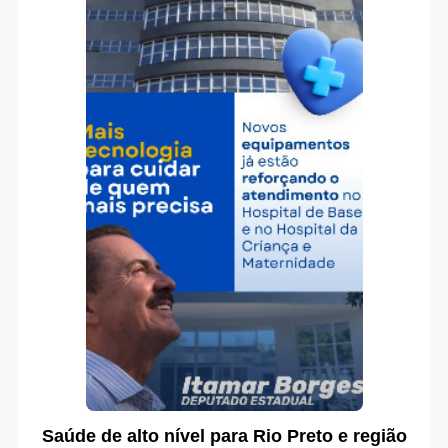
Saúde de alto nível para Rio Preto e região