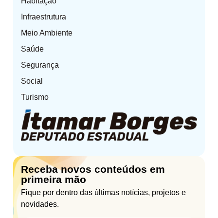
Habitação
Infraestrutura
Meio Ambiente
Saúde
Segurança
Social
Turismo
Receba novos conteúdos em
primeira mão
Fique por dentro das últimas notícias, projetos e
novidades.