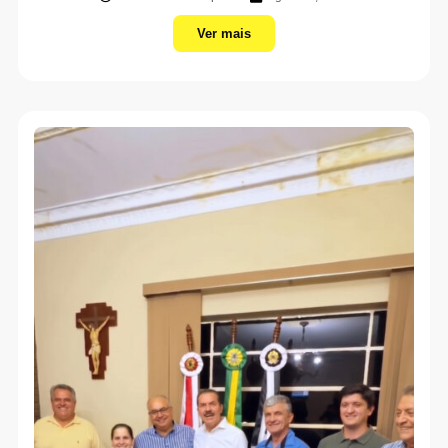
Ver mais