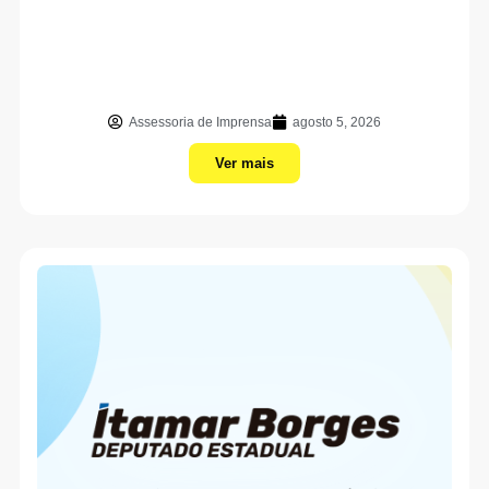
Assessoria de Imprensa
agosto 5, 2026
Ver mais