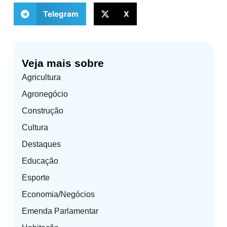
Telegram
X
Veja mais sobre
Agricultura
Agronegócio
Construção
Cultura
Destaques
Educação
Esporte
Economia/Negócios
Emenda Parlamentar