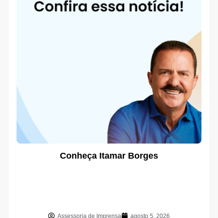
Conheça Itamar Borges
Assessoria de Imprensa
agosto 5, 2026