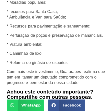
* Moradias populares;
* recursos para Santa Casa;
* Ambulância e Van para Saúde;
* Recursos para pavimentação e saneamento;
* Perfuração de poços e preservação de mananciais.
* Viatura ambiental;
* Caminhão de lixo;
* Reforma do ginásio de esportes;
Com mais este investimento, Guararapes reafirma que
tem em Itamar um deputado comprometido com o
progresso e bem-estar da nossa cidade.
Achou este conteúdo importante?
Compartilhe com outras pessoas.
WhatsApp
Facebook