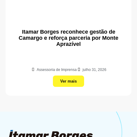
Itamar Borges reconhece gestão de
Camargo e reforça parceria por Monte
Aprazível
Assessoria de Imprensa
julho 31, 2026
Ver mais