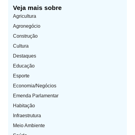
Veja mais sobre
Agricultura
Agronegócio
Construção
Cultura
Destaques
Educação
Esporte
Economia/Negócios
Emenda Parlamentar
Habitação
Infraestrutura
Meio Ambiente