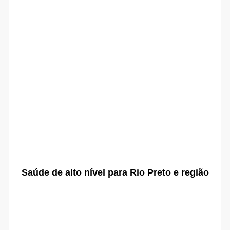
Saúde de alto nível para Rio Preto e região