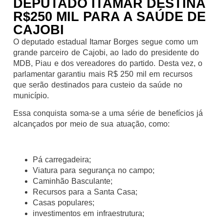
DEPUTADO ITAMAR DESTINA
R$250 MIL PARA A SAÚDE DE
CAJOBI
O deputado estadual Itamar Borges segue como um
grande parceiro de Cajobi, ao lado do presidente do
MDB, Piau e dos vereadores do partido. Desta vez, o
parlamentar garantiu mais R$ 250 mil em recursos
que serão destinados para custeio da saúde no
município.
Essa conquista soma-se a uma série de benefícios já
alcançados por meio de sua atuação, como:
Pá carregadeira;
Viatura para segurança no campo;
Caminhão Basculante;
Recursos para a Santa Casa;
Casas populares;
investimentos em infraestrutura;