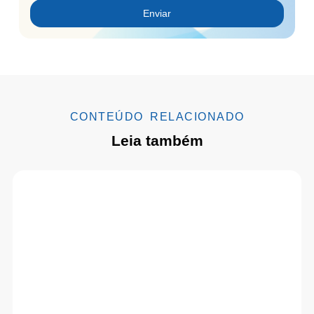
Enviar
CONTEÚDO RELACIONADO
Leia também