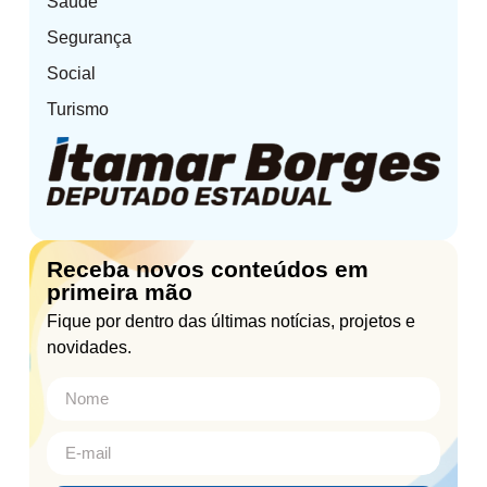
Saúde
Segurança
Social
Turismo
Receba novos conteúdos em
primeira mão
Fique por dentro das últimas notícias, projetos e
novidades.