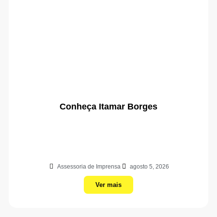
Conheça Itamar Borges
Assessoria de Imprensa
agosto 5, 2026
Ver mais