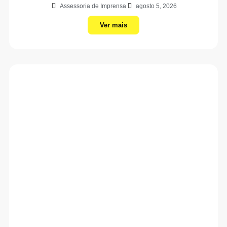
Assessoria de Imprensa
agosto 5, 2026
Ver mais