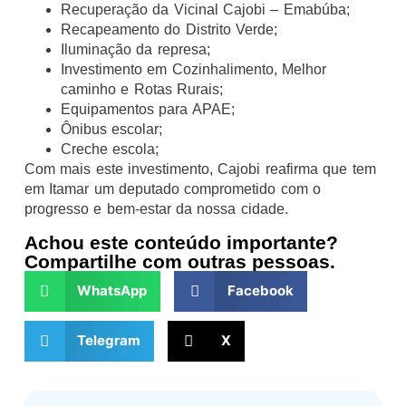
Recuperação da Vicinal Cajobi – Emabúba;
Recapeamento do Distrito Verde;
Iluminação da represa;
Investimento em Cozinhalimento, Melhor
caminho e Rotas Rurais;
Equipamentos para APAE;
Ônibus escolar;
Creche escola;
Com mais este investimento, Cajobi reafirma que tem
em Itamar um deputado comprometido com o
progresso e bem-estar da nossa cidade.
Achou este conteúdo importante?
Compartilhe com outras pessoas.
WhatsApp
Facebook
Telegram
X