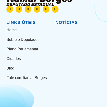
LINKS ÚTEIS
NOTÍCIAS
Home
Sobre o Deputado
Plano Parlamentar
Cidades
Blog
Fale com Itamar Borges