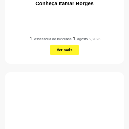
Conheça Itamar Borges
Assessoria de Imprensa
agosto 5, 2026
Ver mais