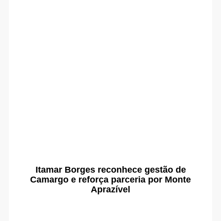
Itamar Borges reconhece gestão de
Camargo e reforça parceria por Monte
Aprazível