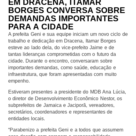
EM DRACENA, ITAMAR
BORGES CONVERSA SOBRE
DEMANDAS IMPORTANTES
PARA A CIDADE
A prefeita Geni e sua equipe iniciam um novo ciclo de
trabalho e dedicação em Dracena, Itamar Borges
esteve ao lado dela, do vice-prefeito Jaime e de
tantas lideranças comprometidas com o futuro da
cidade. Durante o encontro, conversaram sobre
importantes demandas, como saúde, educação e
infraestrutura, que foram apresentadas com muito
empenho.
Estiveram presentes a presidente do MDB Ana Lúcia,
o diretor de Desenvolvimento Econômico Nestor, os
subprefeitos de Jamaica e Jaciporã, vereadores,
secretários, coordenadores e representantes de
entidades locais.
“Parabenizo a prefeita Geni e a todos que assumem