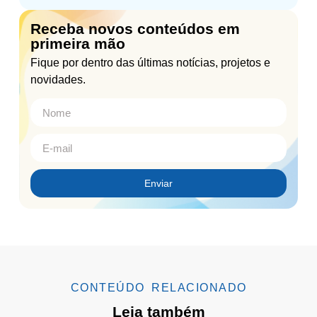
Receba novos conteúdos em
primeira mão
Fique por dentro das últimas notícias, projetos e
novidades.
Enviar
CONTEÚDO RELACIONADO
Leia também