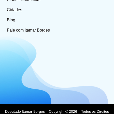
Cidades
Blog
Fale com Itamar Borges
Deputado Itamar Borges – Copyright © 2026 – Todos os Direitos