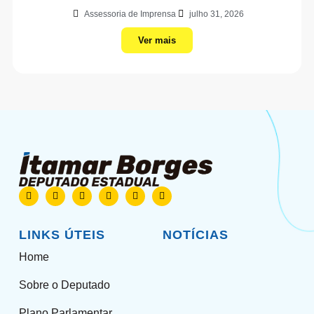
Assessoria de Imprensa
julho 31, 2026
Ver mais
LINKS ÚTEIS
NOTÍCIAS
Home
Sobre o Deputado
Plano Parlamentar