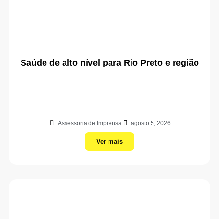
Saúde de alto nível para Rio Preto e região
Assessoria de Imprensa
agosto 5, 2026
Ver mais