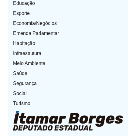
Educação
Esporte
Economia/Negócios
Emenda Parlamentar
Habitação
Infraestrutura
Meio Ambiente
Saúde
Segurança
Social
Turismo