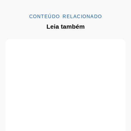
CONTEÚDO RELACIONADO
Leia também