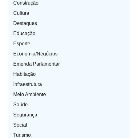
Construção
Cultura
Destaques
Educação
Esporte
Economia/Negócios
Emenda Parlamentar
Habitação
Infraestrutura
Meio Ambiente
Saúde
Segurança
Social
Turismo