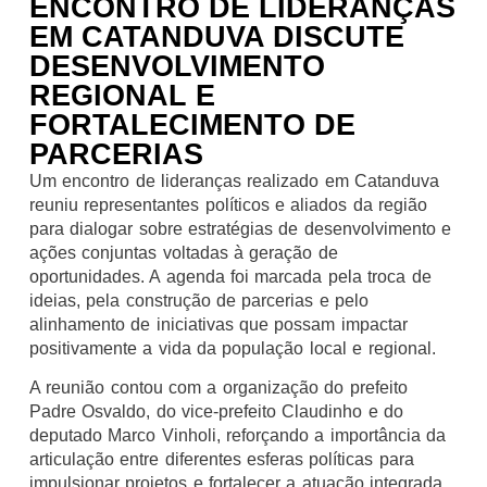
ENCONTRO DE LIDERANÇAS
EM CATANDUVA DISCUTE
DESENVOLVIMENTO
REGIONAL E
FORTALECIMENTO DE
PARCERIAS
Um encontro de lideranças realizado em Catanduva
reuniu representantes políticos e aliados da região
para dialogar sobre estratégias de desenvolvimento e
ações conjuntas voltadas à geração de
oportunidades. A agenda foi marcada pela troca de
ideias, pela construção de parcerias e pelo
alinhamento de iniciativas que possam impactar
positivamente a vida da população local e regional.
A reunião contou com a organização do prefeito
Padre Osvaldo, do vice-prefeito Claudinho e do
deputado Marco Vinholi, reforçando a importância da
articulação entre diferentes esferas políticas para
impulsionar projetos e fortalecer a atuação integrada