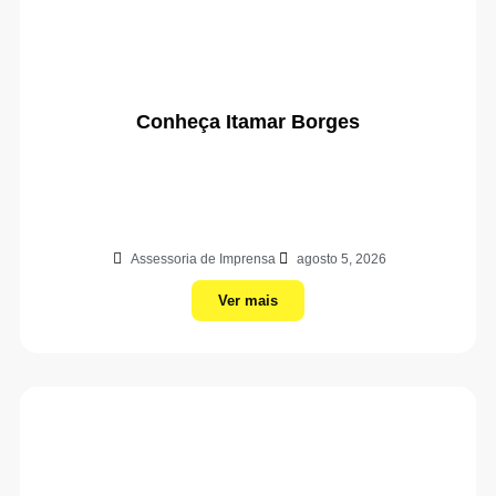
Conheça Itamar Borges
Assessoria de Imprensa
agosto 5, 2026
Ver mais