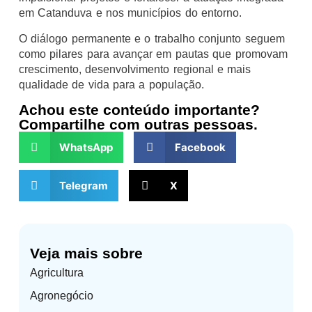
em Catanduva e nos municípios do entorno.
O diálogo permanente e o trabalho conjunto seguem
como pilares para avançar em pautas que promovam
crescimento, desenvolvimento regional e mais
qualidade de vida para a população.
Achou este conteúdo importante?
Compartilhe com outras pessoas.
WhatsApp
Facebook
Telegram
X
Veja mais sobre
Agricultura
Agronegócio