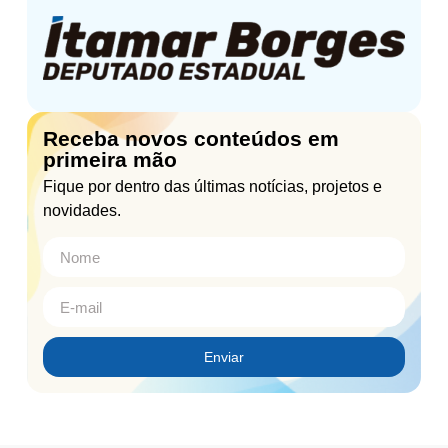
Receba novos conteúdos em
primeira mão
Fique por dentro das últimas notícias, projetos e
novidades.
Enviar