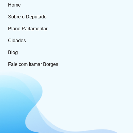
Home
Sobre o Deputado
Plano Parlamentar
Cidades
Blog
Fale com Itamar Borges