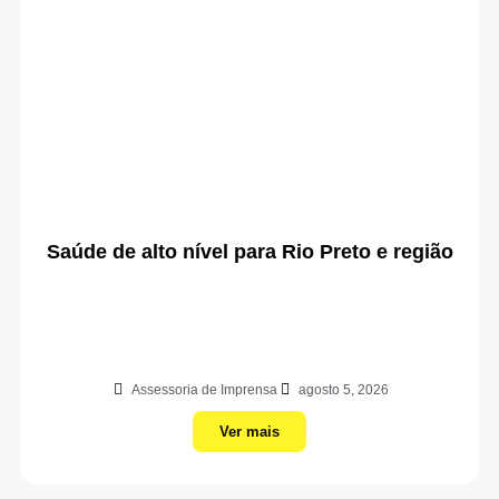
Saúde de alto nível para Rio Preto e região
Assessoria de Imprensa
agosto 5, 2026
Ver mais