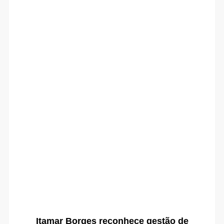
Itamar Borges reconhece gestão de