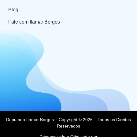
Blog
Fale com Itamar Borges
Deputado Itamar Borges – Copyright © 2026 – Todos os Direitos
Reservados
Desenvolvido e Otimizado por