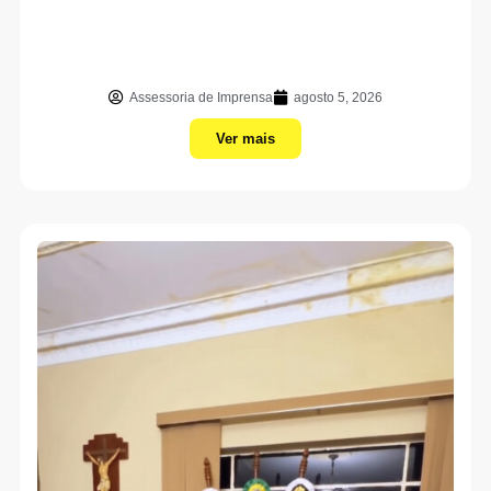
Assessoria de Imprensa
agosto 5, 2026
Ver mais