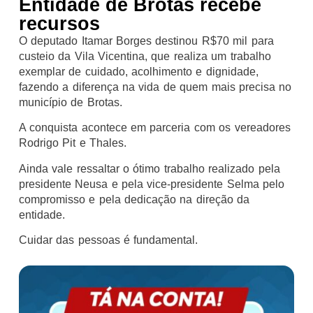
Entidade de Brotas recebe
recursos
O deputado Itamar Borges destinou R$70 mil para
custeio da Vila Vicentina, que realiza um trabalho
exemplar de cuidado, acolhimento e dignidade,
fazendo a diferença na vida de quem mais precisa no
município de Brotas.
A conquista acontece em parceria com os vereadores
Rodrigo Pit e Thales.
Ainda vale ressaltar o ótimo trabalho realizado pela
presidente Neusa e pela vice-presidente Selma pelo
compromisso e pela dedicação na direção da
entidade.
Cuidar das pessoas é fundamental.