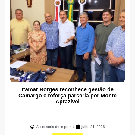
Itamar Borges reconhece gestão de
Camargo e reforça parceria por Monte
Aprazível
Assessoria de Imprensa
julho 31, 2026