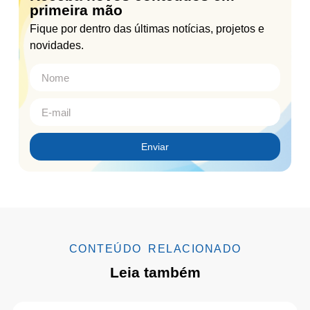
primeira mão
Fique por dentro das últimas notícias, projetos e
novidades.
Enviar
CONTEÚDO RELACIONADO
Leia também