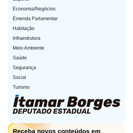
Economia/Negócios
Emenda Parlamentar
Habitação
Infraestrutura
Meio Ambiente
Saúde
Segurança
Social
Turismo
Receba novos conteúdos em