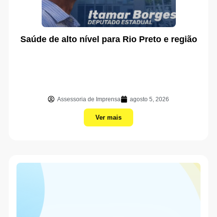
Saúde de alto nível para Rio Preto e região
Assessoria de Imprensa
agosto 5, 2026
Ver mais