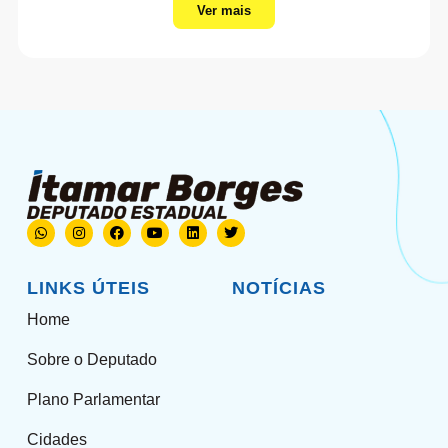
Ver mais
LINKS ÚTEIS
NOTÍCIAS
Home
Sobre o Deputado
Plano Parlamentar
Cidades