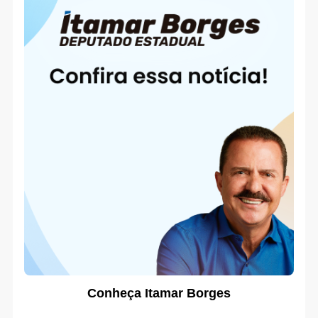
Conheça Itamar Borges