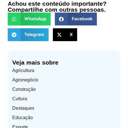
Achou este conteúdo importante?
Compartilhe com outras pessoas.
WhatsApp
Facebook
Telegram
X
Veja mais sobre
Agricultura
Agronegócio
Construção
Cultura
Destaques
Educação
Esporte