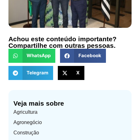
Achou este conteúdo importante?
Compartilhe com outras pessoas.
WhatsApp
Facebook
Telegram
X
Veja mais sobre
Agricultura
Agronegócio
Construção