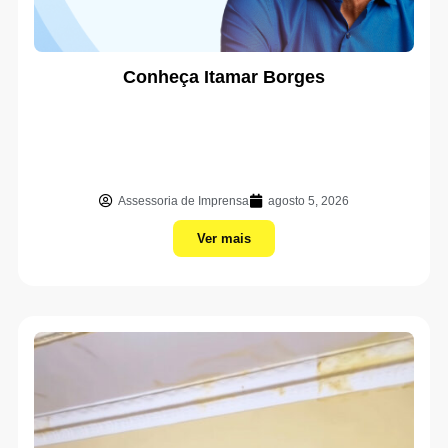
Conheça Itamar Borges
Assessoria de Imprensa
agosto 5, 2026
Ver mais