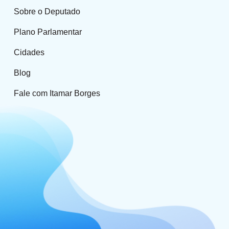
Sobre o Deputado
Plano Parlamentar
Cidades
Blog
Fale com Itamar Borges