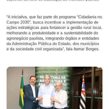
“A iniciativa, que faz parte do programa “Cidadania no
Campo 2030”, busca incentivar a implementação de
ações estratégicas para fortalecer a gestão rural local,
melhorando a produtividade e a sustentabilidade do
agronegócio paulista, integrando órgãos e entidades
da Administração Pública do Estado, dos municípios
e da sociedade civil organizada”, fala Itamar Borges.