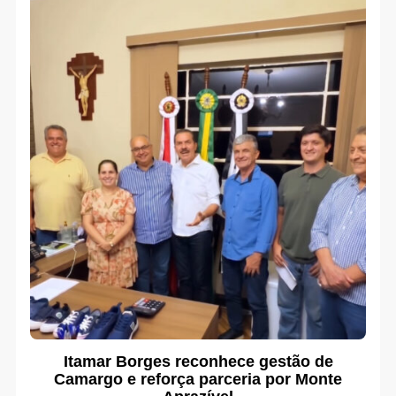
Itamar Borges reconhece gestão de
Camargo e reforça parceria por Monte