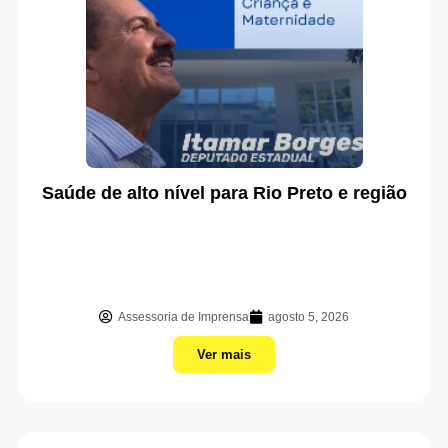
Saúde de alto nível para Rio Preto e região
Assessoria de Imprensa
agosto 5, 2026
Ver mais