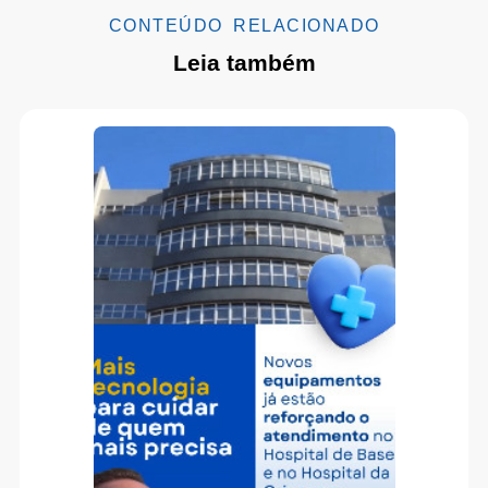
CONTEÚDO RELACIONADO
Leia também