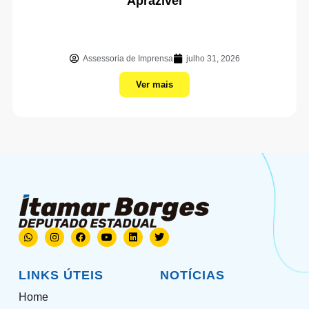
Aprazível
Assessoria de Imprensa
julho 31, 2026
Ver mais
LINKS ÚTEIS
NOTÍCIAS
Home