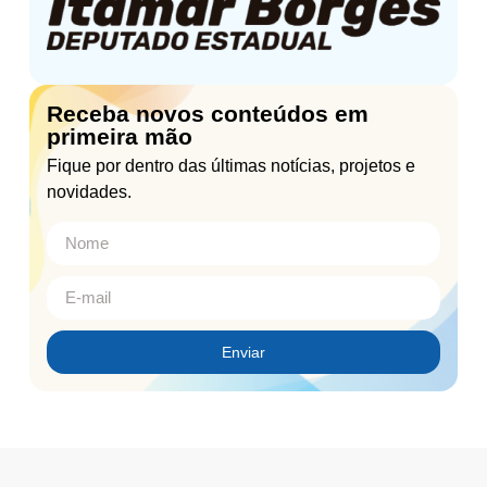
Receba novos conteúdos em
primeira mão
Fique por dentro das últimas notícias, projetos e
novidades.
Enviar