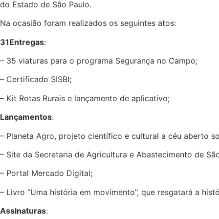
do Estado de São Paulo.
Na ocasião foram realizados os seguintes atos:
31Entregas
:
– 35 viaturas para o programa Segurança no Campo;
– Certificado SISBI;
– Kit Rotas Rurais e lançamento de aplicativo;
Lançamentos
:
– Planeta Agro, projeto científico e cultural a céu aberto
– Site da Secretaria de Agricultura e Abastecimento de São
– Portal Mercado Digital;
– Livro “Uma história em movimento”, que resgatará a hist
Assinaturas
: