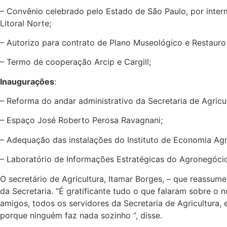
– Convênio celebrado pelo Estado de São Paulo, por inte
Litoral Norte;
– Autorizo para contrato de Plano Museológico e Restauro
– Termo de cooperação Arcip e Cargill;
Inaugurações
:
– Reforma do andar administrativo da Secretaria de Agricul
– Espaço José Roberto Perosa Ravagnani;
– Adequação das instalações do Instituto de Economia Agr
– Laboratório de Informações Estratégicas do Agronegócio
O secretário de Agricultura, Itamar Borges, – que reassu
da Secretaria. “É gratificante tudo o que falaram sobre o
amigos, todos os servidores da Secretaria de Agricultura, 
porque ninguém faz nada sozinho “, disse.