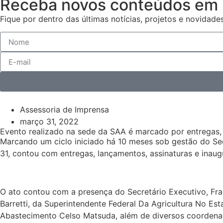
Receba novos conteúdos em 
Fique por dentro das últimas notícias, projetos e novidades
Assessoria de Imprensa
março 31, 2022
Evento realizado na sede da SAA é marcado por entregas,
Marcando um ciclo iniciado há 10 meses sob gestão do Secr
31, contou com entregas, lançamentos, assinaturas e inaug
O ato contou com a presença do Secretário Executivo, Fra
Barretti, da Superintendente Federal Da Agricultura No Es
Abastecimento Celso Matsuda, além de diversos coordenado