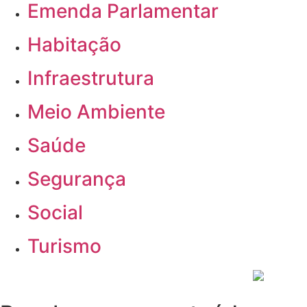
Emenda Parlamentar
Habitação
Infraestrutura
Meio Ambiente
Saúde
Segurança
Social
Turismo