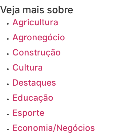
Veja mais sobre
Agricultura
Agronegócio
Construção
Cultura
Destaques
Educação
Esporte
Economia/Negócios