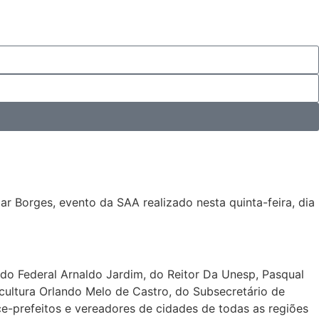
r Borges, evento da SAA realizado nesta quinta-feira, dia
ado Federal Arnaldo Jardim, do Reitor Da Unesp, Pasqual
cultura Orlando Melo de Castro, do Subsecretário de
e-prefeitos e vereadores de cidades de todas as regiões