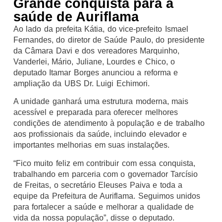
Grande conquista para a
saúde de Auriflama
Ao lado da prefeita Kátia, do vice-prefeito Ismael
Fernandes, do diretor de Saúde Paulo, do presidente
da Câmara Davi e dos vereadores Marquinho,
Vanderlei, Mário, Juliane, Lourdes e Chico, o
deputado Itamar Borges anunciou a reforma e
ampliação da UBS Dr. Luigi Echimori.
A unidade ganhará uma estrutura moderna, mais
acessível e preparada para oferecer melhores
condições de atendimento à população e de trabalho
aos profissionais da saúde, incluindo elevador e
importantes melhorias em suas instalações.
“Fico muito feliz em contribuir com essa conquista,
trabalhando em parceria com o governador Tarcísio
de Freitas, o secretário Eleuses Paiva e toda a
equipe da Prefeitura de Auriflama. Seguimos unidos
para fortalecer a saúde e melhorar a qualidade de
vida da nossa população”, disse o deputado.