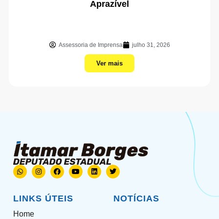
Aprazível
Assessoria de Imprensa
julho 31, 2026
Ver mais
LINKS ÚTEIS
NOTÍCIAS
Home