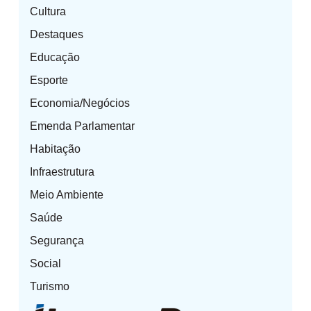
Cultura
Destaques
Educação
Esporte
Economia/Negócios
Emenda Parlamentar
Habitação
Infraestrutura
Meio Ambiente
Saúde
Segurança
Social
Turismo