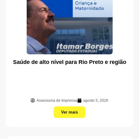
Saúde de alto nível para Rio Preto e região
Assessoria de Imprensa
agosto 5, 2026
Ver mais