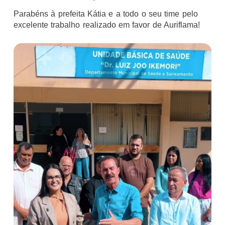
Parabéns à prefeita Kátia e a todo o seu time pelo
excelente trabalho realizado em favor de Auriflama!