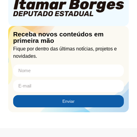
Receba novos conteúdos em
primeira mão
Fique por dentro das últimas notícias, projetos e
novidades.
Enviar