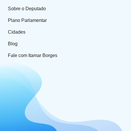
Sobre o Deputado
Plano Parlamentar
Cidades
Blog
Fale com Itamar Borges