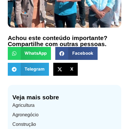
Achou este conteúdo importante?
Compartilhe com outras pessoas.
WhatsApp
Facebook
Telegram
X
Veja mais sobre
Agricultura
Agronegócio
Construção