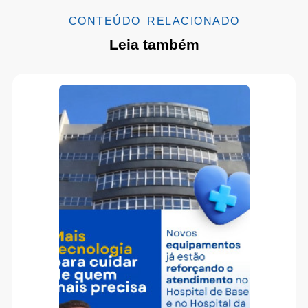
CONTEÚDO RELACIONADO
Leia também