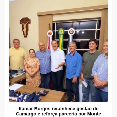
Itamar Borges reconhece gestão de
Camargo e reforça parceria por Monte