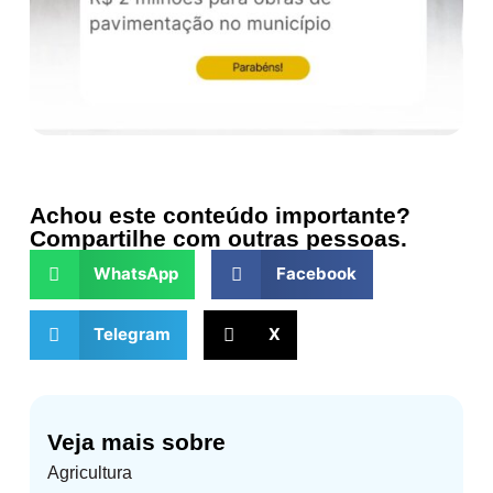
Achou este conteúdo importante?
Compartilhe com outras pessoas.
WhatsApp
Facebook
Telegram
X
Veja mais sobre
Agricultura