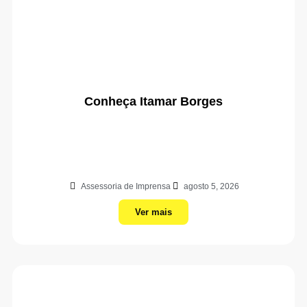
Conheça Itamar Borges
Assessoria de Imprensa
agosto 5, 2026
Ver mais