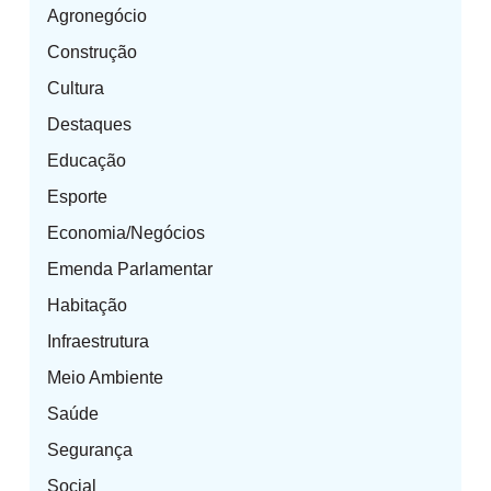
Agronegócio
Construção
Cultura
Destaques
Educação
Esporte
Economia/Negócios
Emenda Parlamentar
Habitação
Infraestrutura
Meio Ambiente
Saúde
Segurança
Social