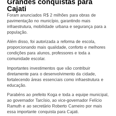
Grandes conquistas para
Cajati
Foram anunciados R$ 2 milhões para obras de
pavimentação no município, garantindo mais
infraestrutura, mobilidade urbana e segurança para a
população.
Além disso, foi autorizada a reforma de escola,
proporcionando mais qualidade, conforto e melhores
condições para alunos, professores e toda a
comunidade escolar.
Importantes investimentos que vão contribuir
diretamente para o desenvolvimento da cidade,
fortalecendo áreas essenciais como infraestrutura e
educação.
Parabéns ao prefeito Koga e toda a equipe municipal,
ao governador Tarcísio, ao vice-governador Felício
Ramuth e ao secretário Roberto Carneiro por mais
essa importante conquista para Cajati.