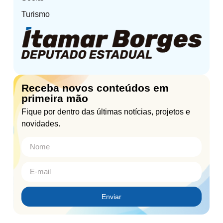
Turismo
Receba novos conteúdos em
primeira mão
Fique por dentro das últimas notícias, projetos e
novidades.
Enviar