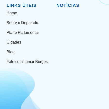
LINKS ÚTEIS
NOTÍCIAS
Home
Sobre o Deputado
Plano Parlamentar
Cidades
Blog
Fale com Itamar Borges