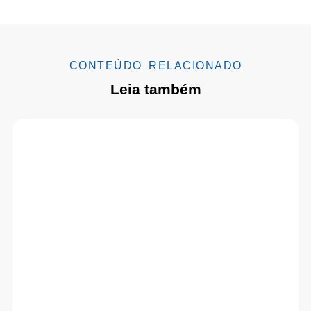
CONTEÚDO RELACIONADO
Leia também