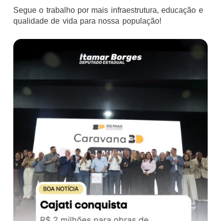
Segue o trabalho por mais infraestrutura, educação e
qualidade de vida para nossa população!