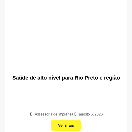
Saúde de alto nível para Rio Preto e região
Assessoria de Imprensa
agosto 5, 2026
Ver mais