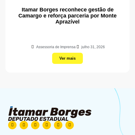
Itamar Borges reconhece gestão de
Camargo e reforça parceria por Monte
Aprazível
Assessoria de Imprensa
julho 31, 2026
Ver mais