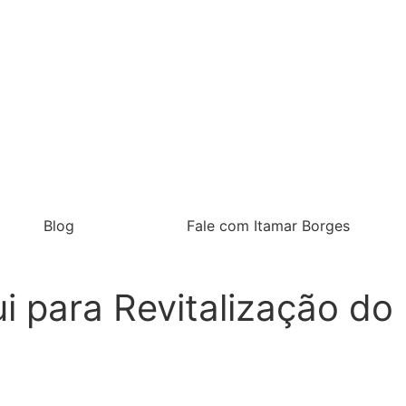
Blog
Fale com Itamar Borges
 para Revitalização do