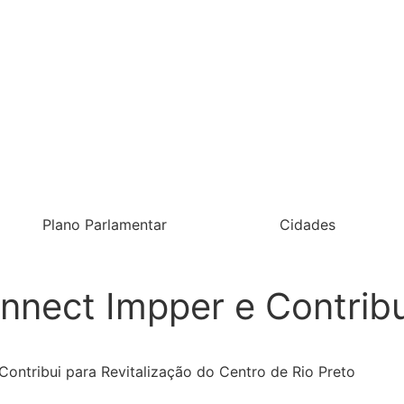
Plano Parlamentar
Cidades
nect Impper e Contribui
ontribui para Revitalização do Centro de Rio Preto