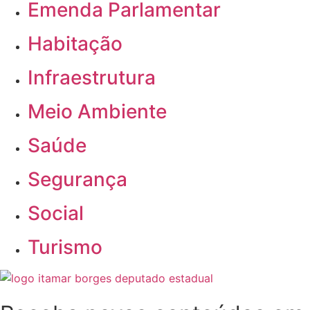
Emenda Parlamentar
Habitação
Infraestrutura
Meio Ambiente
Saúde
Segurança
Social
Turismo