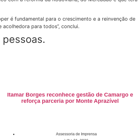
pper é fundamental para o crescimento e a reinvenção de
 acolhedora para todos”, conclui.
 pessoas.
Itamar Borges reconhece gestão de Camargo e
reforça parceria por Monte Aprazível
Assessoria de Imprensa