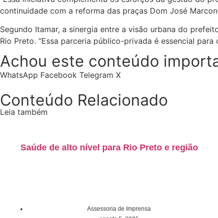
continuidade com a reforma das praças Dom José Marconde
Segundo Itamar, a sinergia entre a visão urbana do pref
Rio Preto. “Essa parceria público-privada é essencial par
Achou este conteúdo importa
WhatsApp
Facebook
Telegram
X
Conteúdo Relacionado
Leia também
Saúde de alto nível para Rio Preto e região
Assessoria de Imprensa