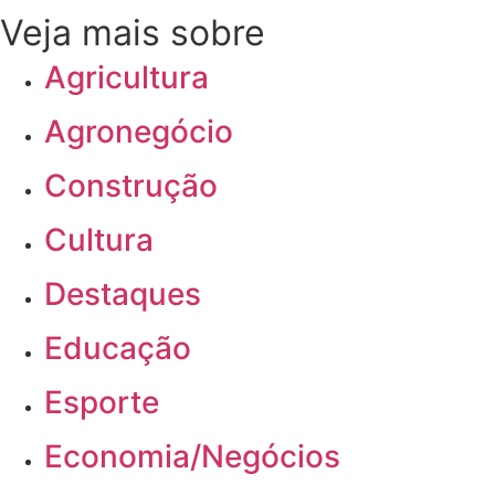
Veja mais sobre
Agricultura
Agronegócio
Construção
Cultura
Destaques
Educação
Esporte
Economia/Negócios