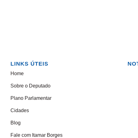
LINKS ÚTEIS
NO
Home
Sobre o Deputado
Plano Parlamentar
Cidades
Blog
Fale com Itamar Borges