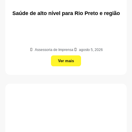
Saúde de alto nível para Rio Preto e região
Assessoria de Imprensa
agosto 5, 2026
Ver mais