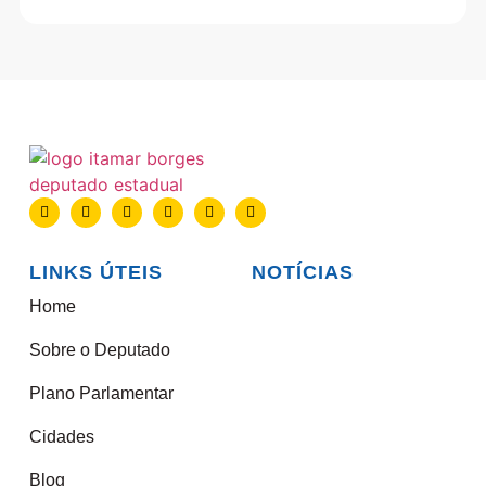
LINKS ÚTEIS
NOTÍCIAS
Home
Sobre o Deputado
Plano Parlamentar
Cidades
Blog