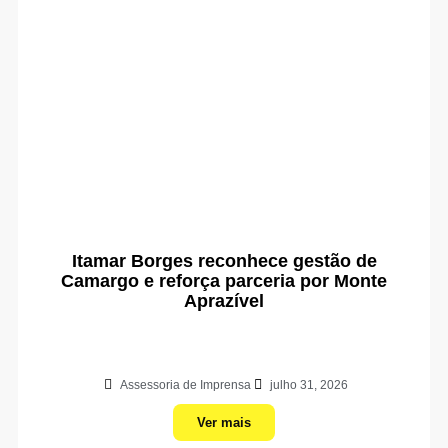
Itamar Borges reconhece gestão de
Camargo e reforça parceria por Monte
Aprazível
Assessoria de Imprensa
julho 31, 2026
Ver mais