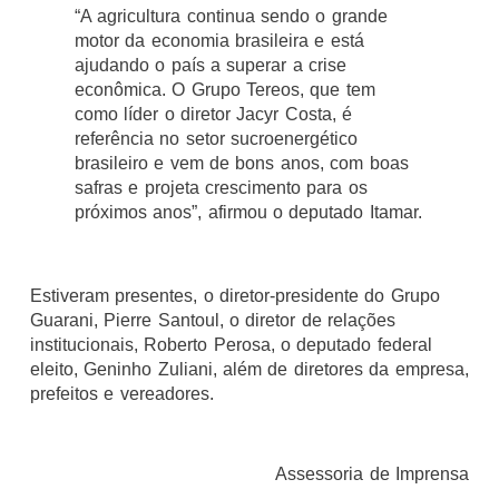
“A agricultura continua sendo o grande
motor da economia brasileira e está
ajudando o país a superar a crise
econômica. O Grupo Tereos, que tem
como líder o diretor Jacyr Costa, é
referência no setor sucroenergético
brasileiro e vem de bons anos, com boas
safras e projeta crescimento para os
próximos anos”, afirmou o deputado Itamar.
Estiveram presentes, o diretor-presidente do Grupo
Guarani, Pierre Santoul, o diretor de relações
institucionais, Roberto Perosa, o deputado federal
eleito, Geninho Zuliani, além de diretores da empresa,
prefeitos e vereadores.
Assessoria de Imprensa