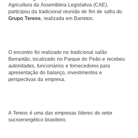
Agricultura da Assembleia Legislativa (CAE),
participou da tradicional reunião de fim de safra do
Grupo Tereos
, realizada em Barretos.
O encontro foi realizado no tradicional salão
Berrantão, localizado no Parque do Peão e recebeu
autoridades, funcionários e fornecedores para
apresentação do balanço, investimentos e
perspectivas da empresa.
A Tereos é uma das empresas líderes do setor
sucroenergético brasileiro.