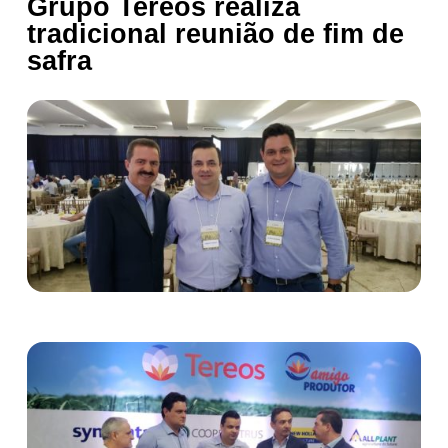
Grupo Tereos realiza
tradicional reunião de fim de
safra