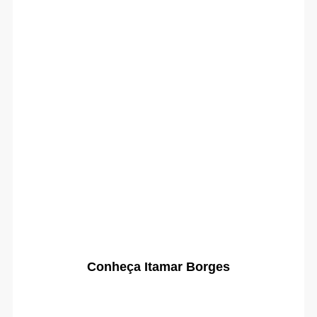
Conheça Itamar Borges