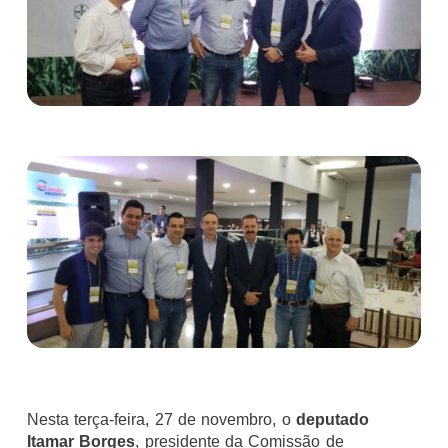
Nesta terça-feira, 27 de novembro, o
deputado
Itamar Borges
, presidente da Comissão de