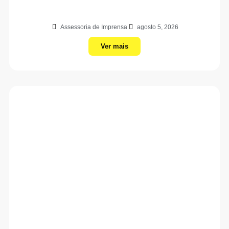
Assessoria de Imprensa
agosto 5, 2026
Ver mais