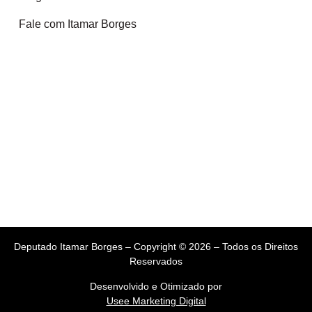
Fale com Itamar Borges
Deputado Itamar Borges – Copyright © 2026 – Todos os Direitos
Reservados
Desenvolvido e Otimizado por
Usee Marketing Digital