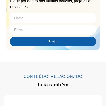
Fique por dentro das últimas notícias, projetos e
novidades.
Enviar
CONTEÚDO RELACIONADO
Leia também