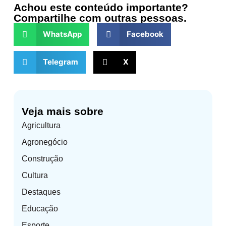
Achou este conteúdo importante?
Compartilhe com outras pessoas.
WhatsApp
Facebook
Telegram
X
Veja mais sobre
Agricultura
Agronegócio
Construção
Cultura
Destaques
Educação
Esporte