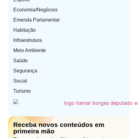
Economia/Negócios
Emenda Parlamentar
Habitação
Infraestrutura
Meio Ambiente
Saúde
Segurança
Social
Turismo
Receba novos conteúdos em
primeira mão