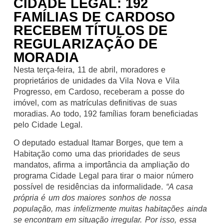
CIDADE LEGAL: 192
FAMÍLIAS DE CARDOSO
RECEBEM TÍTULOS DE
REGULARIZAÇÃO DE
MORADIA
Nesta terça-feira, 11 de abril, moradores e
proprietários de unidades da Vila Nova e Vila
Progresso, em Cardoso, receberam a posse do
imóvel, com as matrículas definitivas de suas
moradias. Ao todo, 192 famílias foram beneficiadas
pelo Cidade Legal.
O deputado estadual Itamar Borges, que tem a
Habitação como uma das prioridades de seus
mandatos, afirma a importância da ampliação do
programa Cidade Legal para tirar o maior número
possível de residências da informalidade.
“A casa
própria é um dos maiores sonhos de nossa
população, mas infelizmente muitas habitações ainda
se encontram em situação irregular. Por isso, essa