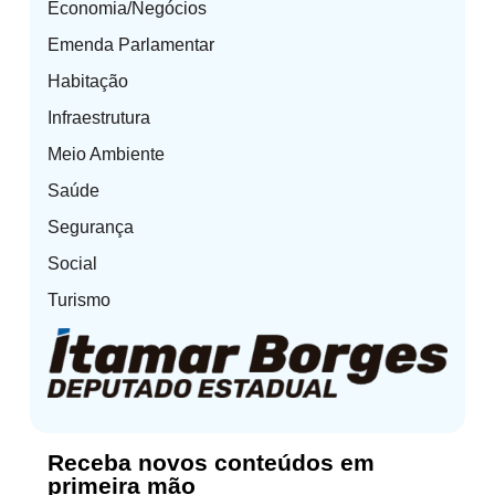
Economia/Negócios
Emenda Parlamentar
Habitação
Infraestrutura
Meio Ambiente
Saúde
Segurança
Social
Turismo
Receba novos conteúdos em
primeira mão