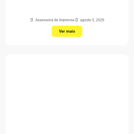
Assessoria de Imprensa
agosto 5, 2026
Ver mais