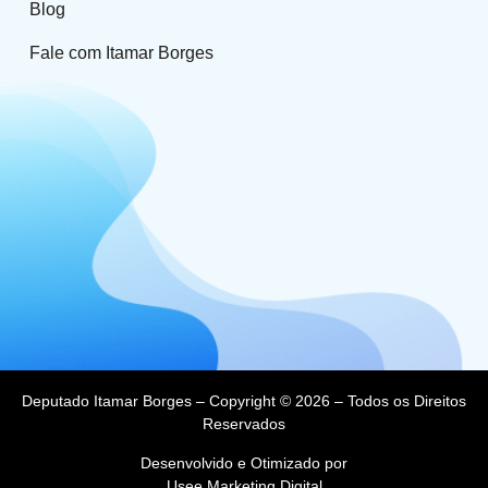
Blog
Fale com Itamar Borges
Deputado Itamar Borges – Copyright © 2026 – Todos os Direitos
Reservados
Desenvolvido e Otimizado por
Usee Marketing Digital