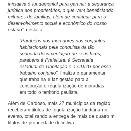
iniciativa é fundamental para garantir a segurança
jurídica aos proprietários, o que vem beneficiando
milhares de famílias, além de contribuir para o
desenvolvimento social e econômico do nosso
estado”
, destaca.
“Parabéns aos moradores dos conjuntos
habitacionais pela conquista da tão
sonhada documentação de seus lares,
parabéns à Prefeitura, à Secretaria
estadual de Habitação e a CDHU por esse
trabalho conjunto”
, finaliza o parlamentar,
que trabalha e faz gestão para a
construção e regularização de moradias
em todo o território paulista.
Além de Cardoso, mais 27 municípios da região
receberam títulos de regularização fundiária no
evento, totalizando a entrega de mais de quatro mil
títulos de propriedade definitiva.