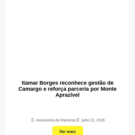
Itamar Borges reconhece gestão de
Camargo e reforça parceria por Monte
Aprazível
Assessoria de Imprensa
julho 31, 2026
Ver mais