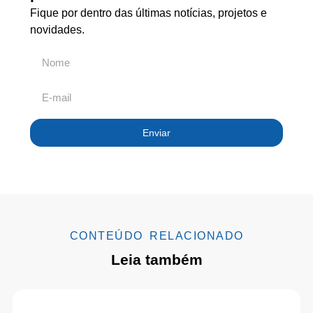
Fique por dentro das últimas notícias, projetos e
novidades.
Enviar
CONTEÚDO RELACIONADO
Leia também