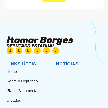
LINKS ÚTEIS
NOTÍCIAS
Home
Sobre o Deputado
Plano Parlamentar
Cidades