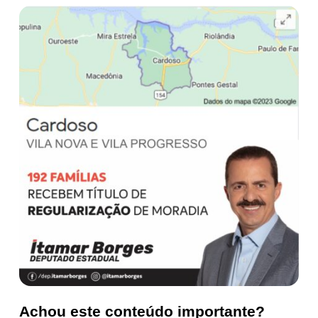
Achou este conteúdo importante?