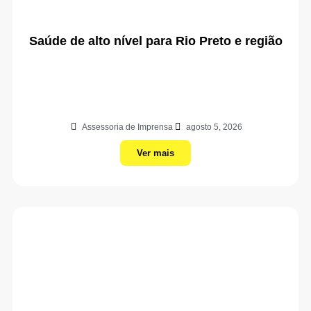
Saúde de alto nível para Rio Preto e região
Assessoria de Imprensa
agosto 5, 2026
Ver mais