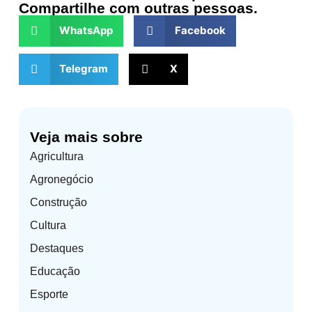
Compartilhe com outras pessoas.
WhatsApp
Facebook
Telegram
X
Veja mais sobre
Agricultura
Agronegócio
Construção
Cultura
Destaques
Educação
Esporte