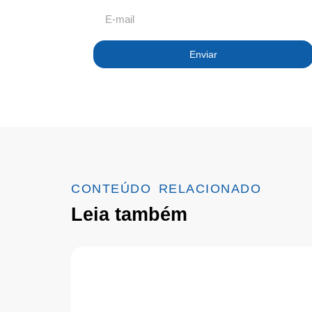
Enviar
CONTEÚDO RELACIONADO
Leia também