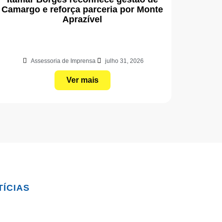
Camargo e reforça parceria por Monte
Aprazível
Assessoria de Imprensa
julho 31, 2026
Ver mais
TÍCIAS