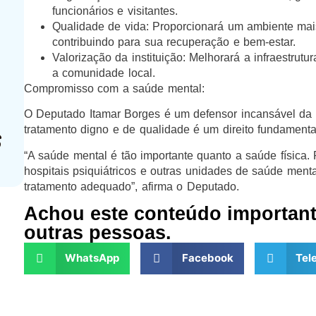
funcionários e visitantes.
Qualidade de vida: Proporcionará um ambiente mai
contribuindo para sua recuperação e bem-estar.
Valorização da instituição: Melhorará a infraestrutu
a comunidade local.
Compromisso com a saúde mental:
O Deputado Itamar Borges é um defensor incansável da 
tratamento digno e de qualidade é um direito fundamenta
“A saúde mental é tão importante quanto a saúde física.
hospitais psiquiátricos e outras unidades de saúde men
tratamento adequado”, afirma o Deputado.
Achou este conteúdo importan
outras pessoas.
WhatsApp
Facebook
Tel