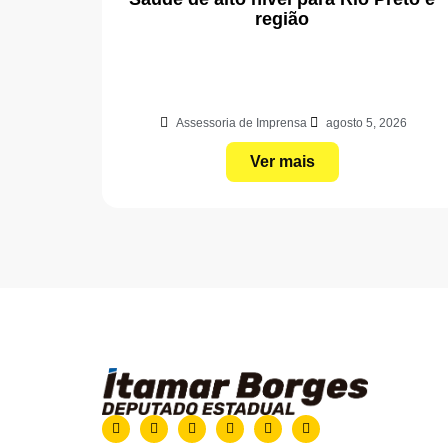
região
Assessoria de Imprensa
agosto 5, 2026
Ver mais