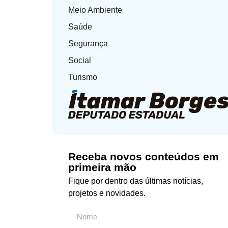
Meio Ambiente
Saúde
Segurança
Social
Turismo
Receba novos conteúdos em
primeira mão
Fique por dentro das últimas notícias,
projetos e novidades.