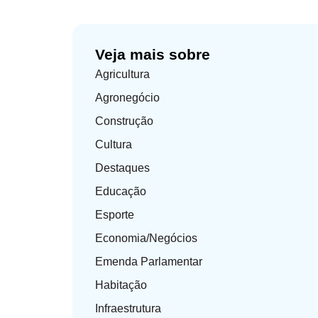
Veja mais sobre
Agricultura
Agronegócio
Construção
Cultura
Destaques
Educação
Esporte
Economia/Negócios
Emenda Parlamentar
Habitação
Infraestrutura