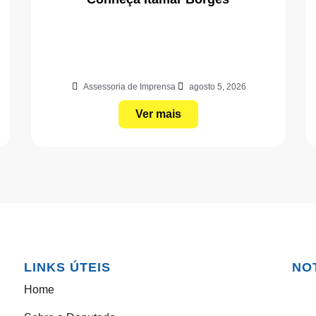
Assessoria de Imprensa
agosto 5, 2026
Ver mais
LINKS ÚTEIS
NO
Home