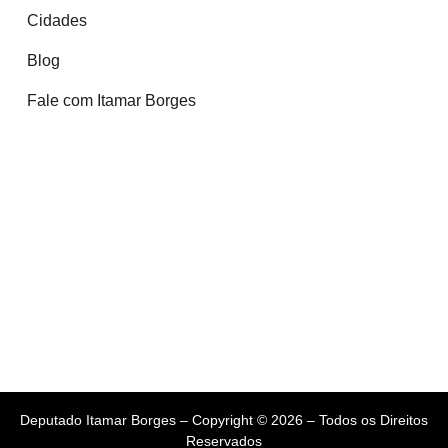
Cidades
Blog
Fale com Itamar Borges
Deputado Itamar Borges – Copyright © 2026 – Todos os Direitos
Reservados