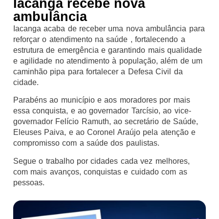
Iacanga recebe nova
ambulância
Iacanga acaba de receber uma nova ambulância para
reforçar o atendimento na saúde , fortalecendo a
estrutura de emergência e garantindo mais qualidade
e agilidade no atendimento à população, além de um
caminhão pipa para fortalecer a Defesa Civil da
cidade.
Parabéns ao município e aos moradores por mais
essa conquista, e ao governador Tarcísio, ao vice-
governador Felício Ramuth, ao secretário de Saúde,
Eleuses Paiva, e ao Coronel Araújo pela atenção e
compromisso com a saúde dos paulistas.
Segue o trabalho por cidades cada vez melhores,
com mais avanços, conquistas e cuidado com as
pessoas.