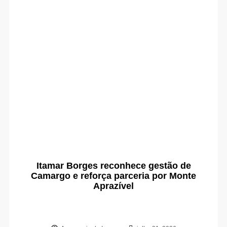
Itamar Borges reconhece gestão de
Camargo e reforça parceria por Monte
Aprazível