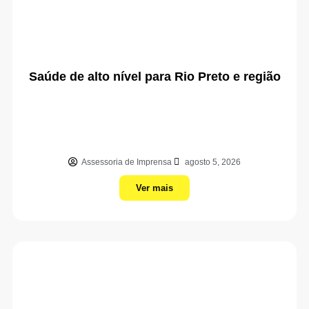
Saúde de alto nível para Rio Preto e região
Assessoria de Imprensa
agosto 5, 2026
Ver mais