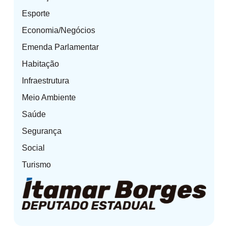
Esporte
Economia/Negócios
Emenda Parlamentar
Habitação
Infraestrutura
Meio Ambiente
Saúde
Segurança
Social
Turismo