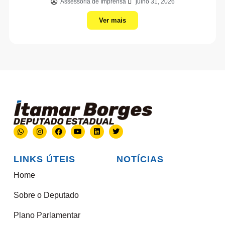
Assessoria de Imprensa
julho 31, 2026
Ver mais
LINKS ÚTEIS
NOTÍCIAS
Home
Sobre o Deputado
Plano Parlamentar