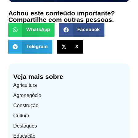
Achou este conteúdo importante?
Compartilhe com outras pessoas.
WhatsApp
Facebook
Telegram
X
Veja mais sobre
Agricultura
Agronegócio
Construção
Cultura
Destaques
Educação