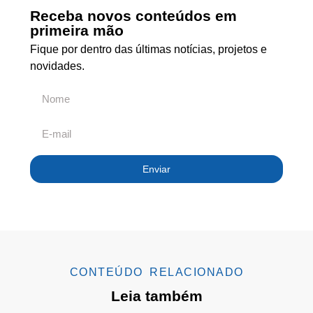
Receba novos conteúdos em
primeira mão
Fique por dentro das últimas notícias, projetos e
novidades.
Enviar
CONTEÚDO RELACIONADO
Leia também