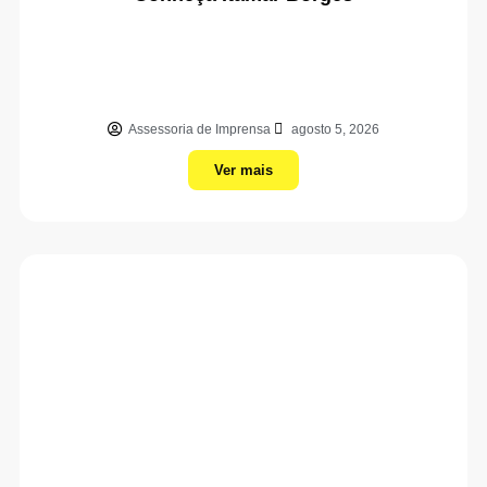
Assessoria de Imprensa
agosto 5, 2026
Ver mais