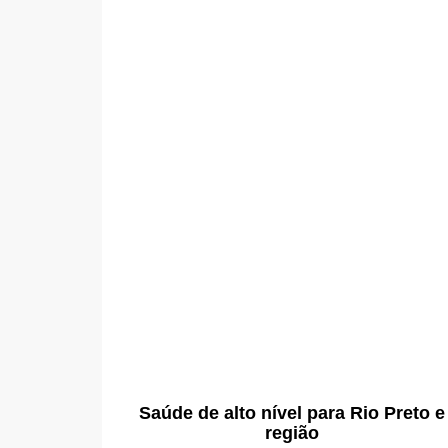
Saúde de alto nível para Rio Preto e
região