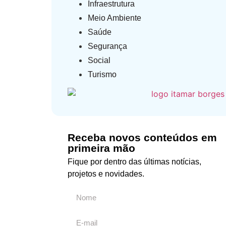
Infraestrutura
Meio Ambiente
Saúde
Segurança
Social
Turismo
Receba novos conteúdos em
primeira mão
Fique por dentro das últimas notícias,
projetos e novidades.