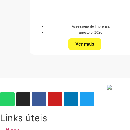
Assessoria de Imprensa
agosto 5, 2026
Ver mais
Links úteis
Home