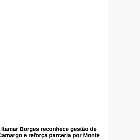
Itamar Borges reconhece gestão de
Camargo e reforça parceria por Monte