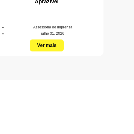
Aprazível
Assessoria de Imprensa
julho 31, 2026
Ver mais