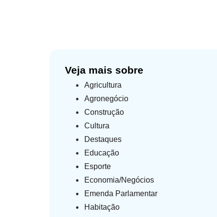
Veja mais sobre
Agricultura
Agronegócio
Construção
Cultura
Destaques
Educação
Esporte
Economia/Negócios
Emenda Parlamentar
Habitação