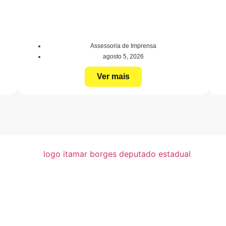
Assessoria de Imprensa
agosto 5, 2026
Ver mais