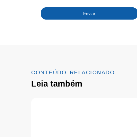
Enviar
CONTEÚDO RELACIONADO
Leia também