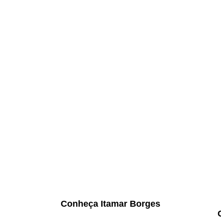
Conheça Itamar Borges