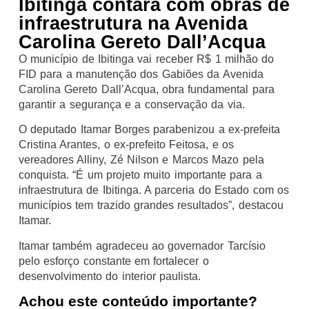
Ibitinga contará com obras de
infraestrutura na Avenida
Carolina Gereto Dall’Acqua
O município de Ibitinga vai receber R$ 1 milhão do
FID para a manutenção dos Gabiões da Avenida
Carolina Gereto Dall’Acqua, obra fundamental para
garantir a segurança e a conservação da via.
O deputado Itamar Borges parabenizou a ex-prefeita
Cristina Arantes, o ex-prefeito Feitosa, e os
vereadores Alliny, Zé Nilson e Marcos Mazo pela
conquista. “É um projeto muito importante para a
infraestrutura de Ibitinga. A parceria do Estado com os
municípios tem trazido grandes resultados”, destacou
Itamar.
Itamar também agradeceu ao governador Tarcísio
pelo esforço constante em fortalecer o
desenvolvimento do interior paulista.
Achou este conteúdo importante?