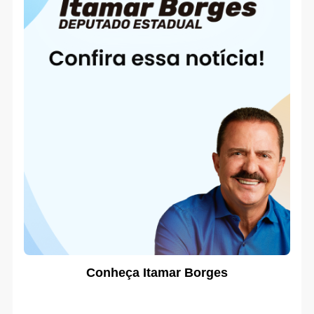
Conheça Itamar Borges