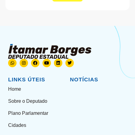
LINKS ÚTEIS
NOTÍCIAS
Home
Sobre o Deputado
Plano Parlamentar
Cidades