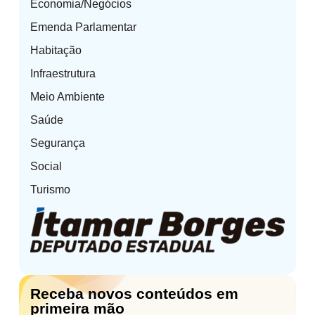
Economia/Negócios
Emenda Parlamentar
Habitação
Infraestrutura
Meio Ambiente
Saúde
Segurança
Social
Turismo
Receba novos conteúdos em
primeira mão