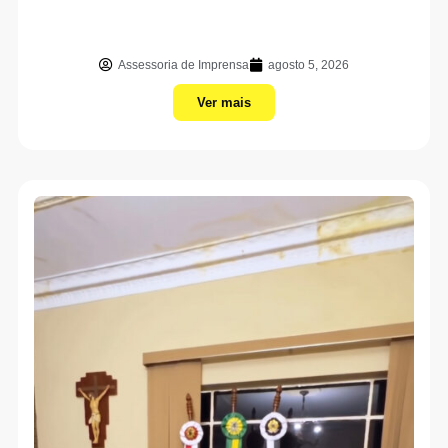
Assessoria de Imprensa
agosto 5, 2026
Ver mais