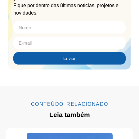
Fique por dentro das últimas notícias, projetos e
novidades.
Enviar
CONTEÚDO RELACIONADO
Leia também