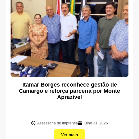
Itamar Borges reconhece gestão de
Camargo e reforça parceria por Monte
Aprazível
Assessoria de Imprensa
julho 31, 2026
Ver mais