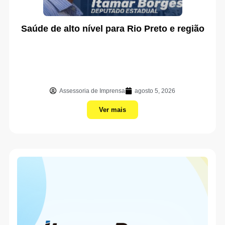
Saúde de alto nível para Rio Preto e região
Assessoria de Imprensa
agosto 5, 2026
Ver mais