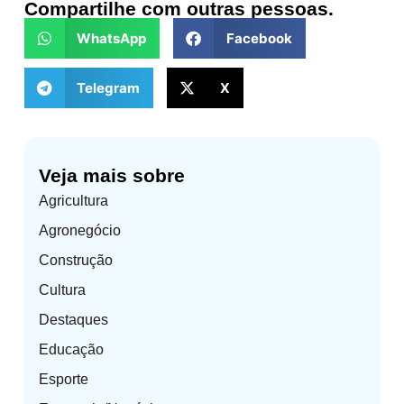
Compartilhe com outras pessoas.
WhatsApp
Facebook
Telegram
X
Veja mais sobre
Agricultura
Agronegócio
Construção
Cultura
Destaques
Educação
Esporte