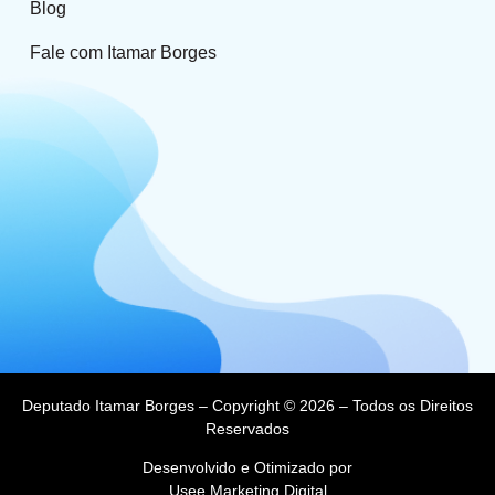
Blog
Fale com Itamar Borges
Deputado Itamar Borges – Copyright © 2026 – Todos os Direitos
Reservados
Desenvolvido e Otimizado por
Usee Marketing Digital