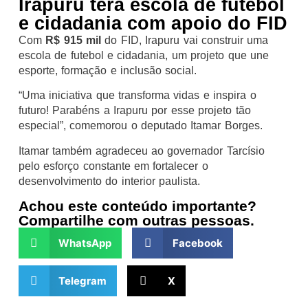
Irapuru terá escola de futebol
e cidadania com apoio do FID
Com
R$ 915 mil
do FID, Irapuru vai construir uma
escola de futebol e cidadania, um projeto que une
esporte, formação e inclusão social.
“Uma iniciativa que transforma vidas e inspira o
futuro! Parabéns a Irapuru por esse projeto tão
especial”, comemorou o deputado Itamar Borges.
Itamar também agradeceu ao governador Tarcísio
pelo esforço constante em fortalecer o
desenvolvimento do interior paulista.
Achou este conteúdo importante?
Compartilhe com outras pessoas.
WhatsApp
Facebook
Telegram
X