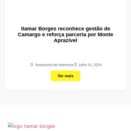
Itamar Borges reconhece gestão de
Camargo e reforça parceria por Monte
Aprazível
Assessoria de Imprensa
julho 31, 2026
Ver mais