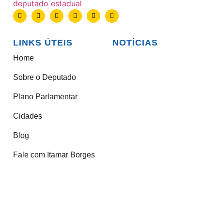
LINKS ÚTEIS
NOTÍCIAS
Home
Sobre o Deputado
Plano Parlamentar
Cidades
Blog
Fale com Itamar Borges