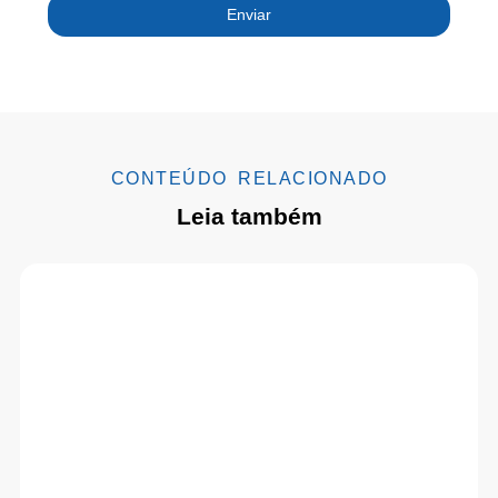
Enviar
CONTEÚDO RELACIONADO
Leia também