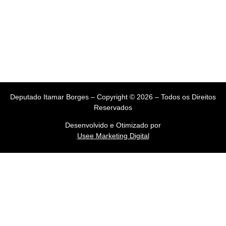
Deputado Itamar Borges – Copyright © 2026 – Todos os Direitos
Reservados
Desenvolvido e Otimizado por
Usee Marketing Digital