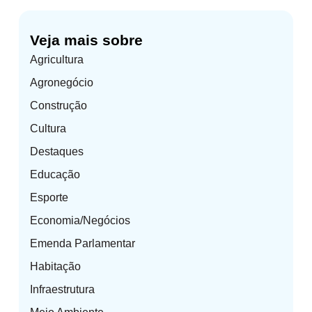
Veja mais sobre
Agricultura
Agronegócio
Construção
Cultura
Destaques
Educação
Esporte
Economia/Negócios
Emenda Parlamentar
Habitação
Infraestrutura