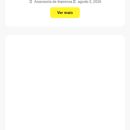
Assessoria de Imprensa
agosto 5, 2026
Ver mais