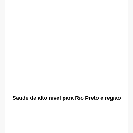
Saúde de alto nível para Rio Preto e região