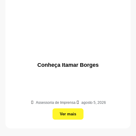
Conheça Itamar Borges
Assessoria de Imprensa
agosto 5, 2026
Ver mais