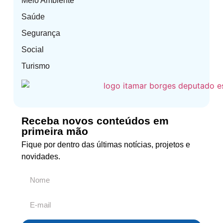
Meio Ambiente
Saúde
Segurança
Social
Turismo
Receba novos conteúdos em
primeira mão
Fique por dentro das últimas notícias, projetos e
novidades.