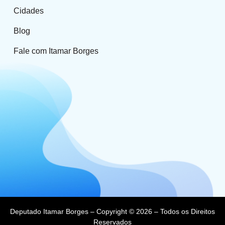
Cidades
Blog
Fale com Itamar Borges
Deputado Itamar Borges – Copyright © 2026 – Todos os Direitos
Reservados