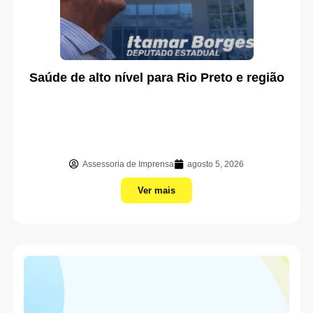
Saúde de alto nível para Rio Preto e região
Assessoria de Imprensa
agosto 5, 2026
Ver mais