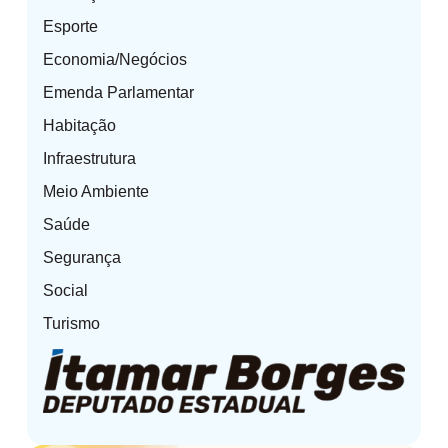
Esporte
Economia/Negócios
Emenda Parlamentar
Habitação
Infraestrutura
Meio Ambiente
Saúde
Segurança
Social
Turismo