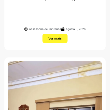
Assessoria de Imprensa
agosto 5, 2026
Ver mais