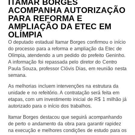
ITAMAR BORGES
ACOMPANHA AUTORIZAÇÃO
PARA REFORMA E
AMPLIAÇÃO DA ETEC EM
OLÍMPIA
O deputado estadual Itamar Borges confirmou o início
do processo para a reforma e ampliação da Etec de
Olímpia, atendendo a um pedido do prefeito Geninho.
A informação foi repassada pelo diretor do Centro
Paula Souza, professor Clóvis Dias, em reunião nesta
semana.
As melhorias incluem intervenções na estrutura da
unidade e no refeitório. A contratação será feita em
etapas, com um investimento inicial de R$ 1 milhão já
autorizado para o início dos trabalhos.
Itamar Borges destacou que seguirá acompanhando
de perto o andamento da obra para garantir rapidez
na execução e melhores condições de estudo para os