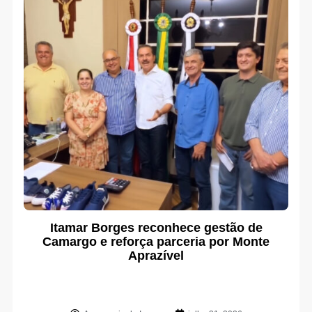
Itamar Borges reconhece gestão de
Camargo e reforça parceria por Monte
Aprazível