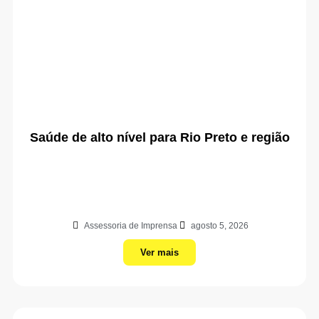
Saúde de alto nível para Rio Preto e região
Assessoria de Imprensa
agosto 5, 2026
Ver mais