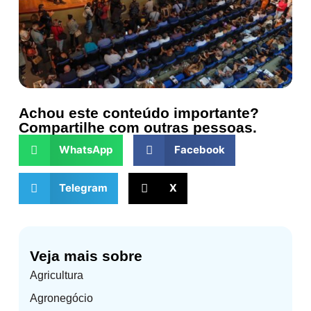
Achou este conteúdo importante?
Compartilhe com outras pessoas.
WhatsApp
Facebook
Telegram
X
Veja mais sobre
Agricultura
Agronegócio