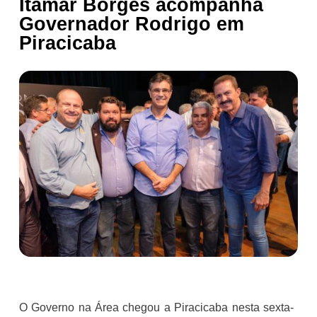
Itamar Borges acompanha
Governador Rodrigo em
Piracicaba
O Governo na Área chegou a Piracicaba nesta sexta-