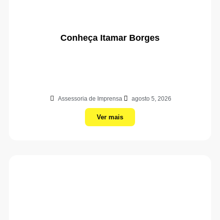
Conheça Itamar Borges
Assessoria de Imprensa
agosto 5, 2026
Ver mais