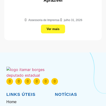
Aprazível
Assessoria de Imprensa
julho 31, 2026
Ver mais
LINKS ÚTEIS
NOTÍCIAS
Home