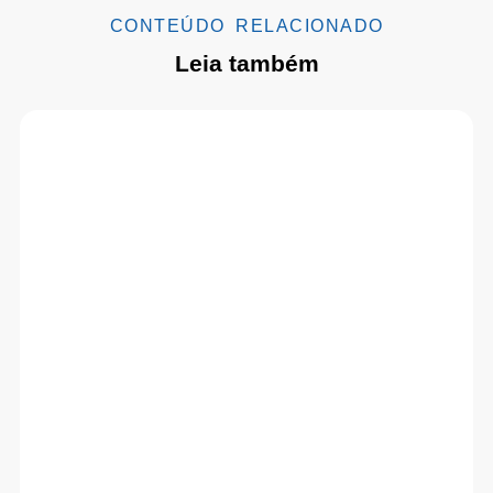
CONTEÚDO RELACIONADO
Leia também