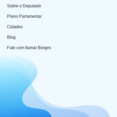
Sobre o Deputado
Plano Parlamentar
Cidades
Blog
Fale com Itamar Borges