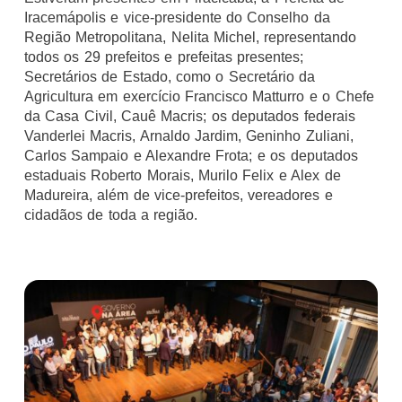
Iracemápolis e vice-presidente do Conselho da
Região Metropolitana, Nelita Michel, representando
todos os 29 prefeitos e prefeitas presentes;
Secretários de Estado, como o Secretário da
Agricultura em exercício Francisco Matturro e o Chefe
da Casa Civil, Cauê Macris; os deputados federais
Vanderlei Macris, Arnaldo Jardim, Geninho Zuliani,
Carlos Sampaio e Alexandre Frota; e os deputados
estaduais Roberto Morais, Murilo Felix e Alex de
Madureira, além de vice-prefeitos, vereadores e
cidadãos de toda a região.