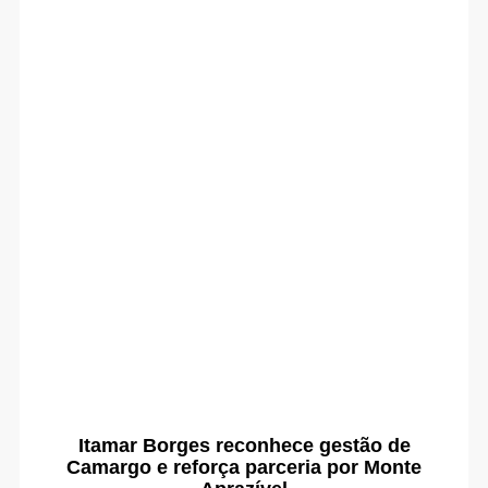
Itamar Borges reconhece gestão de
Camargo e reforça parceria por Monte