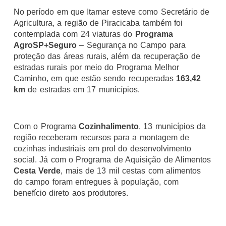
No período em que Itamar esteve como Secretário de
Agricultura, a região de Piracicaba também foi
contemplada com 24 viaturas do
Programa
AgroSP+Seguro
– Segurança no Campo para
proteção das áreas rurais, além da recuperação de
estradas rurais por meio do Programa Melhor
Caminho, em que estão sendo recuperadas
163,42
km
de estradas em 17 municípios.
Com o Programa
Cozinhalimento
, 13 municípios da
região receberam recursos para a montagem de
cozinhas industriais em prol do desenvolvimento
social. Já com o Programa de Aquisição de Alimentos
Cesta Verde
, mais de 13 mil cestas com alimentos
do campo foram entregues à população, com
benefício direto aos produtores.