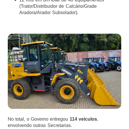
(Trator/Distribuidor de Calcário/Grade
Aradora/Arador Subsolador).
No total, o Governo entregou
114 veículos
,
envolvendo outras Secretarias.