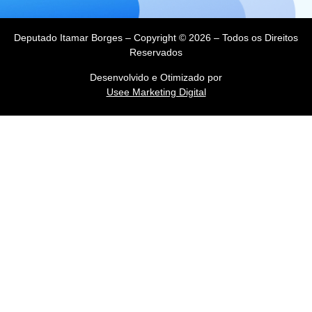
Deputado Itamar Borges – Copyright © 2026 – Todos os Direitos
Reservados
Desenvolvido e Otimizado por
Usee Marketing Digital