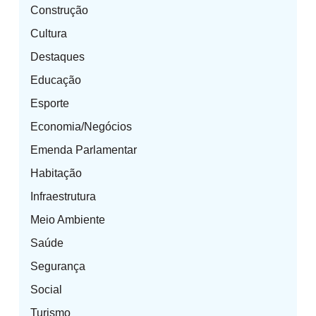
Construção
Cultura
Destaques
Educação
Esporte
Economia/Negócios
Emenda Parlamentar
Habitação
Infraestrutura
Meio Ambiente
Saúde
Segurança
Social
Turismo