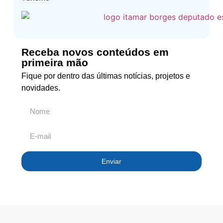
Receba novos conteúdos em
primeira mão
Fique por dentro das últimas notícias, projetos e
novidades.
Enviar