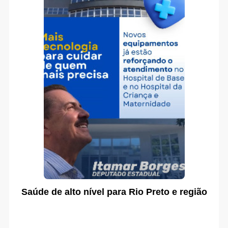
Saúde de alto nível para Rio Preto e região