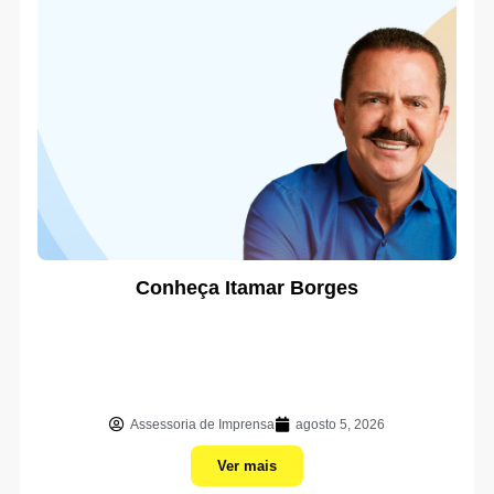
Conheça Itamar Borges
Assessoria de Imprensa
agosto 5, 2026
Ver mais