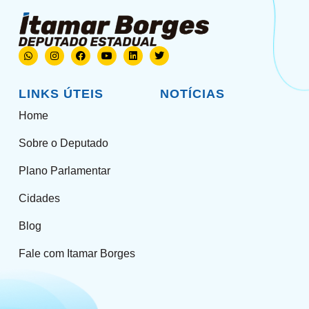
LINKS ÚTEIS
NOTÍCIAS
Home
Sobre o Deputado
Plano Parlamentar
Cidades
Blog
Fale com Itamar Borges