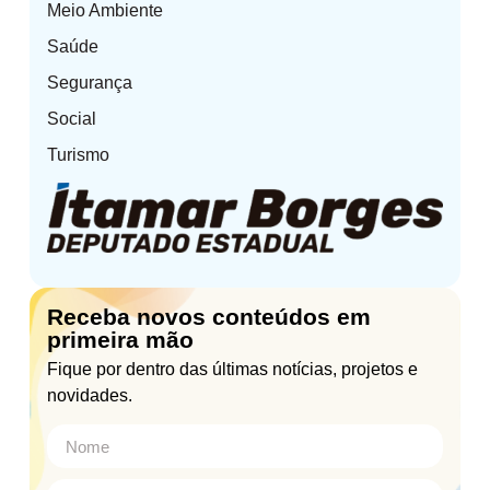
Meio Ambiente
Saúde
Segurança
Social
Turismo
Receba novos conteúdos em
primeira mão
Fique por dentro das últimas notícias, projetos e
novidades.