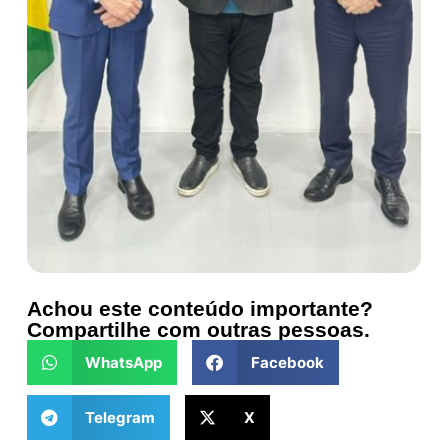
Achou este conteúdo importante?
Compartilhe com outras pessoas.
WhatsApp
Facebook
Telegram
X