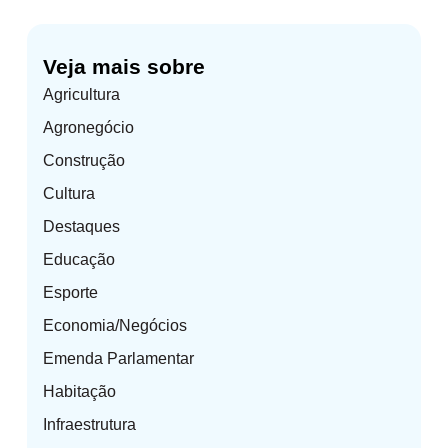
Veja mais sobre
Agricultura
Agronegócio
Construção
Cultura
Destaques
Educação
Esporte
Economia/Negócios
Emenda Parlamentar
Habitação
Infraestrutura