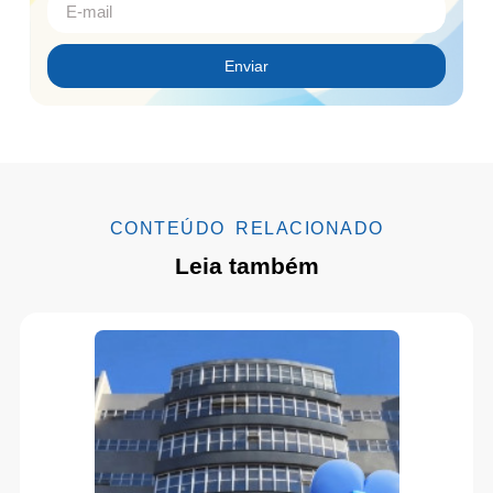
Enviar
CONTEÚDO RELACIONADO
Leia também