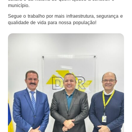
município.
Segue o trabalho por mais infraestrutura, segurança e
qualidade de vida para nossa população!