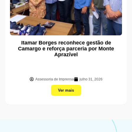
Itamar Borges reconhece gestão de
Camargo e reforça parceria por Monte
Aprazível
Assessoria de Imprensa
julho 31, 2026
Ver mais