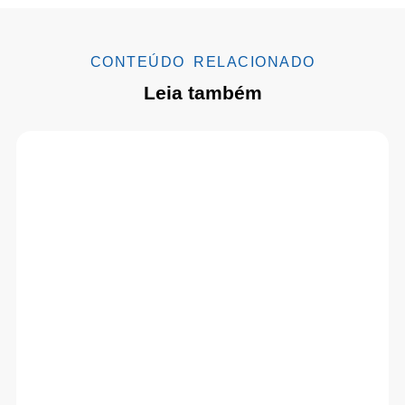
CONTEÚDO RELACIONADO
Leia também