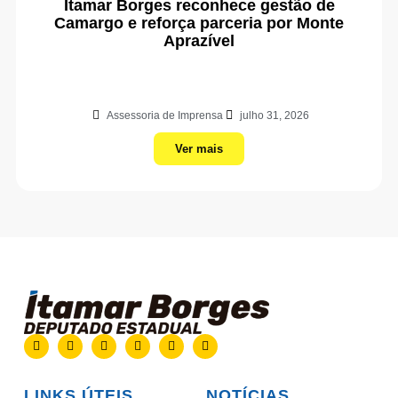
Itamar Borges reconhece gestão de
Camargo e reforça parceria por Monte
Aprazível
Assessoria de Imprensa
julho 31, 2026
Ver mais
LINKS ÚTEIS
NOTÍCIAS