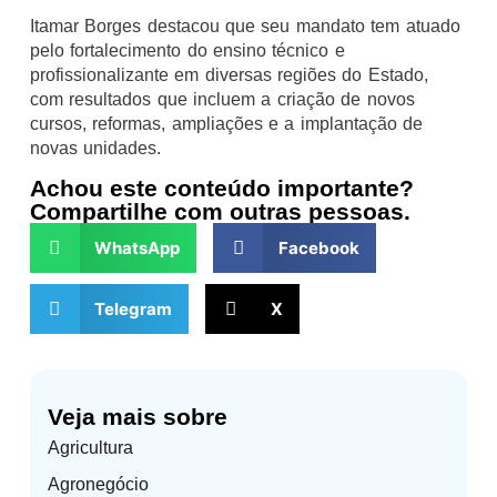
Itamar Borges destacou que seu mandato tem atuado
pelo fortalecimento do ensino técnico e
profissionalizante em diversas regiões do Estado,
com resultados que incluem a criação de novos
cursos, reformas, ampliações e a implantação de
novas unidades.
Achou este conteúdo importante?
Compartilhe com outras pessoas.
WhatsApp
Facebook
Telegram
X
Veja mais sobre
Agricultura
Agronegócio