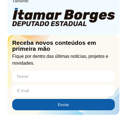
Turismo
Receba novos conteúdos em
primeira mão
Fique por dentro das últimas notícias, projetos e
novidades.
Enviar