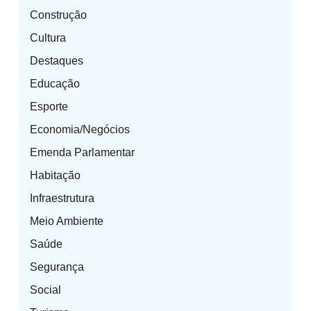
Construção
Cultura
Destaques
Educação
Esporte
Economia/Negócios
Emenda Parlamentar
Habitação
Infraestrutura
Meio Ambiente
Saúde
Segurança
Social