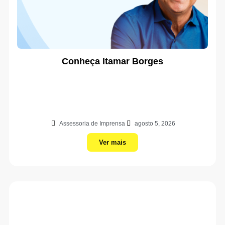
Conheça Itamar Borges
Assessoria de Imprensa
agosto 5, 2026
Ver mais