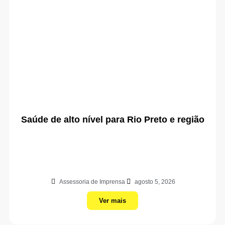
Saúde de alto nível para Rio Preto e região
Assessoria de Imprensa
agosto 5, 2026
Ver mais