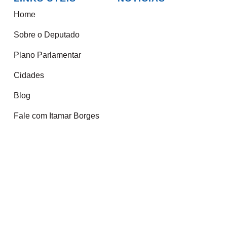
Home
Sobre o Deputado
Plano Parlamentar
Cidades
Blog
Fale com Itamar Borges