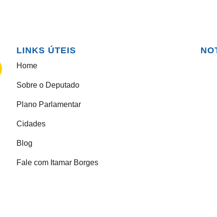
LINKS ÚTEIS
NO
Home
Sobre o Deputado
Plano Parlamentar
Cidades
Blog
Fale com Itamar Borges