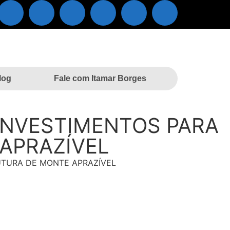
log
Fale com Itamar Borges
 INVESTIMENTOS PARA
APRAZÍVEL
UTURA DE MONTE APRAZÍVEL