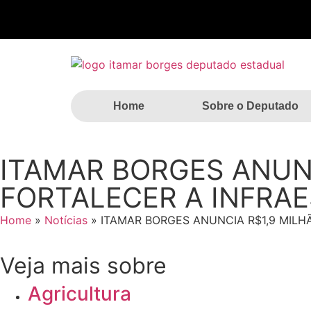
Home
Sobre o Deputado
ITAMAR BORGES ANUN
FORTALECER A INFRA
Home
»
Notícias
»
ITAMAR BORGES ANUNCIA R$1,9 MIL
Veja mais sobre
Agricultura