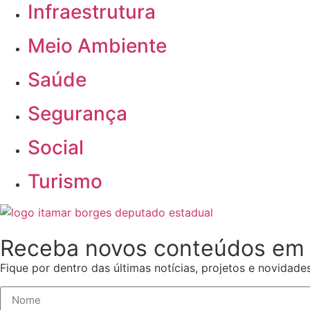
Infraestrutura
Meio Ambiente
Saúde
Segurança
Social
Turismo
Receba novos conteúdos em 
Fique por dentro das últimas notícias, projetos e novidades