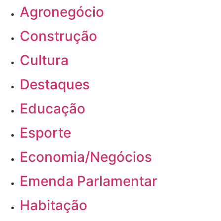
Agronegócio
Construção
Cultura
Destaques
Educação
Esporte
Economia/Negócios
Emenda Parlamentar
Habitação