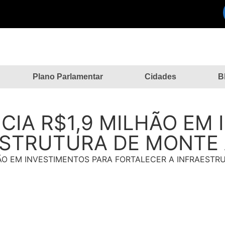
Plano Parlamentar
Cidades
B
CIA R$1,9 MILHÃO EM
ESTRUTURA DE MONTE 
HÃO EM INVESTIMENTOS PARA FORTALECER A INFRAESTR