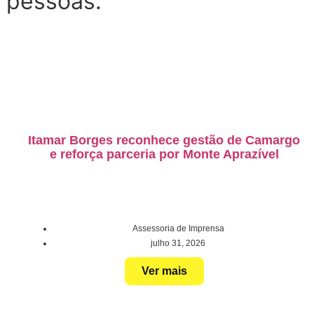
 pessoas.
Itamar Borges reconhece gestão de Camargo
e reforça parceria por Monte Aprazível
Assessoria de Imprensa
julho 31, 2026
Ver mais