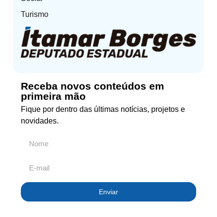
Turismo
Receba novos conteúdos em
primeira mão
Fique por dentro das últimas notícias, projetos e
novidades.
Enviar