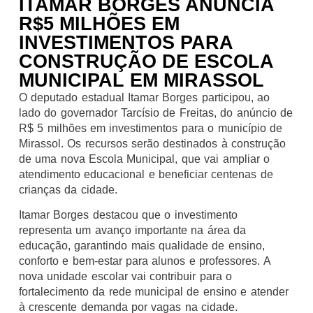
ITAMAR BORGES ANUNCIA
R$5 MILHÕES EM
INVESTIMENTOS PARA
CONSTRUÇÃO DE ESCOLA
MUNICIPAL EM MIRASSOL
O deputado estadual Itamar Borges participou, ao
lado do governador Tarcísio de Freitas, do anúncio de
R$ 5 milhões em investimentos para o município de
Mirassol. Os recursos serão destinados à construção
de uma nova Escola Municipal, que vai ampliar o
atendimento educacional e beneficiar centenas de
crianças da cidade.
Itamar Borges destacou que o investimento
representa um avanço importante na área da
educação, garantindo mais qualidade de ensino,
conforto e bem-estar para alunos e professores. A
nova unidade escolar vai contribuir para o
fortalecimento da rede municipal de ensino e atender
à crescente demanda por vagas na cidade.