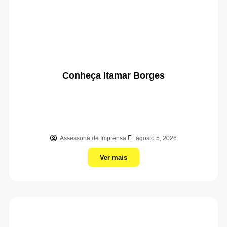
Conheça Itamar Borges
Assessoria de Imprensa
agosto 5, 2026
Ver mais