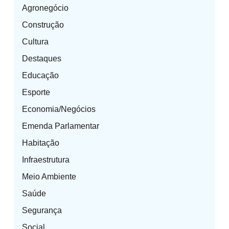
Agronegócio
Construção
Cultura
Destaques
Educação
Esporte
Economia/Negócios
Emenda Parlamentar
Habitação
Infraestrutura
Meio Ambiente
Saúde
Segurança
Social