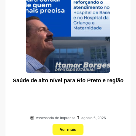
Saúde de alto nível para Rio Preto e região
Assessoria de Imprensa
agosto 5, 2026
Ver mais