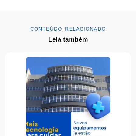
CONTEÚDO RELACIONADO
Leia também