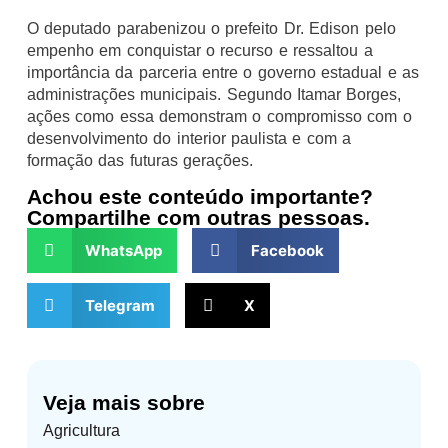
O deputado parabenizou o prefeito Dr. Edison pelo
empenho em conquistar o recurso e ressaltou a
importância da parceria entre o governo estadual e as
administrações municipais. Segundo Itamar Borges,
ações como essa demonstram o compromisso com o
desenvolvimento do interior paulista e com a
formação das futuras gerações.
Achou este conteúdo importante?
Compartilhe com outras pessoas.
WhatsApp
Facebook
Telegram
X
Veja mais sobre
Agricultura