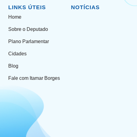
LINKS ÚTEIS
NOTÍCIAS
Home
Sobre o Deputado
Plano Parlamentar
Cidades
Blog
Fale com Itamar Borges