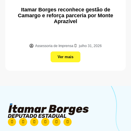
Itamar Borges reconhece gestão de
Camargo e reforça parceria por Monte
Aprazível
Assessoria de Imprensa
julho 31, 2026
Ver mais