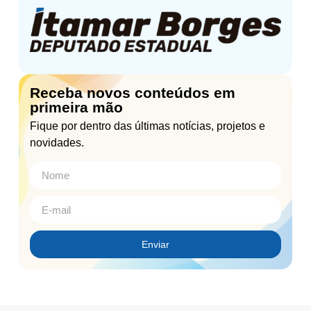
Receba novos conteúdos em
primeira mão
Fique por dentro das últimas notícias, projetos e
novidades.
Enviar