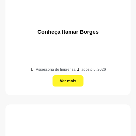
Conheça Itamar Borges
Assessoria de Imprensa
agosto 5, 2026
Ver mais