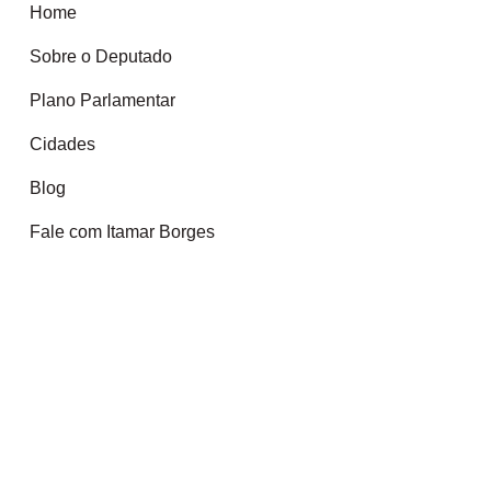
Home
Sobre o Deputado
Plano Parlamentar
Cidades
Blog
Fale com Itamar Borges