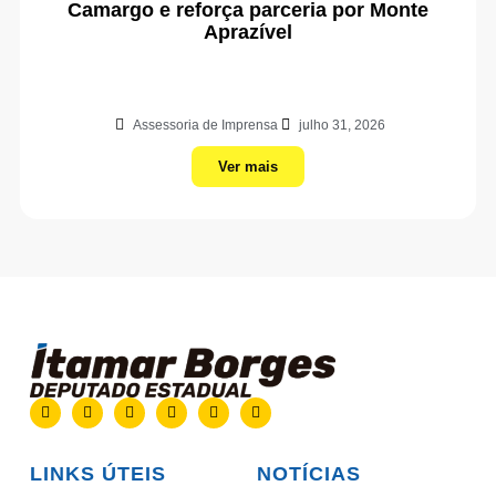
Camargo e reforça parceria por Monte
Aprazível
Assessoria de Imprensa
julho 31, 2026
Ver mais
LINKS ÚTEIS
NOTÍCIAS