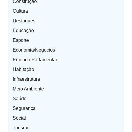
Construção
Cultura
Destaques
Educação
Esporte
Economia/Negócios
Emenda Parlamentar
Habitação
Infraestrutura
Meio Ambiente
Saúde
Segurança
Social
Turismo