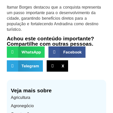
Itamar Borges destacou que a conquista representa
um passo importante para o desenvolvimento da
cidade, garantindo benefícios diretos para a
população e fortalecendo Andradina como destino
turístico.
Achou este conteúdo importante?
Compartilhe com outras pessoas.
WhatsApp
Facebook
Telegram
X
Veja mais sobre
Agricultura
Agronegócio