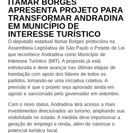
ITAMAR BORGES
APRESENTA PROJETO PARA
TRANSFORMAR ANDRADINA
EM MUNICÍPIO DE
INTERESSE TURÍSTICO
O deputado estadual Itamar Borges protocolou na
Assembleia Legislativa de São Paulo o Projeto de Lei
que reconhece Andradina como Município de
Interesse Turístico (MIT). A proposta já está
estruturada e deve avançar nas últimas etapas de
tramitação com apoio dos líderes de todos os
partidos, tornando-se uma iniciativa coletiva. A
previsão é que o projeto seja aprovado ainda em
agosto e sancionado pelo governador em setembro.
Com o novo status, Andradina terá acesso a mais
investimentos direcionados ao turismo, ampliando sua
visibilidade no estado. A medida deve impulsionar a
geração de emprego e renda, além de valorizar o
potencial turístico local.