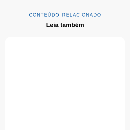
CONTEÚDO RELACIONADO
Leia também