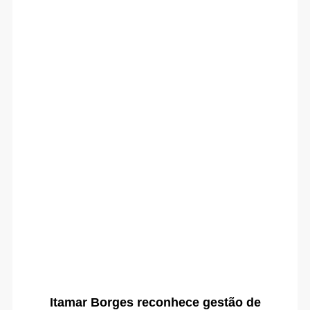
Itamar Borges reconhece gestão de