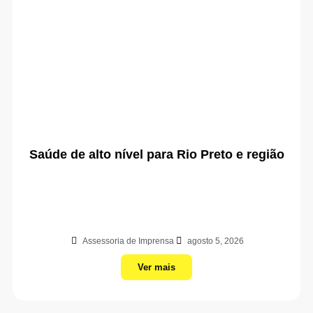
Saúde de alto nível para Rio Preto e região
Assessoria de Imprensa
agosto 5, 2026
Ver mais