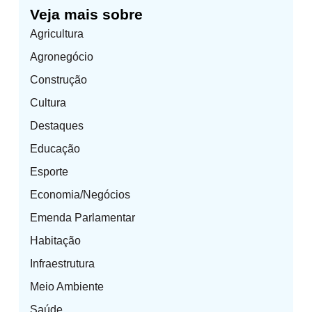
Veja mais sobre
Agricultura
Agronegócio
Construção
Cultura
Destaques
Educação
Esporte
Economia/Negócios
Emenda Parlamentar
Habitação
Infraestrutura
Meio Ambiente
Saúde