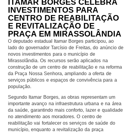
ITAMAR BORGES CELEBRA
INVESTIMENTOS PARA
CENTRO DE REABILITAÇÃO
E REVITALIZAÇÃO DE
PRAÇA EM MIRASSOLÂNDIA
O deputado estadual Itamar Borges participou, ao
lado do governador Tarcísio de Freitas, do anúncio de
novos investimentos para o município de
Mirassolândia. Os recursos serão aplicados na
construção de um centro de reabilitação e na reforma
da Praça Nossa Senhora, ampliando a oferta de
serviços públicos e espaços de convivência para a
população.
Segundo Itamar Borges, as obras representam um
importante avanço na infraestrutura urbana e na área
da saúde, garantindo mais conforto, lazer e qualidade
no atendimento aos moradores. O centro de
reabilitação vai fortalecer os serviços de saúde do
município, enquanto a revitalização da praça