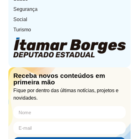
Segurança
Social
Turismo
Receba novos conteúdos em
primeira mão
Fique por dentro das últimas notícias, projetos e
novidades.