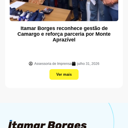
Itamar Borges reconhece gestão de
Camargo e reforça parceria por Monte
Aprazível
Assessoria de Imprensa
julho 31, 2026
Ver mais