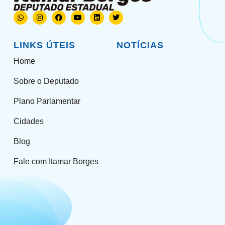
LINKS ÚTEIS
NOTÍCIAS
Home
Sobre o Deputado
Plano Parlamentar
Cidades
Blog
Fale com Itamar Borges