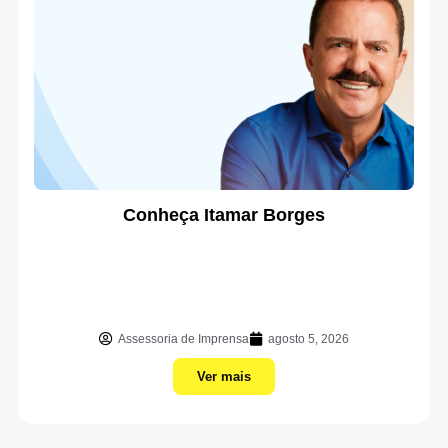
Conheça Itamar Borges
Assessoria de Imprensa
agosto 5, 2026
Ver mais