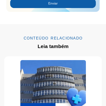
Enviar
CONTEÚDO RELACIONADO
Leia também