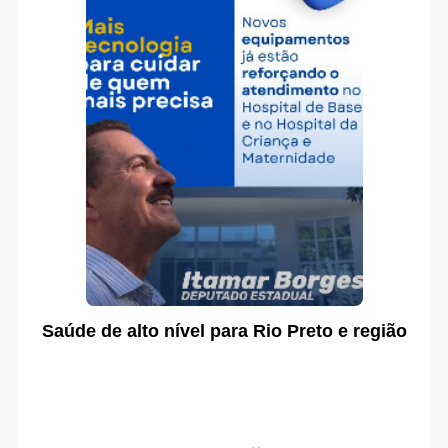
Saúde de alto nível para Rio Preto e região