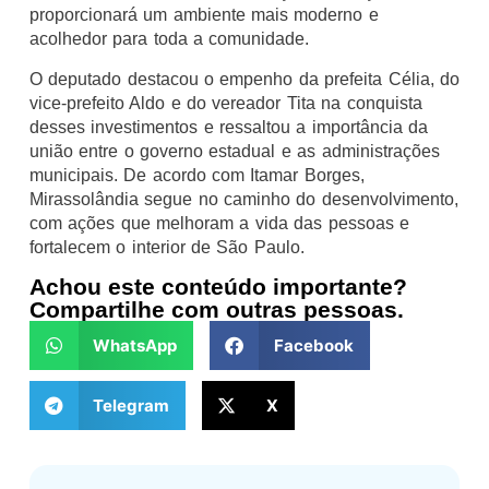
proporcionará um ambiente mais moderno e
acolhedor para toda a comunidade.
O deputado destacou o empenho da prefeita Célia, do
vice-prefeito Aldo e do vereador Tita na conquista
desses investimentos e ressaltou a importância da
união entre o governo estadual e as administrações
municipais. De acordo com Itamar Borges,
Mirassolândia segue no caminho do desenvolvimento,
com ações que melhoram a vida das pessoas e
fortalecem o interior de São Paulo.
Achou este conteúdo importante?
Compartilhe com outras pessoas.
WhatsApp
Facebook
Telegram
X