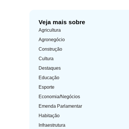
Veja mais sobre
Agricultura
Agronegócio
Construção
Cultura
Destaques
Educação
Esporte
Economia/Negócios
Emenda Parlamentar
Habitação
Infraestrutura