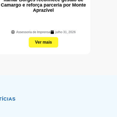
Camargo e reforça parceria por Monte
Aprazível
Assessoria de Imprensa
julho 31, 2026
Ver mais
TÍCIAS