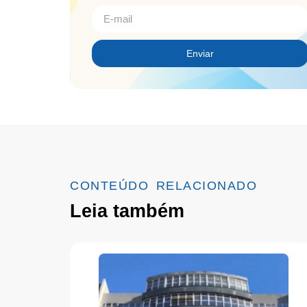
Enviar
CONTEÚDO RELACIONADO
Leia também