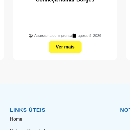
Assessoria de Imprensa
agosto 5, 2026
Ver mais
LINKS ÚTEIS
NO
Home