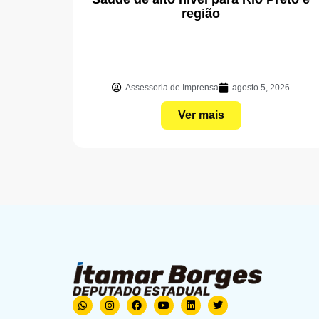
região
Assessoria de Imprensa
agosto 5, 2026
Ver mais