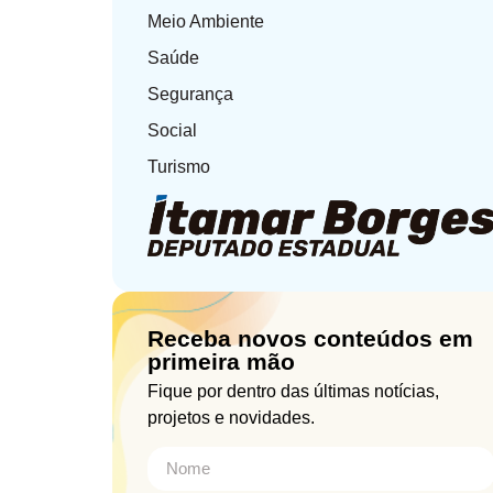
Meio Ambiente
Saúde
Segurança
Social
Turismo
Receba novos conteúdos em
primeira mão
Fique por dentro das últimas notícias,
projetos e novidades.