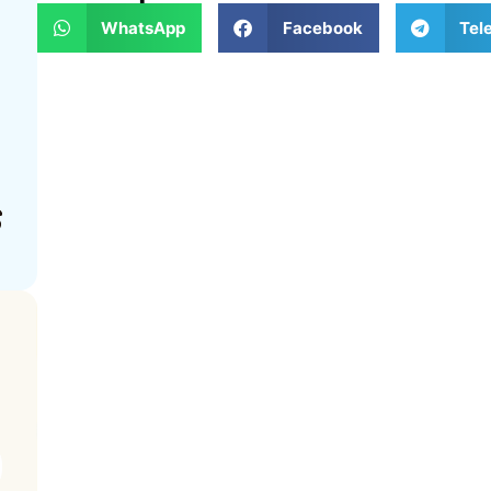
WhatsApp
Facebook
Tel