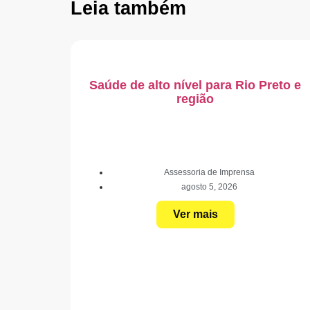
Leia também
Saúde de alto nível para Rio Preto e
região
Assessoria de Imprensa
agosto 5, 2026
Ver mais