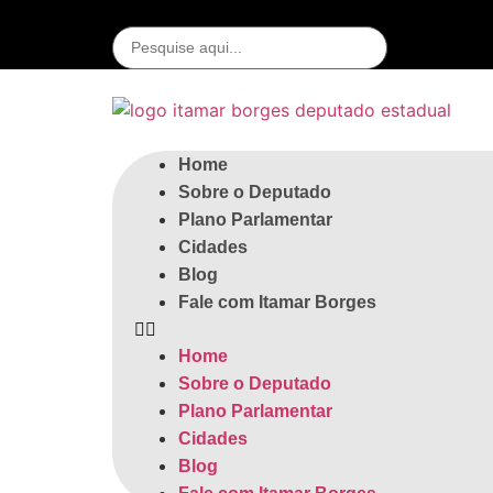
Home
Sobre o Deputado
Plano Parlamentar
Cidades
Blog
Fale com Itamar Borges
Home
Sobre o Deputado
Plano Parlamentar
Cidades
Blog