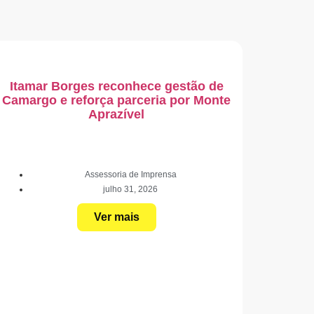
Itamar Borges reconhece gestão de
Camargo e reforça parceria por Monte
Aprazível
Assessoria de Imprensa
julho 31, 2026
Ver mais