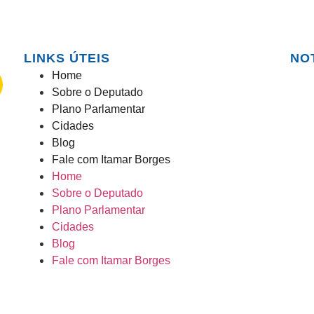
LINKS ÚTEIS
NO
Home
Sobre o Deputado
Plano Parlamentar
Cidades
Blog
Fale com Itamar Borges
Home
Sobre o Deputado
Plano Parlamentar
Cidades
Blog
Fale com Itamar Borges