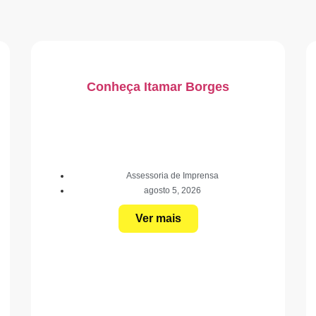
Conheça Itamar Borges
Assessoria de Imprensa
agosto 5, 2026
Ver mais