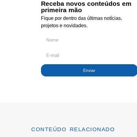
Receba novos conteúdos em
primeira mão
Fique por dentro das últimas notícias,
projetos e novidades.
Enviar
CONTEÚDO RELACIONADO