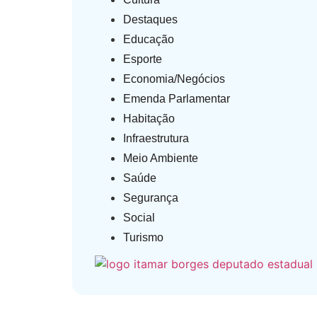
Destaques
Educação
Esporte
Economia/Negócios
Emenda Parlamentar
Habitação
Infraestrutura
Meio Ambiente
Saúde
Segurança
Social
Turismo