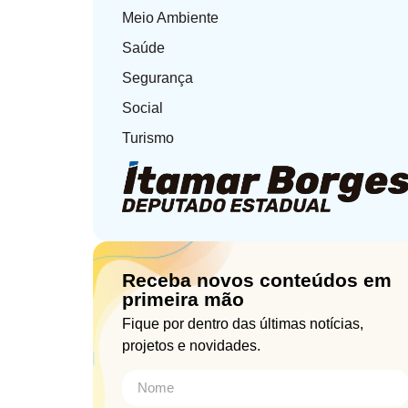
Meio Ambiente
Saúde
Segurança
Social
Turismo
Receba novos conteúdos em
primeira mão
Fique por dentro das últimas notícias,
projetos e novidades.