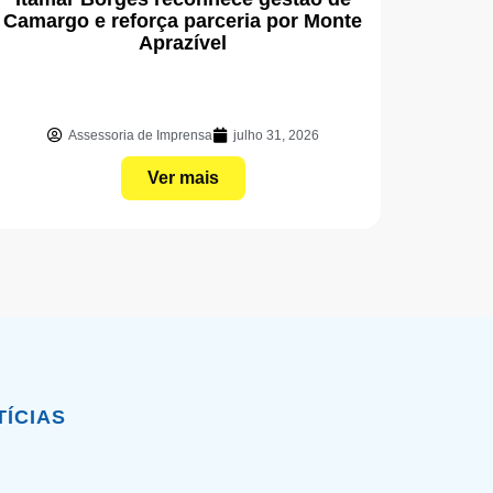
Camargo e reforça parceria por Monte
Aprazível
Assessoria de Imprensa
julho 31, 2026
Ver mais
TÍCIAS