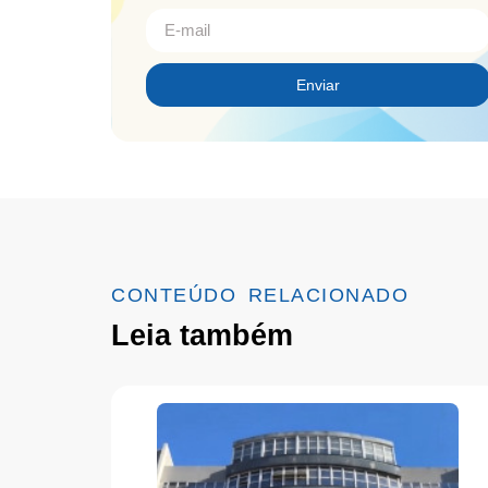
Enviar
CONTEÚDO RELACIONADO
Leia também