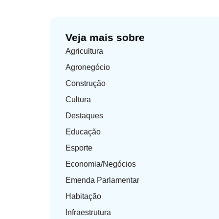
Veja mais sobre
Agricultura
Agronegócio
Construção
Cultura
Destaques
Educação
Esporte
Economia/Negócios
Emenda Parlamentar
Habitação
Infraestrutura