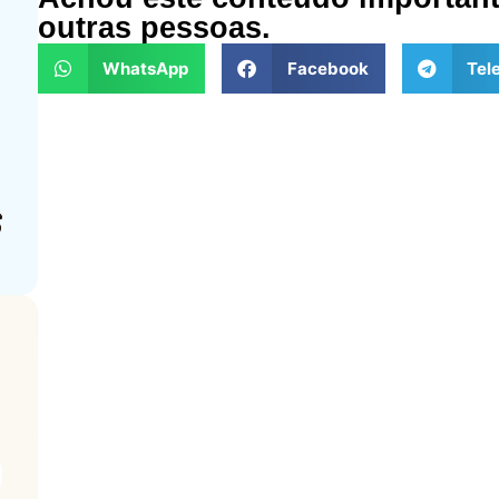
outras pessoas.
WhatsApp
Facebook
Tel