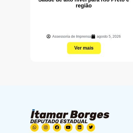
região
Assessoria de Imprensa
agosto 5, 2026
Ver mais