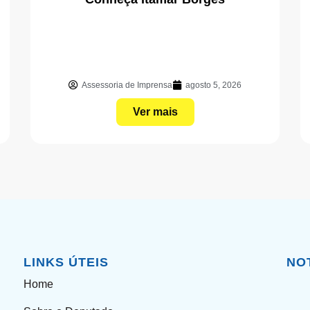
Assessoria de Imprensa
agosto 5, 2026
Ver mais
LINKS ÚTEIS
NO
Home