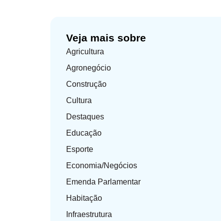
Veja mais sobre
Agricultura
Agronegócio
Construção
Cultura
Destaques
Educação
Esporte
Economia/Negócios
Emenda Parlamentar
Habitação
Infraestrutura