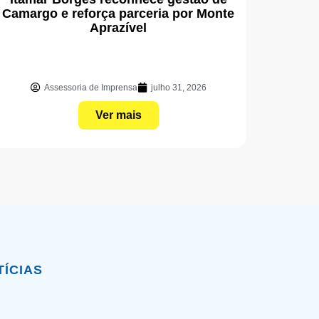
Camargo e reforça parceria por Monte
Aprazível
Assessoria de Imprensa
julho 31, 2026
Ver mais
TÍCIAS