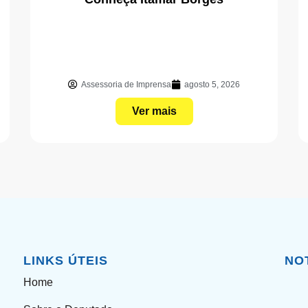
Assessoria de Imprensa
agosto 5, 2026
Ver mais
LINKS ÚTEIS
NO
Home