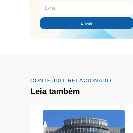
Enviar
CONTEÚDO RELACIONADO
Leia também