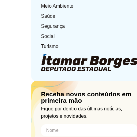
Meio Ambiente
Saúde
Segurança
Social
Turismo
Receba novos conteúdos em
primeira mão
Fique por dentro das últimas notícias,
projetos e novidades.