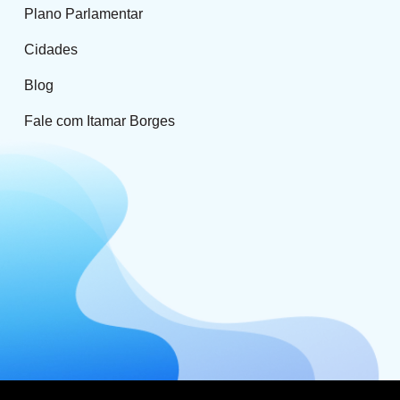
Plano Parlamentar
Cidades
Blog
Fale com Itamar Borges