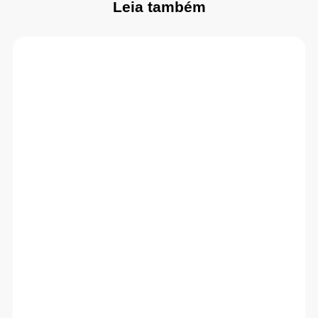
Leia também