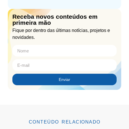
Receba novos conteúdos em
primeira mão
Fique por dentro das últimas notícias, projetos e
novidades.
Enviar
CONTEÚDO RELACIONADO