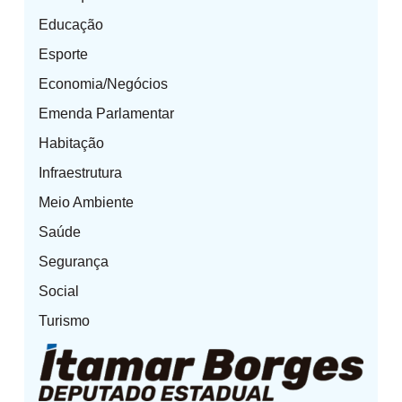
Educação
Esporte
Economia/Negócios
Emenda Parlamentar
Habitação
Infraestrutura
Meio Ambiente
Saúde
Segurança
Social
Turismo