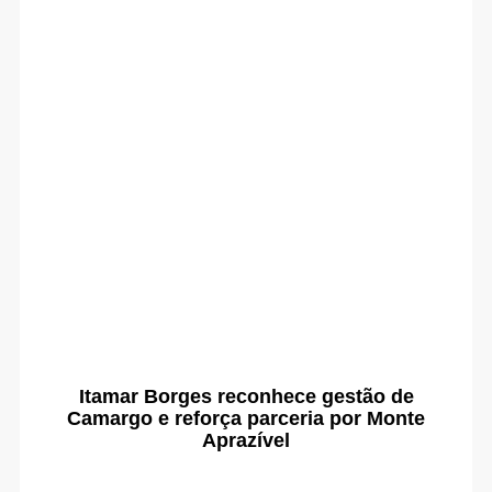
Itamar Borges reconhece gestão de
Camargo e reforça parceria por Monte
Aprazível