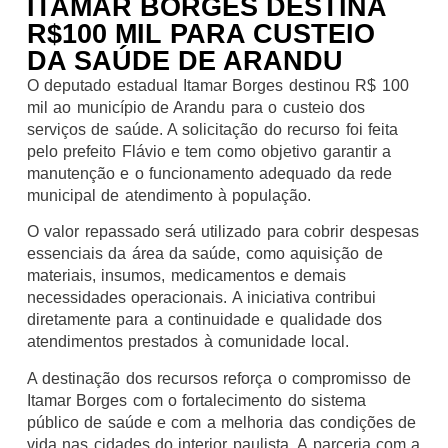
ITAMAR BORGES DESTINA
R$100 MIL PARA CUSTEIO
DA SAÚDE DE ARANDU
O deputado estadual Itamar Borges destinou R$ 100
mil ao município de Arandu para o custeio dos
serviços de saúde. A solicitação do recurso foi feita
pelo prefeito Flávio e tem como objetivo garantir a
manutenção e o funcionamento adequado da rede
municipal de atendimento à população.
O valor repassado será utilizado para cobrir despesas
essenciais da área da saúde, como aquisição de
materiais, insumos, medicamentos e demais
necessidades operacionais. A iniciativa contribui
diretamente para a continuidade e qualidade dos
atendimentos prestados à comunidade local.
A destinação dos recursos reforça o compromisso de
Itamar Borges com o fortalecimento do sistema
público de saúde e com a melhoria das condições de
vida nas cidades do interior paulista. A parceria com a