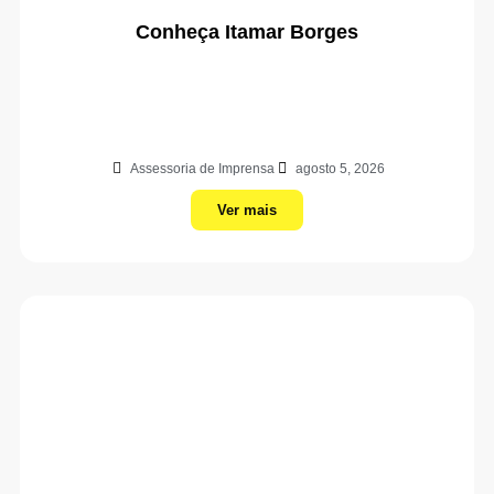
Conheça Itamar Borges
Assessoria de Imprensa
agosto 5, 2026
Ver mais