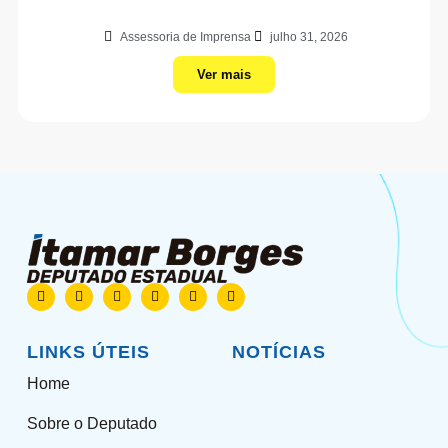
Assessoria de Imprensa
julho 31, 2026
Ver mais
LINKS ÚTEIS
NOTÍCIAS
Home
Sobre o Deputado