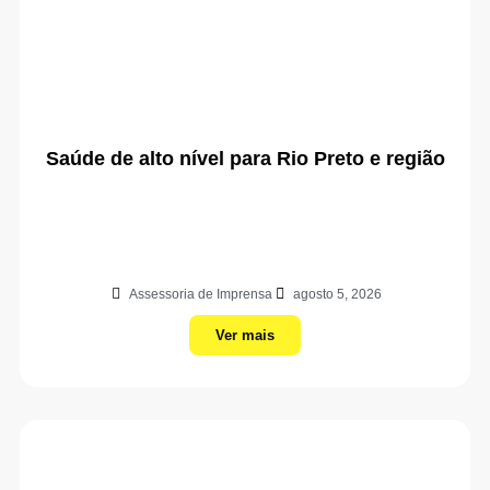
Saúde de alto nível para Rio Preto e região
Assessoria de Imprensa
agosto 5, 2026
Ver mais