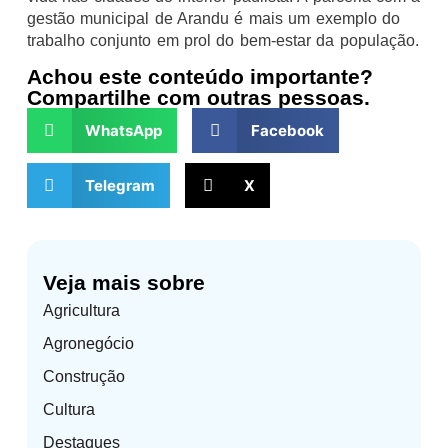
gestão municipal de Arandu é mais um exemplo do
trabalho conjunto em prol do bem-estar da população.
Achou este conteúdo importante?
Compartilhe com outras pessoas.
WhatsApp
Facebook
Telegram
X
Veja mais sobre
Agricultura
Agronegócio
Construção
Cultura
Destaques