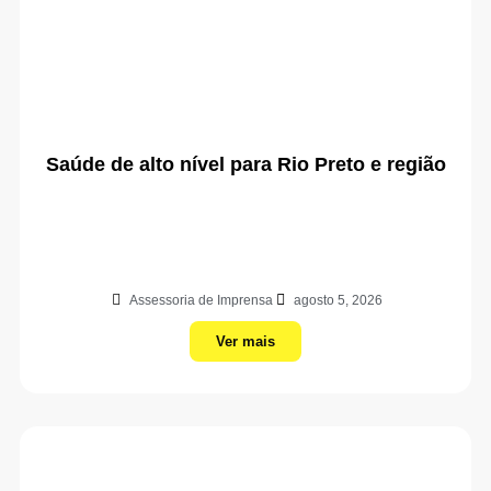
Saúde de alto nível para Rio Preto e região
Assessoria de Imprensa
agosto 5, 2026
Ver mais