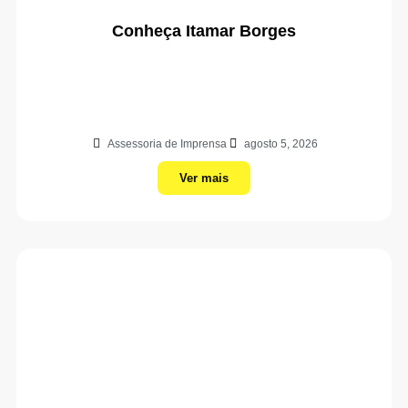
Conheça Itamar Borges
Assessoria de Imprensa
agosto 5, 2026
Ver mais