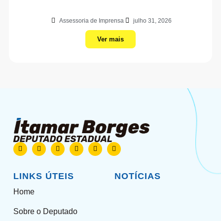
Assessoria de Imprensa
julho 31, 2026
Ver mais
LINKS ÚTEIS
NOTÍCIAS
Home
Sobre o Deputado