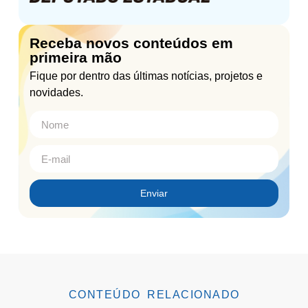
Receba novos conteúdos em
primeira mão
Fique por dentro das últimas notícias, projetos e
novidades.
Enviar
CONTEÚDO RELACIONADO