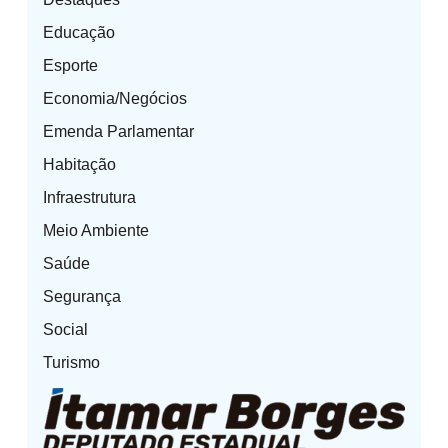
Educação
Esporte
Economia/Negócios
Emenda Parlamentar
Habitação
Infraestrutura
Meio Ambiente
Saúde
Segurança
Social
Turismo