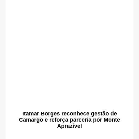
Itamar Borges reconhece gestão de
Camargo e reforça parceria por Monte
Aprazível