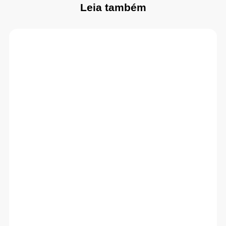
Leia também