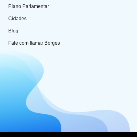
Plano Parlamentar
Cidades
Blog
Fale com Itamar Borges