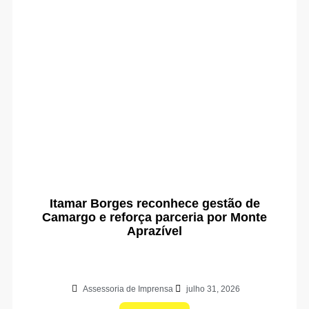
Itamar Borges reconhece gestão de
Camargo e reforça parceria por Monte
Aprazível
Assessoria de Imprensa
julho 31, 2026