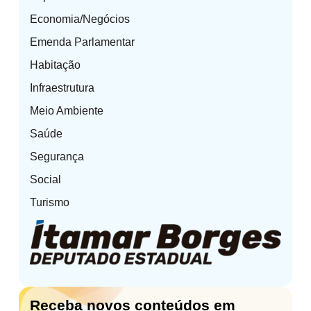
Economia/Negócios
Emenda Parlamentar
Habitação
Infraestrutura
Meio Ambiente
Saúde
Segurança
Social
Turismo
Receba novos conteúdos em