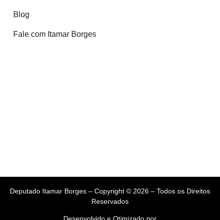
Blog
Fale com Itamar Borges
Deputado Itamar Borges – Copyright © 2026 – Todos os Direitos
Reservados
Desenvolvido e Otimizado por