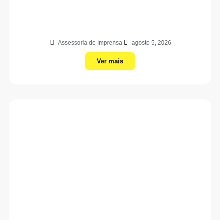
Assessoria de Imprensa
agosto 5, 2026
Ver mais