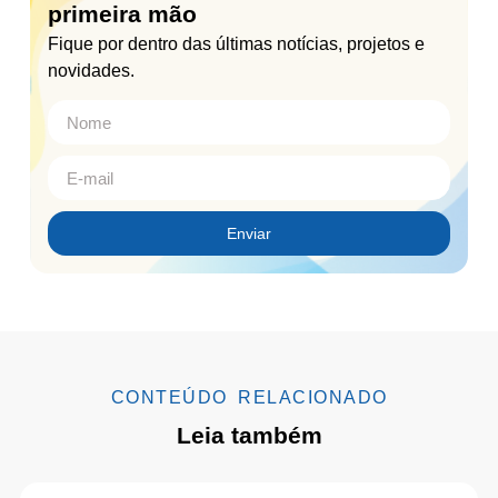
primeira mão
Fique por dentro das últimas notícias, projetos e
novidades.
Enviar
CONTEÚDO RELACIONADO
Leia também