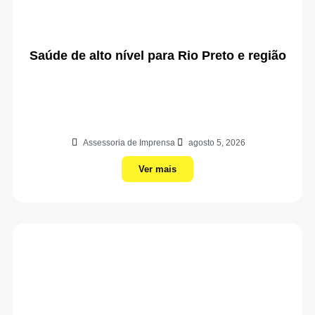
Saúde de alto nível para Rio Preto e região
Assessoria de Imprensa
agosto 5, 2026
Ver mais