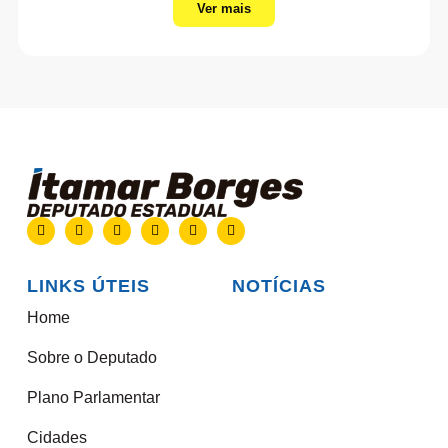
Ver mais
LINKS ÚTEIS
NOTÍCIAS
Home
Sobre o Deputado
Plano Parlamentar
Cidades