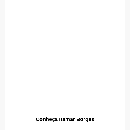
Conheça Itamar Borges