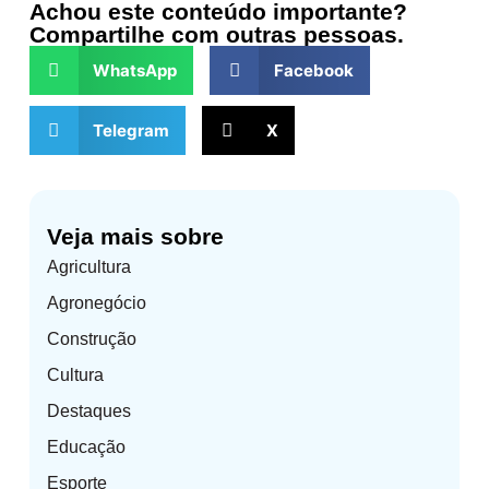
Achou este conteúdo importante?
Compartilhe com outras pessoas.
WhatsApp
Facebook
Telegram
X
Veja mais sobre
Agricultura
Agronegócio
Construção
Cultura
Destaques
Educação
Esporte