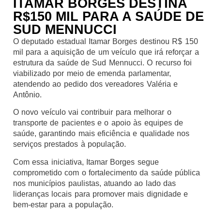
ITAMAR BORGES DESTINA
R$150 MIL PARA A SAÚDE DE
SUD MENNUCCI
O deputado estadual Itamar Borges destinou R$ 150
mil para a aquisição de um veículo que irá reforçar a
estrutura da saúde de Sud Mennucci. O recurso foi
viabilizado por meio de emenda parlamentar,
atendendo ao pedido dos vereadores Valéria e
Antônio.
O novo veículo vai contribuir para melhorar o
transporte de pacientes e o apoio às equipes de
saúde, garantindo mais eficiência e qualidade nos
serviços prestados à população.
Com essa iniciativa, Itamar Borges segue
comprometido com o fortalecimento da saúde pública
nos municípios paulistas, atuando ao lado das
lideranças locais para promover mais dignidade e
bem-estar para a população.