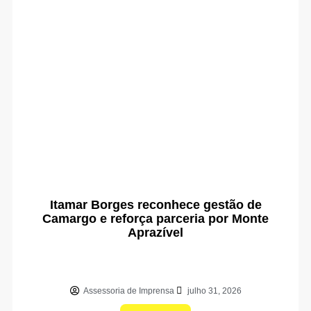
Itamar Borges reconhece gestão de
Camargo e reforça parceria por Monte
Aprazível
Assessoria de Imprensa
julho 31, 2026