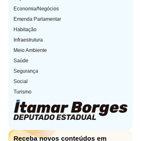
Economia/Negócios
Emenda Parlamentar
Habitação
Infraestrutura
Meio Ambiente
Saúde
Segurança
Social
Turismo
Receba novos conteúdos em