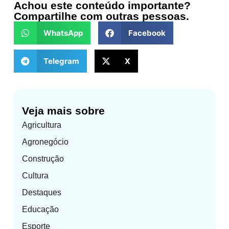
Achou este conteúdo importante?
Compartilhe com outras pessoas.
WhatsApp
Facebook
Telegram
X
Veja mais sobre
Agricultura
Agronegócio
Construção
Cultura
Destaques
Educação
Esporte