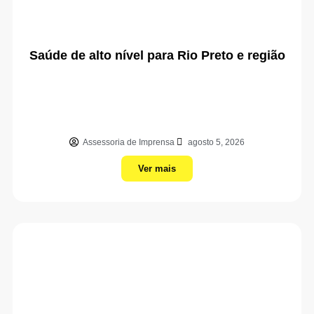
Saúde de alto nível para Rio Preto e região
Assessoria de Imprensa
agosto 5, 2026
Ver mais