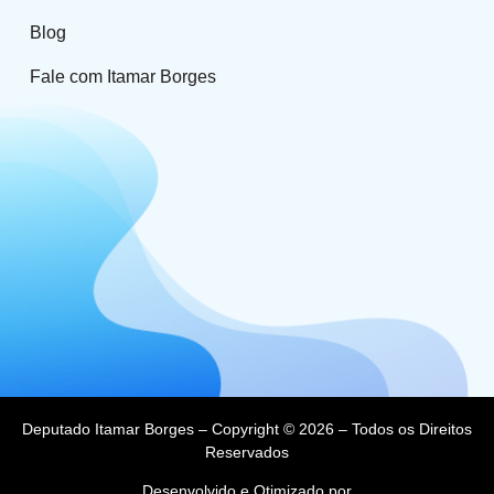
Blog
Fale com Itamar Borges
Deputado Itamar Borges – Copyright © 2026 – Todos os Direitos
Reservados
Desenvolvido e Otimizado por