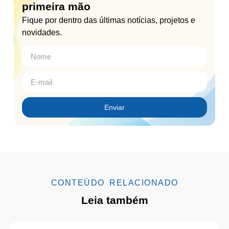
primeira mão
Fique por dentro das últimas notícias, projetos e
novidades.
Enviar
CONTEÚDO RELACIONADO
Leia também