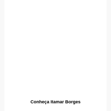
Conheça Itamar Borges