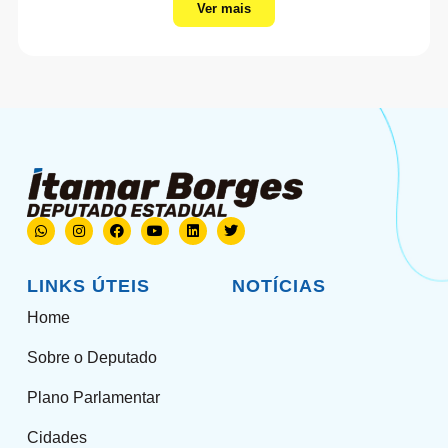
Ver mais
LINKS ÚTEIS
NOTÍCIAS
Home
Sobre o Deputado
Plano Parlamentar
Cidades