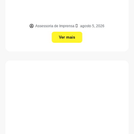
Assessoria de Imprensa
agosto 5, 2026
Ver mais