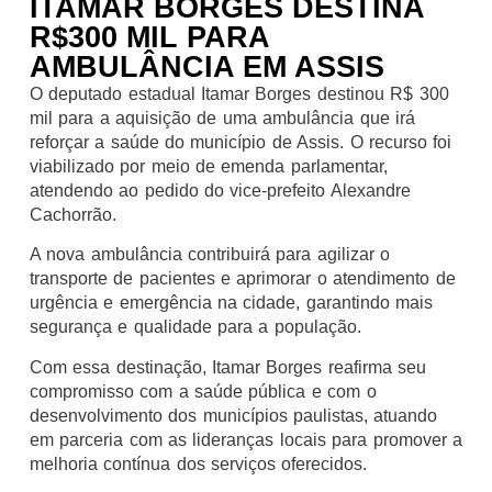
ITAMAR BORGES DESTINA
R$300 MIL PARA
AMBULÂNCIA EM ASSIS
O deputado estadual Itamar Borges destinou R$ 300
mil para a aquisição de uma ambulância que irá
reforçar a saúde do município de Assis. O recurso foi
viabilizado por meio de emenda parlamentar,
atendendo ao pedido do vice-prefeito Alexandre
Cachorrão.
A nova ambulância contribuirá para agilizar o
transporte de pacientes e aprimorar o atendimento de
urgência e emergência na cidade, garantindo mais
segurança e qualidade para a população.
Com essa destinação, Itamar Borges reafirma seu
compromisso com a saúde pública e com o
desenvolvimento dos municípios paulistas, atuando
em parceria com as lideranças locais para promover a
melhoria contínua dos serviços oferecidos.