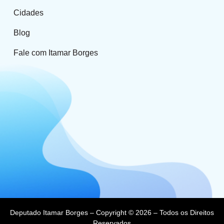
Cidades
Blog
Fale com Itamar Borges
Deputado Itamar Borges – Copyright © 2026 – Todos os Direitos
Reservados