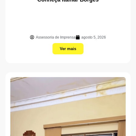
Assessoria de Imprensa
agosto 5, 2026
Ver mais