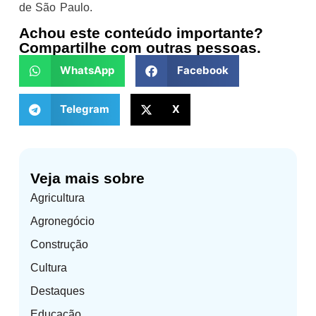
de São Paulo.
Achou este conteúdo importante?
Compartilhe com outras pessoas.
WhatsApp
Facebook
Telegram
X
Veja mais sobre
Agricultura
Agronegócio
Construção
Cultura
Destaques
Educação