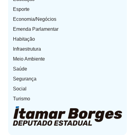
Esporte
Economia/Negócios
Emenda Parlamentar
Habitação
Infraestrutura
Meio Ambiente
Saúde
Segurança
Social
Turismo