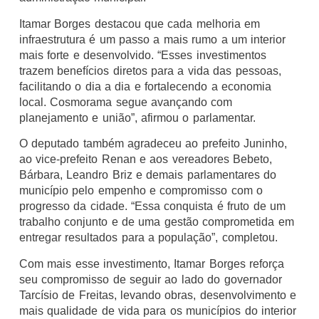
Itamar Borges destacou que cada melhoria em
infraestrutura é um passo a mais rumo a um interior
mais forte e desenvolvido. “Esses investimentos
trazem benefícios diretos para a vida das pessoas,
facilitando o dia a dia e fortalecendo a economia
local. Cosmorama segue avançando com
planejamento e união”, afirmou o parlamentar.
O deputado também agradeceu ao prefeito Juninho,
ao vice-prefeito Renan e aos vereadores Bebeto,
Bárbara, Leandro Briz e demais parlamentares do
município pelo empenho e compromisso com o
progresso da cidade. “Essa conquista é fruto de um
trabalho conjunto e de uma gestão comprometida em
entregar resultados para a população”, completou.
Com mais esse investimento, Itamar Borges reforça
seu compromisso de seguir ao lado do governador
Tarcísio de Freitas, levando obras, desenvolvimento e
mais qualidade de vida para os municípios do interior