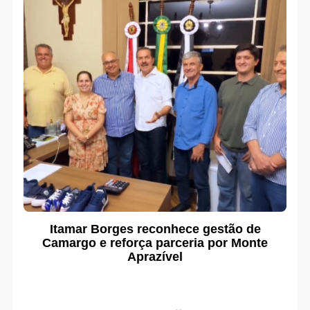
Itamar Borges reconhece gestão de
Camargo e reforça parceria por Monte
Aprazível