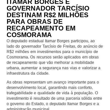
ITAMAR BORGES E
GOVERNADOR TARCÍSIO
DESTINAM R$2 MILHÕES
PARA OBRAS DE
RECAPEAMENTO EM
COSMORAMA
O deputado estadual Itamar Borges participou, ao
lado do governador Tarcísio de Freitas, do anúncio de
R$2 milhões em investimentos para o município de
Cosmorama. Os recursos serão aplicados em obras
de recapeamento que vão melhorar a mobilidade
urbana, aumentar a segurança nas vias e valorizar a
infraestrutura da cidade.
As obras representam um avanço importante para o
desenvolvimento local, garantindo mais conforto,
trafegabilidade e qualidade de vida à população. O
investimento é resultado de uma parceria sólida entre
o governo do Estado, o deputado Itamar Borges e a
administração municipal.