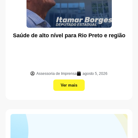
Saúde de alto nível para Rio Preto e região
Assessoria de Imprensa
agosto 5, 2026
Ver mais