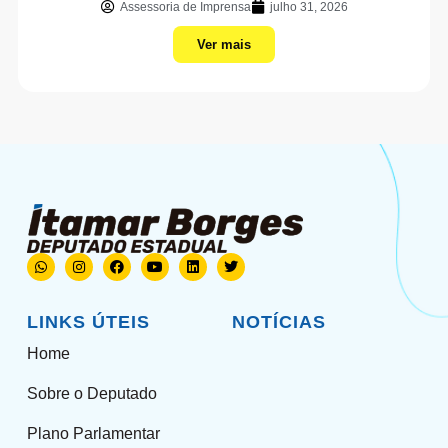
Assessoria de Imprensa
julho 31, 2026
Ver mais
LINKS ÚTEIS
NOTÍCIAS
Home
Sobre o Deputado
Plano Parlamentar