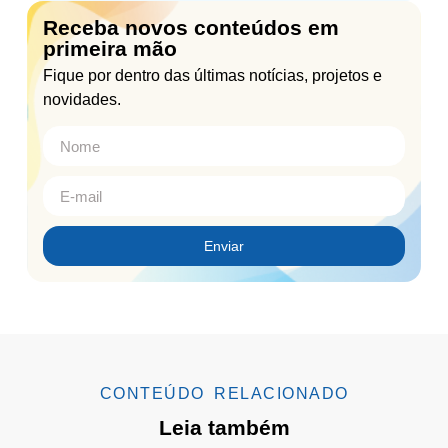
Receba novos conteúdos em
primeira mão
Fique por dentro das últimas notícias, projetos e
novidades.
Enviar
CONTEÚDO RELACIONADO
Leia também