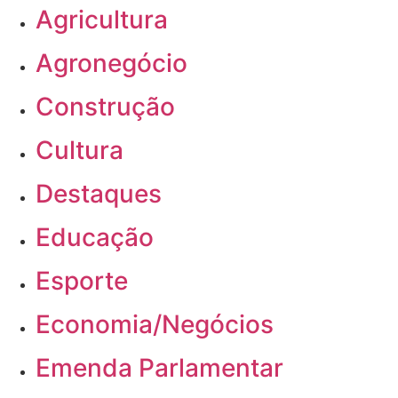
Agricultura
Agronegócio
Construção
Cultura
Destaques
Educação
Esporte
Economia/Negócios
Emenda Parlamentar