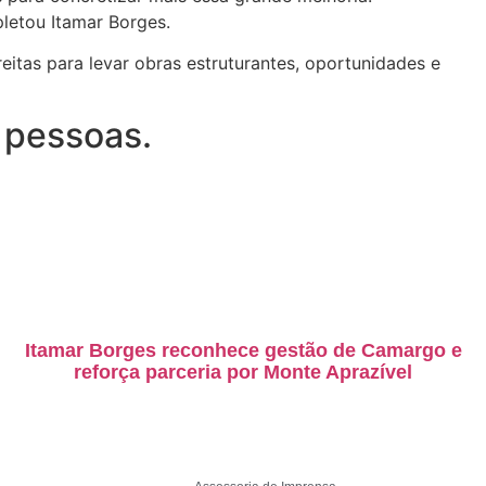
letou Itamar Borges.
itas para levar obras estruturantes, oportunidades e
 pessoas.
Itamar Borges reconhece gestão de Camargo e
reforça parceria por Monte Aprazível