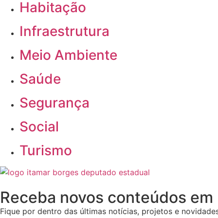
Habitação
Infraestrutura
Meio Ambiente
Saúde
Segurança
Social
Turismo
Receba novos conteúdos em 
Fique por dentro das últimas notícias, projetos e novidades