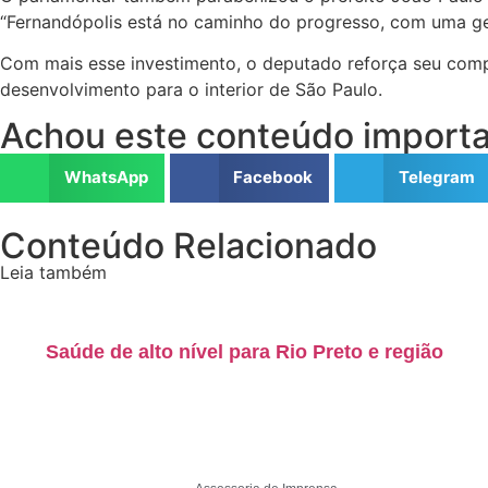
“Fernandópolis está no caminho do progresso, com uma ge
Com mais esse investimento, o deputado reforça seu compr
desenvolvimento para o interior de São Paulo.
Achou este conteúdo importa
WhatsApp
Facebook
Telegram
Conteúdo Relacionado
Leia também
Saúde de alto nível para Rio Preto e região