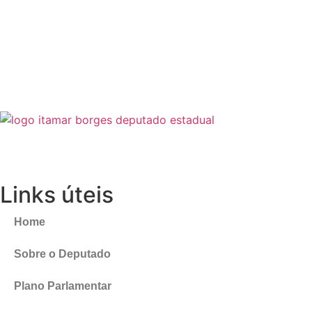
Links úteis
Home
Sobre o Deputado
Plano Parlamentar