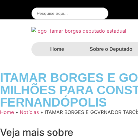
Home
Sobre o Deputado
ITAMAR BORGES E GO
MILHÕES PARA CONST
FERNANDÓPOLIS
Home
»
Notícias
»
ITAMAR BORGES E GOVRNADOR TARCÍ
Veja mais sobre