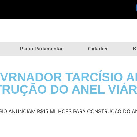
Plano Parlamentar
Cidades
B
VRNADOR TARCÍSIO A
RUÇÃO DO ANEL VIÁR
SIO ANUNCIAM R$15 MILHÕES PARA CONSTRUÇÃO DO AN