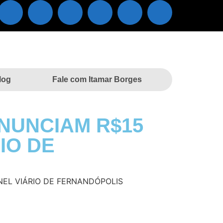
log
Fale com Itamar Borges
NUNCIAM R$15
IO DE
EL VIÁRIO DE FERNANDÓPOLIS