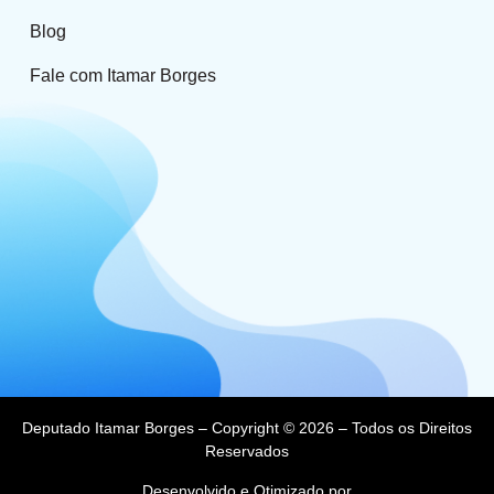
Blog
Fale com Itamar Borges
Deputado Itamar Borges – Copyright © 2026 – Todos os Direitos
Reservados
Desenvolvido e Otimizado por