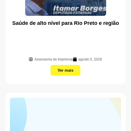
Saúde de alto nível para Rio Preto e região
Assessoria de Imprensa
agosto 5, 2026
Ver mais