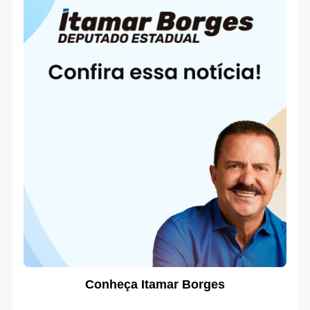
Conheça Itamar Borges