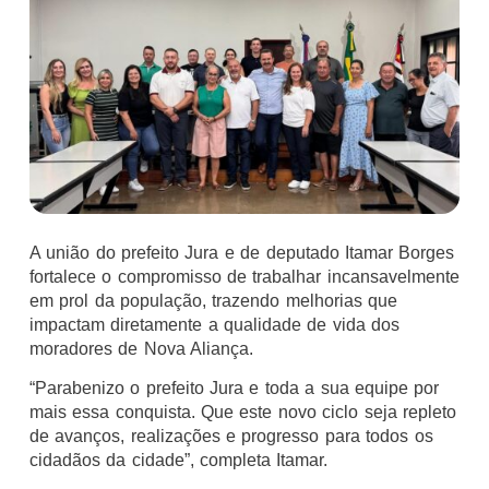
A união do prefeito Jura e de deputado Itamar Borges
fortalece o compromisso de trabalhar incansavelmente
em prol da população, trazendo melhorias que
impactam diretamente a qualidade de vida dos
moradores de Nova Aliança.
“Parabenizo o prefeito Jura e toda a sua equipe por
mais essa conquista. Que este novo ciclo seja repleto
de avanços, realizações e progresso para todos os
cidadãos da cidade”, completa Itamar.