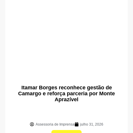
Itamar Borges reconhece gestão de
Camargo e reforça parceria por Monte
Aprazível
Assessoria de Imprensa
julho 31, 2026