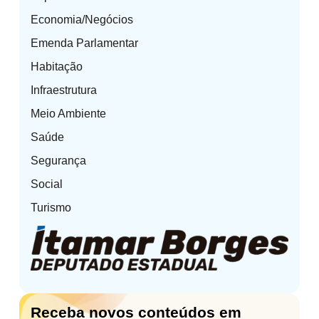
Economia/Negócios
Emenda Parlamentar
Habitação
Infraestrutura
Meio Ambiente
Saúde
Segurança
Social
Turismo
Receba novos conteúdos em