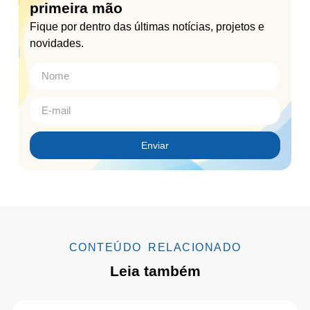
primeira mão
Fique por dentro das últimas notícias, projetos e
novidades.
Enviar
CONTEÚDO RELACIONADO
Leia também