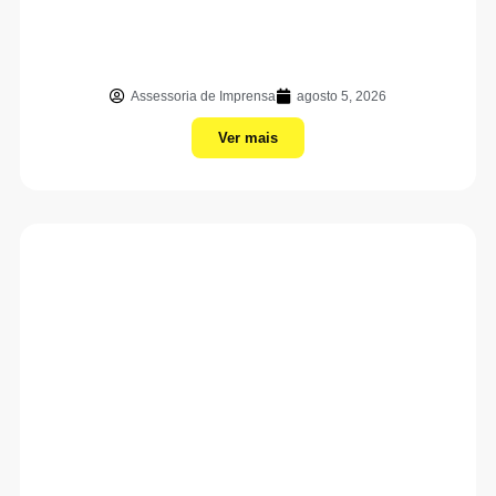
Assessoria de Imprensa
agosto 5, 2026
Ver mais