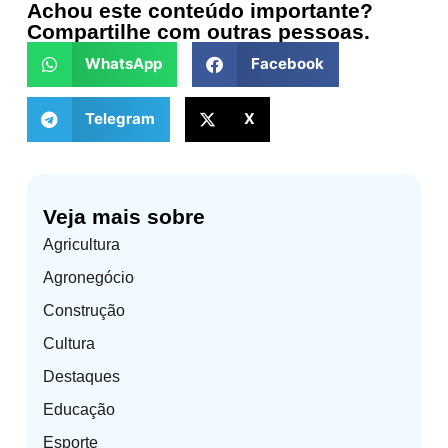
Achou este conteúdo importante?
Compartilhe com outras pessoas.
WhatsApp
Facebook
Telegram
X
Veja mais sobre
Agricultura
Agronegócio
Construção
Cultura
Destaques
Educação
Esporte