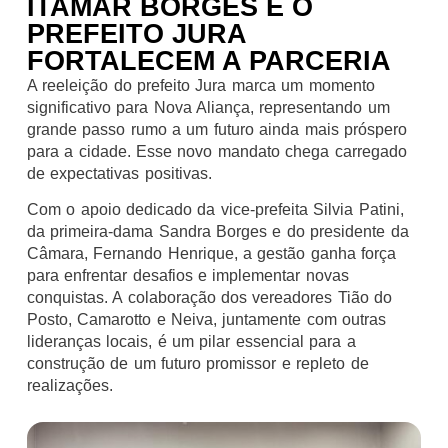
ITAMAR BORGES E O
PREFEITO JURA
FORTALECEM A PARCERIA
A reeleição do prefeito Jura marca um momento
significativo para Nova Aliança, representando um
grande passo rumo a um futuro ainda mais próspero
para a cidade. Esse novo mandato chega carregado
de expectativas positivas.
Com o apoio dedicado da vice-prefeita Silvia Patini,
da primeira-dama Sandra Borges e do presidente da
Câmara, Fernando Henrique, a gestão ganha força
para enfrentar desafios e implementar novas
conquistas. A colaboração dos vereadores Tião do
Posto, Camarotto e Neiva, juntamente com outras
lideranças locais, é um pilar essencial para a
construção de um futuro promissor e repleto de
realizações.