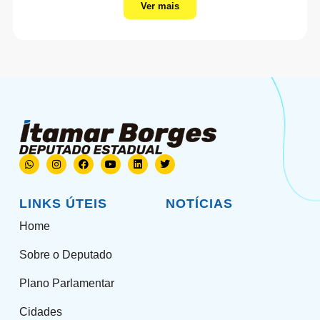
Ver mais
LINKS ÚTEIS
NOTÍCIAS
Home
Sobre o Deputado
Plano Parlamentar
Cidades