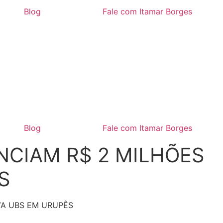
Blog
Fale com Itamar Borges
Blog
Fale com Itamar Borges
NCIAM R$ 2 MILHÕES
S
VA UBS EM URUPÊS