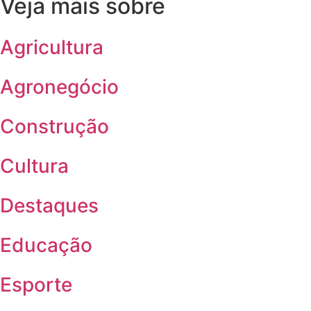
Veja mais sobre
Agricultura
Agronegócio
Construção
Cultura
Destaques
Educação
Esporte