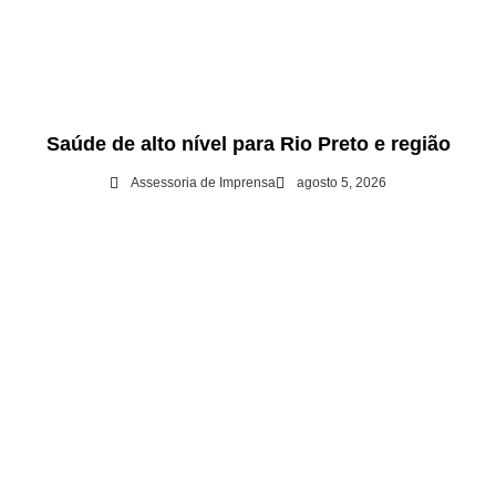
Saúde de alto nível para Rio Preto e região
Assessoria de Imprensa
agosto 5, 2026