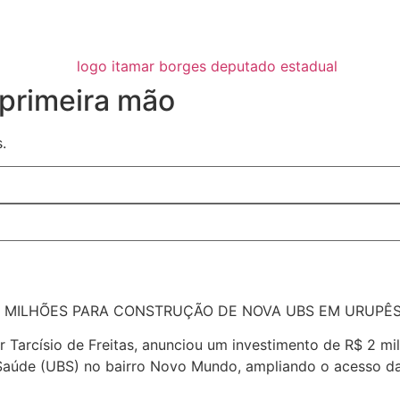
primeira mão
.
 2 MILHÕES PARA CONSTRUÇÃO DE NOVA UBS EM URUPÊ
 Tarcísio de Freitas, anunciou um investimento de R$ 2 mi
Saúde (UBS) no bairro Novo Mundo, ampliando o acesso da