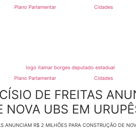
Plano Parlamentar
Cidades
Plano Parlamentar
Cidades
CÍSIO DE FREITAS ANU
 NOVA UBS EM URUPÊ
TAS ANUNCIAM R$ 2 MILHÕES PARA CONSTRUÇÃO DE NO