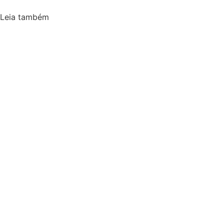
Leia também