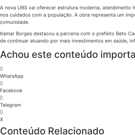
A nova UBS vai oferecer estrutura moderna, atendimento h
nos cuidados com a população. A obra representa um impo
comunidade.
Itamar Borges destacou a parceria com o prefeito Beto Ca
de continuar atuando por mais investimentos em saúde, infr
Achou este conteúdo importa
WhatsApp
Facebook
Telegram
X
Conteúdo Relacionado