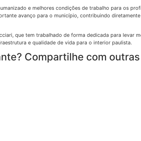
umanizado e melhores condições de trabalho para os profis
rtante avanço para o município, contribuindo diretamente
cciari, que tem trabalhado de forma dedicada para levar 
aestrutura e qualidade de vida para o interior paulista.
nte? Compartilhe com outras