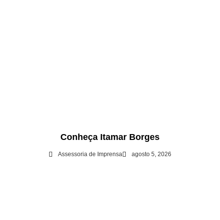
Conheça Itamar Borges
Assessoria de Imprensa
agosto 5, 2026