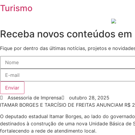
Turismo
Receba novos conteúdos em 
Fique por dentro das últimas notícias, projetos e novidades
Enviar
Assessoria de Imprensa
outubro 28, 2025
ITAMAR BORGES E TARCÍSIO DE FREITAS ANUNCIAM R$
O deputado estadual Itamar Borges, ao lado do governador
destinados à construção de uma nova Unidade Básica de 
fortalecendo a rede de atendimento local.