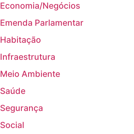
Economia/Negócios
Emenda Parlamentar
Habitação
Infraestrutura
Meio Ambiente
Saúde
Segurança
Social