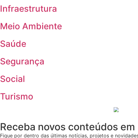
Infraestrutura
Meio Ambiente
Saúde
Segurança
Social
Turismo
Receba novos conteúdos em 
Fique por dentro das últimas notícias, projetos e novidades