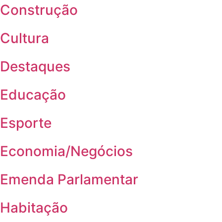
Construção
Cultura
Destaques
Educação
Esporte
Economia/Negócios
Emenda Parlamentar
Habitação