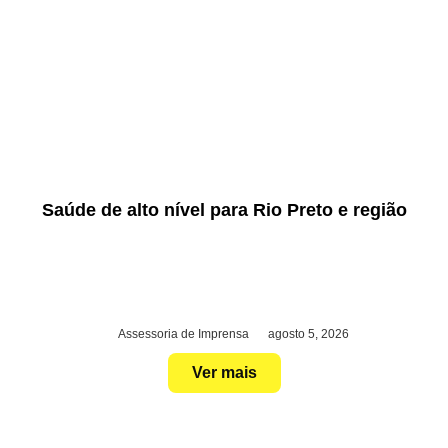
Saúde de alto nível para Rio Preto e região
Assessoria de Imprensa
agosto 5, 2026
Ver mais