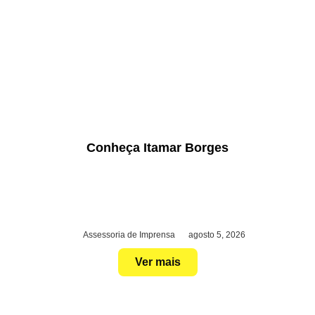
Conheça Itamar Borges
Assessoria de Imprensa
agosto 5, 2026
Ver mais