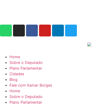
Home
Sobre o Deputado
Plano Parlamentar
Cidades
Blog
Fale com Itamar Borges
Home
Sobre o Deputado
Plano Parlamentar