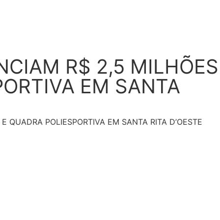
NCIAM R$ 2,5 MILHÕES
PORTIVA EM SANTA
 E QUADRA POLIESPORTIVA EM SANTA RITA D’OESTE