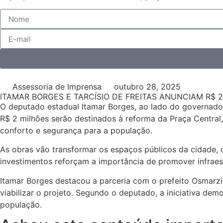
Assessoria de Imprensa
outubro 28, 2025
ITAMAR BORGES E TARCÍSIO DE FREITAS ANUNCIAM R$ 
O deputado estadual Itamar Borges, ao lado do governador 
R$ 2 milhões serão destinados à reforma da Praça Central
conforto e segurança para a população.
As obras vão transformar os espaços públicos da cidade, c
investimentos reforçam a importância de promover infraes
Itamar Borges destacou a parceria com o prefeito Osmarz
viabilizar o projeto. Segundo o deputado, a iniciativa d
população.