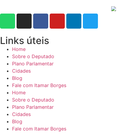
Links úteis
Home
Sobre o Deputado
Plano Parlamentar
Cidades
Blog
Fale com Itamar Borges
Home
Sobre o Deputado
Plano Parlamentar
Cidades
Blog
Fale com Itamar Borges