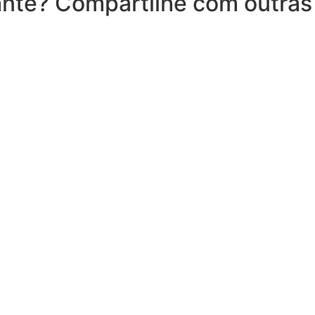
nte? Compartilhe com outras