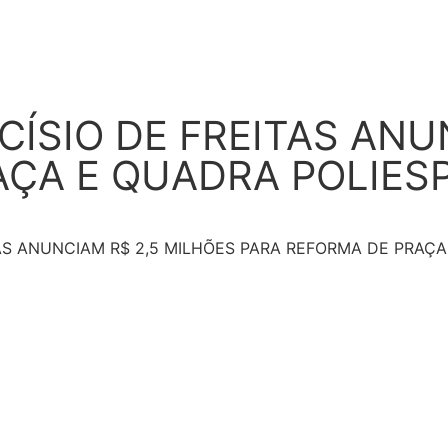
CÍSIO DE FREITAS ANU
AÇA E QUADRA POLIES
TAS ANUNCIAM R$ 2,5 MILHÕES PARA REFORMA DE PRAÇA