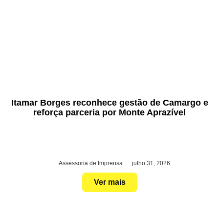
Itamar Borges reconhece gestão de Camargo e
reforça parceria por Monte Aprazível
Assessoria de Imprensa
julho 31, 2026
Ver mais