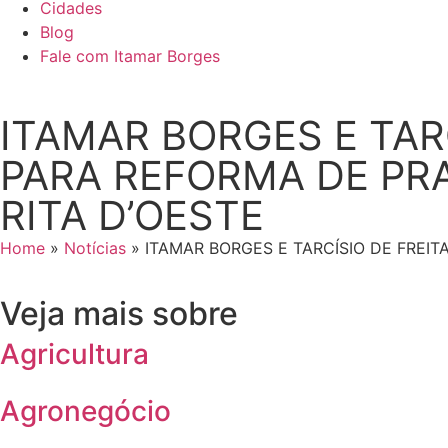
Cidades
Blog
Fale com Itamar Borges
ITAMAR BORGES E TAR
PARA REFORMA DE PR
RITA D’OESTE
Home
»
Notícias
»
ITAMAR BORGES E TARCÍSIO DE FREI
Veja mais sobre
Agricultura
Agronegócio