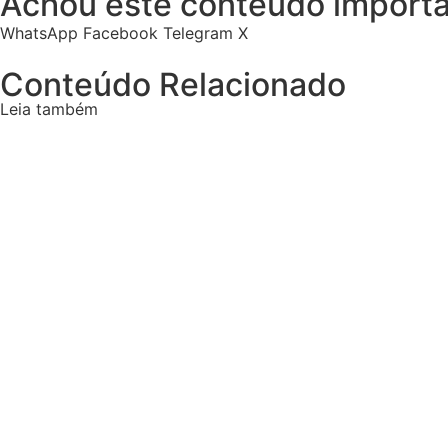
Achou este conteúdo importa
WhatsApp
Facebook
Telegram
X
Conteúdo Relacionado
Leia também