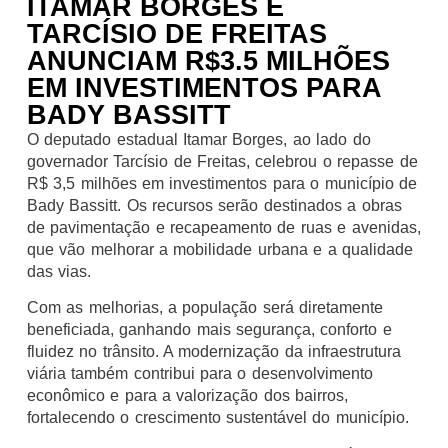
ITAMAR BORGES E
TARCÍSIO DE FREITAS
ANUNCIAM R$3.5 MILHÕES
EM INVESTIMENTOS PARA
BADY BASSITT
O deputado estadual Itamar Borges, ao lado do
governador Tarcísio de Freitas, celebrou o repasse de
R$ 3,5 milhões em investimentos para o município de
Bady Bassitt. Os recursos serão destinados a obras
de pavimentação e recapeamento de ruas e avenidas,
que vão melhorar a mobilidade urbana e a qualidade
das vias.
Com as melhorias, a população será diretamente
beneficiada, ganhando mais segurança, conforto e
fluidez no trânsito. A modernização da infraestrutura
viária também contribui para o desenvolvimento
econômico e para a valorização dos bairros,
fortalecendo o crescimento sustentável do município.