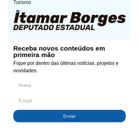
Turismo
Receba novos conteúdos em
primeira mão
Fique por dentro das últimas notícias, projetos e
novidades.
Enviar