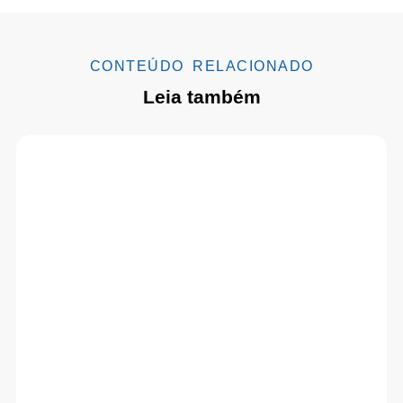
CONTEÚDO RELACIONADO
Leia também