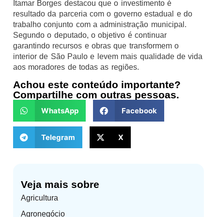
Itamar Borges destacou que o investimento é
resultado da parceria com o governo estadual e do
trabalho conjunto com a administração municipal.
Segundo o deputado, o objetivo é continuar
garantindo recursos e obras que transformem o
interior de São Paulo e levem mais qualidade de vida
aos moradores de todas as regiões.
Achou este conteúdo importante?
Compartilhe com outras pessoas.
WhatsApp
Facebook
Telegram
X
Veja mais sobre
Agricultura
Agronegócio