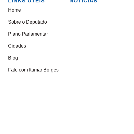
LINKS ÚTEIS
NOTÍCIAS
Home
Sobre o Deputado
Plano Parlamentar
Cidades
Blog
Fale com Itamar Borges