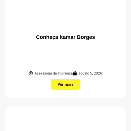
Conheça Itamar Borges
Assessoria de Imprensa
agosto 5, 2026
Ver mais