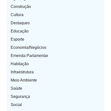
Construção
Cultura
Destaques
Educação
Esporte
Economia/Negócios
Emenda Parlamentar
Habitação
Infraestrutura
Meio Ambiente
Saúde
Segurança
Social