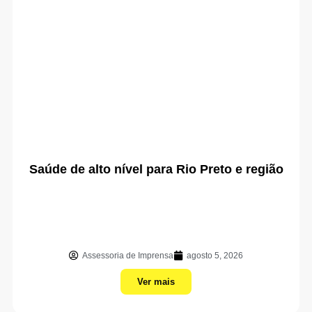
Saúde de alto nível para Rio Preto e região
Assessoria de Imprensa
agosto 5, 2026
Ver mais