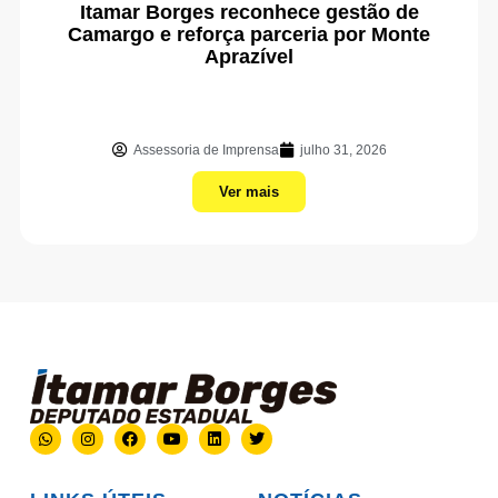
Itamar Borges reconhece gestão de
Camargo e reforça parceria por Monte
Aprazível
Assessoria de Imprensa
julho 31, 2026
Ver mais