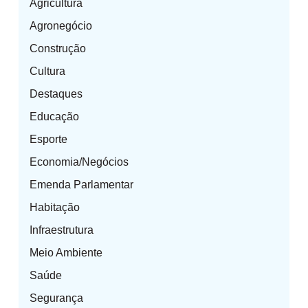
Agricultura
Agronegócio
Construção
Cultura
Destaques
Educação
Esporte
Economia/Negócios
Emenda Parlamentar
Habitação
Infraestrutura
Meio Ambiente
Saúde
Segurança