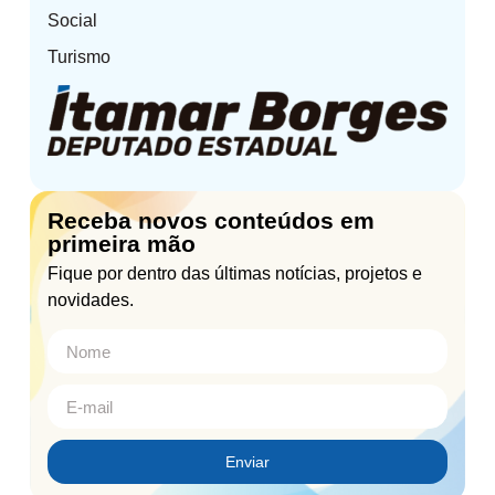
Social
Turismo
Receba novos conteúdos em
primeira mão
Fique por dentro das últimas notícias, projetos e
novidades.
Enviar