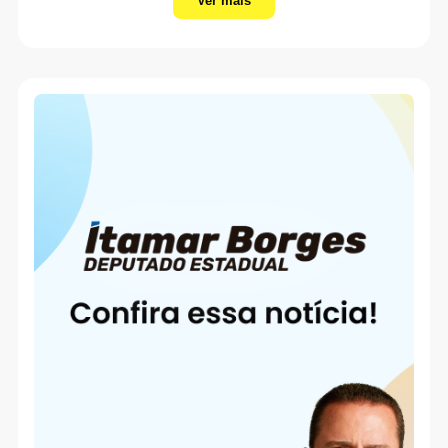
Ver mais