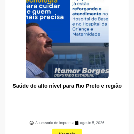
Saúde de alto nível para Rio Preto e região
Assessoria de Imprensa
agosto 5, 2026