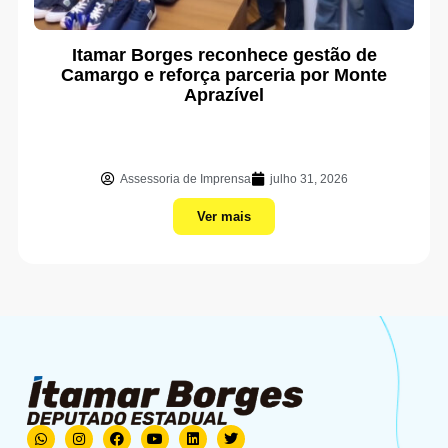
Itamar Borges reconhece gestão de
Camargo e reforça parceria por Monte
Aprazível
Assessoria de Imprensa
julho 31, 2026
Ver mais