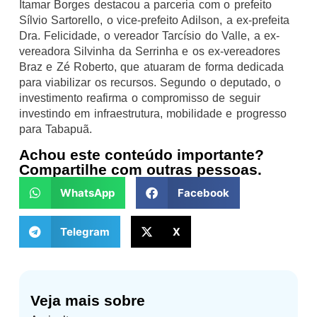
Itamar Borges destacou a parceria com o prefeito
Sílvio Sartorello, o vice-prefeito Adilson, a ex-prefeita
Dra. Felicidade, o vereador Tarcísio do Valle, a ex-
vereadora Silvinha da Serrinha e os ex-vereadores
Braz e Zé Roberto, que atuaram de forma dedicada
para viabilizar os recursos. Segundo o deputado, o
investimento reafirma o compromisso de seguir
investindo em infraestrutura, mobilidade e progresso
para Tabapuã.
Achou este conteúdo importante?
Compartilhe com outras pessoas.
WhatsApp
Facebook
Telegram
X
Veja mais sobre