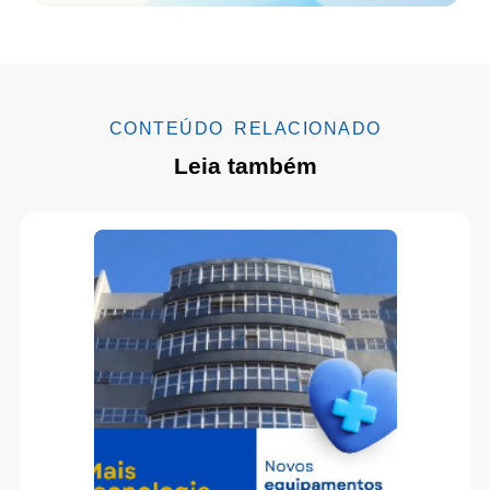
CONTEÚDO RELACIONADO
Leia também