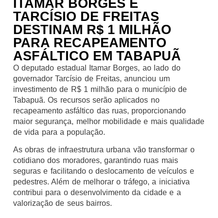
ITAMAR BORGES E
TARCÍSIO DE FREITAS
DESTINAM R$ 1 MILHÃO
PARA RECAPEAMENTO
ASFÁLTICO EM TABAPUÃ
O deputado estadual Itamar Borges, ao lado do
governador Tarcísio de Freitas, anunciou um
investimento de R$ 1 milhão para o município de
Tabapuã. Os recursos serão aplicados no
recapeamento asfáltico das ruas, proporcionando
maior segurança, melhor mobilidade e mais qualidade
de vida para a população.
As obras de infraestrutura urbana vão transformar o
cotidiano dos moradores, garantindo ruas mais
seguras e facilitando o deslocamento de veículos e
pedestres. Além de melhorar o tráfego, a iniciativa
contribui para o desenvolvimento da cidade e a
valorização de seus bairros.