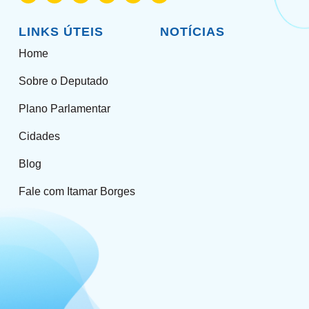
LINKS ÚTEIS
NOTÍCIAS
Home
Sobre o Deputado
Plano Parlamentar
Cidades
Blog
Fale com Itamar Borges