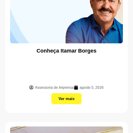
Conheça Itamar Borges
Assessoria de Imprensa
agosto 5, 2026
Ver mais