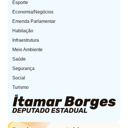
Esporte
Economia/Negócios
Emenda Parlamentar
Habitação
Infraestrutura
Meio Ambiente
Saúde
Segurança
Social
Turismo