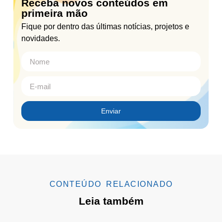
Receba novos conteúdos em
primeira mão
Fique por dentro das últimas notícias, projetos e
novidades.
Enviar
CONTEÚDO RELACIONADO
Leia também