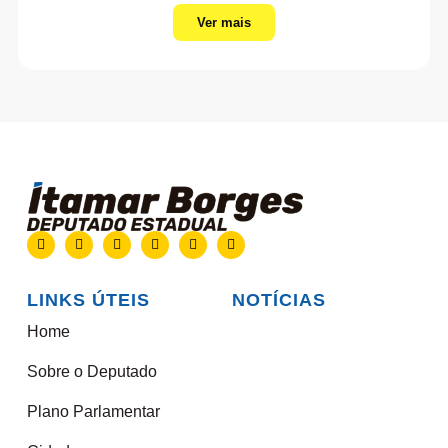
Ver mais
LINKS ÚTEIS
NOTÍCIAS
Home
Sobre o Deputado
Plano Parlamentar