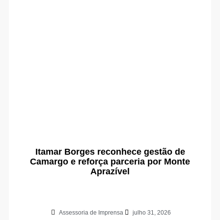
Itamar Borges reconhece gestão de
Camargo e reforça parceria por Monte
Aprazível
Assessoria de Imprensa
julho 31, 2026