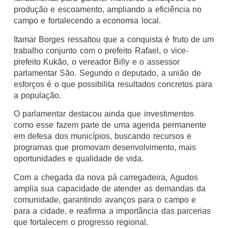
produção e escoamento, ampliando a eficiência no
campo e fortalecendo a economia local.
Itamar Borges ressaltou que a conquista é fruto de um
trabalho conjunto com o prefeito Rafael, o vice-
prefeito Kukão, o vereador Billy e o assessor
parlamentar São. Segundo o deputado, a união de
esforços é o que possibilita resultados concretos para
a população.
O parlamentar destacou ainda que investimentos
como esse fazem parte de uma agenda permanente
em defesa dos municípios, buscando recursos e
programas que promovam desenvolvimento, mais
oportunidades e qualidade de vida.
Com a chegada da nova pá carregadeira, Agudos
amplia sua capacidade de atender as demandas da
comunidade, garantindo avanços para o campo e
para a cidade, e reafirma a importância das parcerias
que fortalecem o progresso regional.