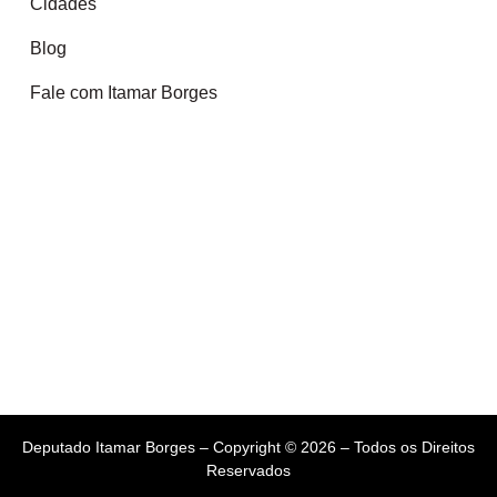
Cidades
Blog
Fale com Itamar Borges
Deputado Itamar Borges – Copyright © 2026 – Todos os Direitos
Reservados