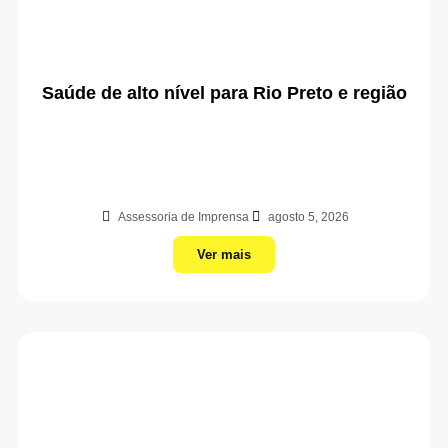
Saúde de alto nível para Rio Preto e região
Assessoria de Imprensa
agosto 5, 2026
Ver mais