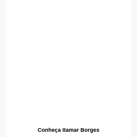
Conheça Itamar Borges