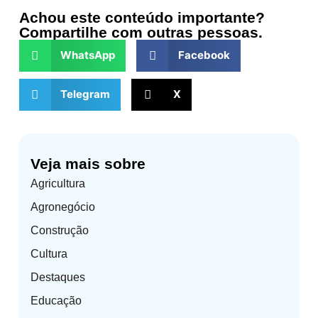
Achou este conteúdo importante?
Compartilhe com outras pessoas.
WhatsApp
Facebook
Telegram
X
Veja mais sobre
Agricultura
Agronegócio
Construção
Cultura
Destaques
Educação