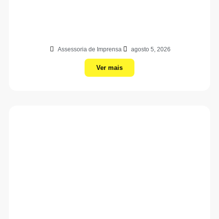
Assessoria de Imprensa
agosto 5, 2026
Ver mais