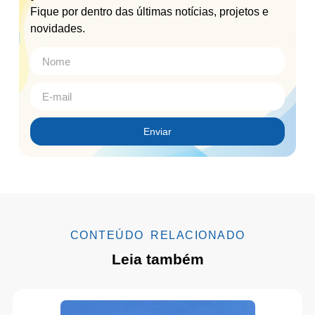
Fique por dentro das últimas notícias, projetos e
novidades.
Enviar
CONTEÚDO RELACIONADO
Leia também