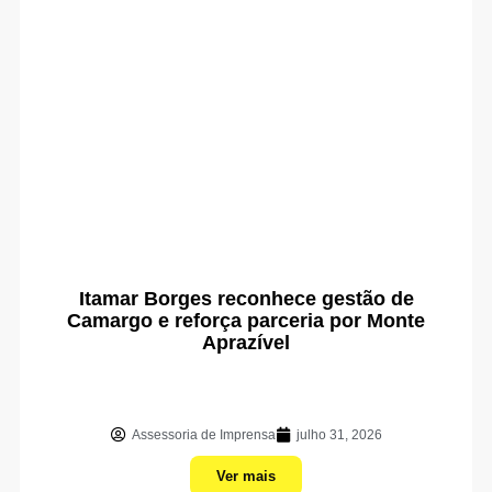
Itamar Borges reconhece gestão de
Camargo e reforça parceria por Monte
Aprazível
Assessoria de Imprensa
julho 31, 2026
Ver mais