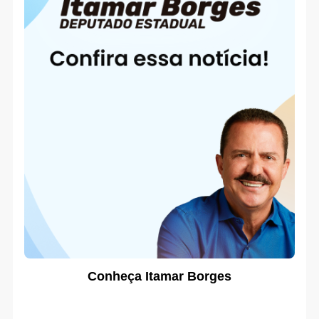
Conheça Itamar Borges