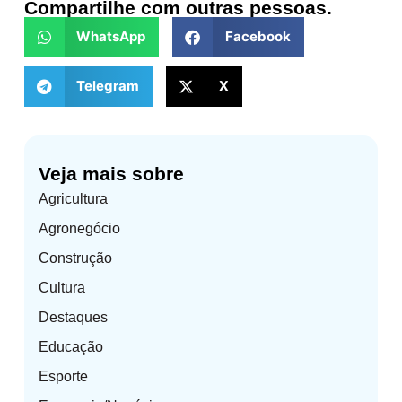
Compartilhe com outras pessoas.
WhatsApp
Facebook
Telegram
X
Veja mais sobre
Agricultura
Agronegócio
Construção
Cultura
Destaques
Educação
Esporte