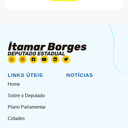
LINKS ÚTEIS
NOTÍCIAS
Home
Sobre o Deputado
Plano Parlamentar
Cidades