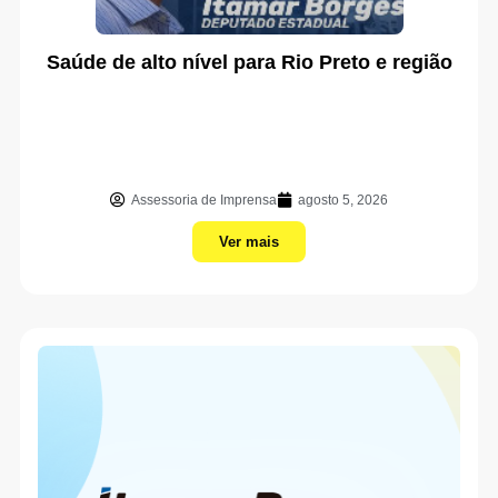
Saúde de alto nível para Rio Preto e região
Assessoria de Imprensa
agosto 5, 2026
Ver mais