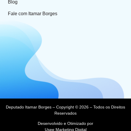
Blog
Fale com Itamar Borges
Deputado Itamar Borges – Copyright © 2026 – Todos os Direitos
Reservados
Desenvolvido e Otimizado por
Usee Marketing Digital