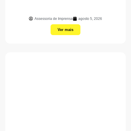
Assessoria de Imprensa
agosto 5, 2026
Ver mais