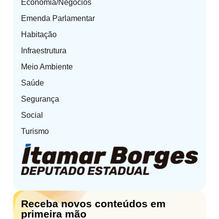
Economia/Negócios
Emenda Parlamentar
Habitação
Infraestrutura
Meio Ambiente
Saúde
Segurança
Social
Turismo
Receba novos conteúdos em
primeira mão