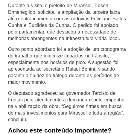
Durante a visita, o prefeito de Mirassol, Edson
Ermenegildo, solicitou a ampliação da terceira faixa
até o entroncamento com as rodovias Feliciano Salles
Cunha e Euclides da Cunha. O pedido foi apoiado
pelo parlamentar, que destacou a necessidade de
melhorias abrangentes na infraestrutura viária local.
Outro ponto abordado foi a adoção de um cronograma
de trabalho que minimize impactos no trânsito,
especialmente nos horários de pico. A sugestão foi
apresentada ao secretário Rafael Benini, visando
garantir a fluidez do tráfego durante os períodos de
maior movimento.
O deputado agradeceu ao governador Tarcísio de
Freitas pelo atendimento à demanda e pelo empenho
na viabilização da obra. “Seguimos firmes em busca
de mais investimentos para Mirassol e toda a região”,
concluiu.
Achou este conteúdo importante?