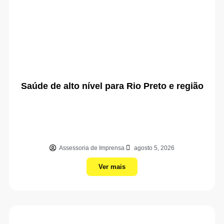
Saúde de alto nível para Rio Preto e região
Assessoria de Imprensa
agosto 5, 2026
Ver mais