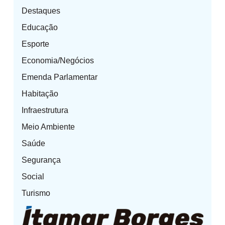
Destaques
Educação
Esporte
Economia/Negócios
Emenda Parlamentar
Habitação
Infraestrutura
Meio Ambiente
Saúde
Segurança
Social
Turismo