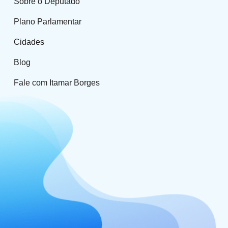
Sobre o Deputado
Plano Parlamentar
Cidades
Blog
Fale com Itamar Borges