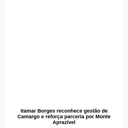
Itamar Borges reconhece gestão de
Camargo e reforça parceria por Monte
Aprazível