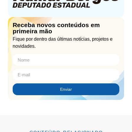
Receba novos conteúdos em
primeira mão
Fique por dentro das últimas notícias, projetos e
novidades.
Enviar