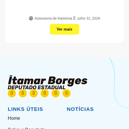
Assessoria de Imprensa
julho 31, 2026
Ver mais
LINKS ÚTEIS
NOTÍCIAS
Home