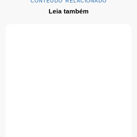
CONTEÚDO RELACIONADO
Leia também