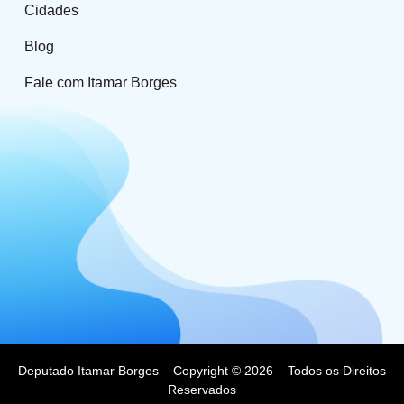
Cidades
Blog
Fale com Itamar Borges
Deputado Itamar Borges – Copyright © 2026 – Todos os Direitos
Reservados