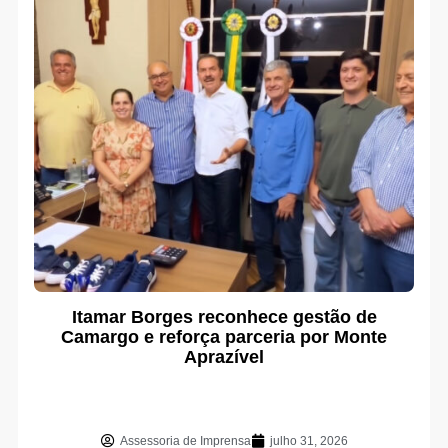
Itamar Borges reconhece gestão de
Camargo e reforça parceria por Monte
Aprazível
Assessoria de Imprensa
julho 31, 2026