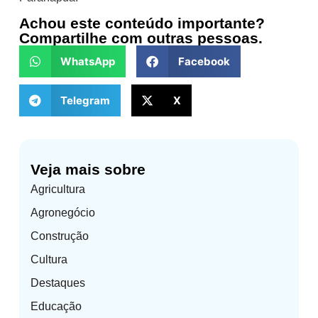
Achou este conteúdo importante?
Compartilhe com outras pessoas.
WhatsApp
Facebook
Telegram
X
Veja mais sobre
Agricultura
Agronegócio
Construção
Cultura
Destaques
Educação