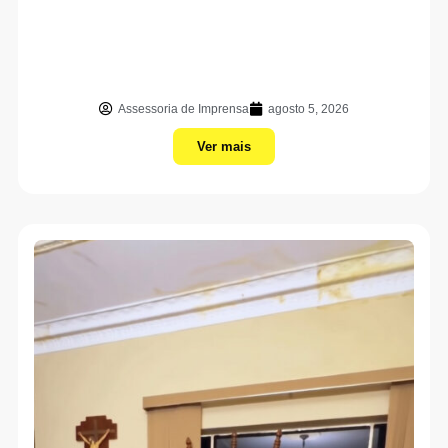
Assessoria de Imprensa
agosto 5, 2026
Ver mais