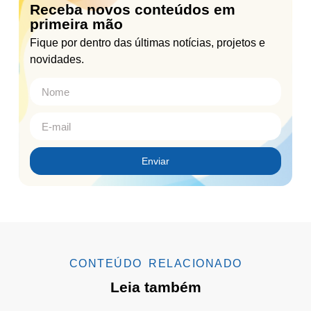
Receba novos conteúdos em
primeira mão
Fique por dentro das últimas notícias, projetos e
novidades.
Enviar
CONTEÚDO RELACIONADO
Leia também