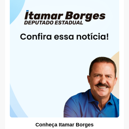
Conheça Itamar Borges