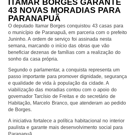
ITAMAR BORGES GARANTE
43 NOVAS MORADIAS PARA
PARANAPUÃ
O deputado Itamar Borges conquistou 43 casas para
o município de Paranapuã, em parceria com o prefeito
Juninho. A ordem de serviço foi assinada nesta
semana, marcando o início das obras que vão
beneficiar dezenas de famílias com a realização do
sonho da casa própria.
Segundo o parlamentar, a conquista representa um
passo importante para promover dignidade, segurança
e qualidade de vida à população da cidade. A
viabilização das moradias contou com o apoio do
governador Tarcísio de Freitas e do secretário de
Habitação, Marcelo Branco, que atenderam ao pedido
de Borges.
A iniciativa fortalece a política habitacional no interior
paulista e garante mais desenvolvimento social para
Paranapuã.