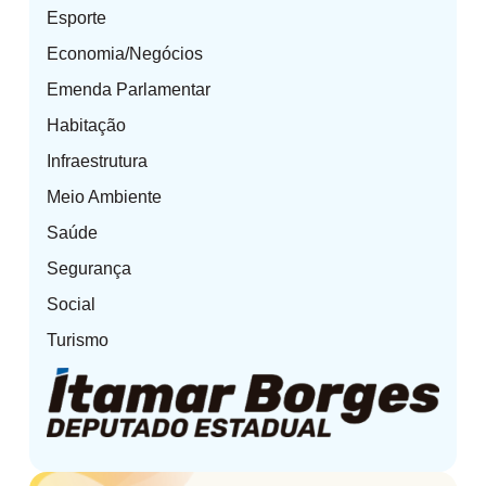
Esporte
Economia/Negócios
Emenda Parlamentar
Habitação
Infraestrutura
Meio Ambiente
Saúde
Segurança
Social
Turismo