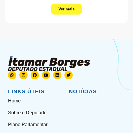
Ver mais
LINKS ÚTEIS
NOTÍCIAS
Home
Sobre o Deputado
Plano Parlamentar