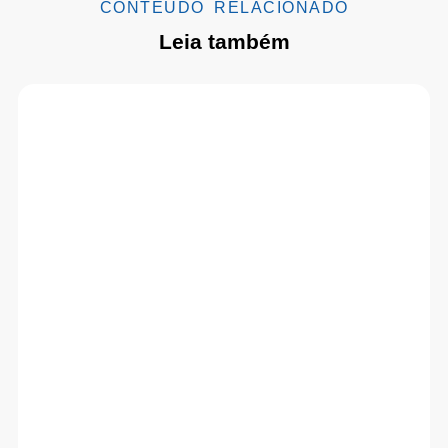
CONTEÚDO RELACIONADO
Leia também