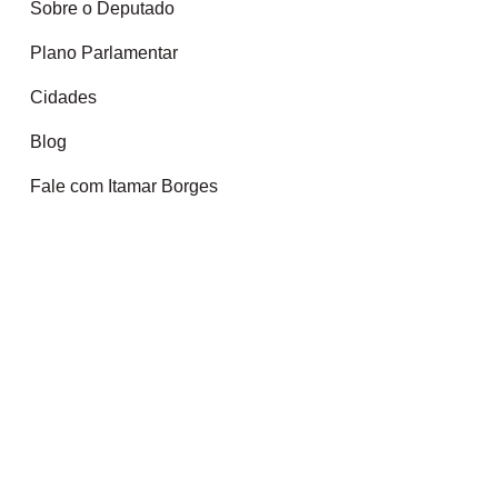
Sobre o Deputado
Plano Parlamentar
Cidades
Blog
Fale com Itamar Borges