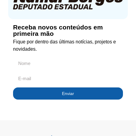
Receba novos conteúdos em
primeira mão
Fique por dentro das últimas notícias, projetos e
novidades.
Enviar