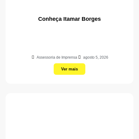
Conheça Itamar Borges
Assessoria de Imprensa
agosto 5, 2026
Ver mais