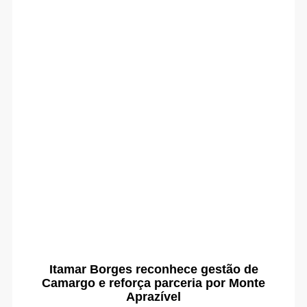
Itamar Borges reconhece gestão de
Camargo e reforça parceria por Monte
Aprazível