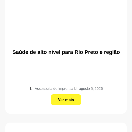
Saúde de alto nível para Rio Preto e região
Assessoria de Imprensa
agosto 5, 2026
Ver mais