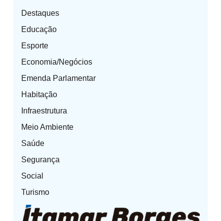
Destaques
Educação
Esporte
Economia/Negócios
Emenda Parlamentar
Habitação
Infraestrutura
Meio Ambiente
Saúde
Segurança
Social
Turismo