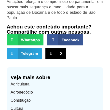
As ações reforçam o compromisso do parlamentar em
buscar mais segurança e tranquilidade para a
população de Bocaina e de todo o estado de São
Paulo.
Achou este conteúdo importante?
Compartilhe com outras pessoas.
WhatsApp
Facebook
Telegram
X
Veja mais sobre
Agricultura
Agronegócio
Construção
Cultura