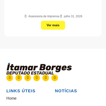
Assessoria de Imprensa
julho 31, 2026
Ver mais
LINKS ÚTEIS
NOTÍCIAS
Home