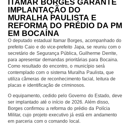
ITAMAR BORGES GARANTE
IMPLANTAÇÃO DO
MURALHA PAULISTA E
REFORMA DO PRÉDIO DA PM
EM BOCAÍNA
O deputado estadual Itamar Borges, acompanhado do
prefeito Caio e do vice-prefeito Japa, se reuniu com o
secretário de Segurança Pública, Guilherme Derrite,
para apresentar demandas prioritárias para Bocaina.
Como resultado do encontro, o município será
contemplado com o sistema Muralha Paulista, que
utiliza câmeras de reconhecimento facial, leitura de
placas e identificação de criminosos.
O equipamento, cedido pelo Governo do Estado, deve
ser implantado até o início de 2026. Além disso,
Borges confirmou a reforma do prédio da Polícia
Militar, cujo projeto executivo já está em andamento
em parceria com o comando local.